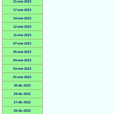
21-ene-2023
17-ene-2023
14-ene-2023
12-ene-2023
11-ene-2023
07-ene-2023
05-ene-2023
04-ene-2023
03-ene-2023
01-ene-2023
30-dic-2022
29-dic-2022
27-dic-2022
26-dic-2022