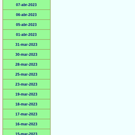
07-abr-2023
06-abr-2023
05-abr-2023
01-abr-2023
31-mar-2023
30-mar-2023
28-mar-2023
25-mar-2023
23-mar-2023
19-mar-2023
18-mar-2023
17-mar-2023
16-mar-2023
15-mar-2023