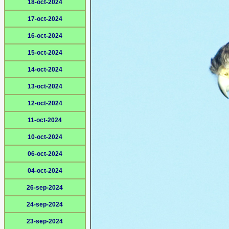
18-oct-2024
17-oct-2024
16-oct-2024
15-oct-2024
14-oct-2024
13-oct-2024
12-oct-2024
11-oct-2024
10-oct-2024
06-oct-2024
04-oct-2024
26-sep-2024
24-sep-2024
23-sep-2024