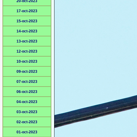
20-oct-2023
17-oct-2023
15-oct-2023
14-oct-2023
13-oct-2023
12-oct-2023
10-oct-2023
09-oct-2023
07-oct-2023
06-oct-2023
04-oct-2023
03-oct-2023
02-oct-2023
01-oct-2023