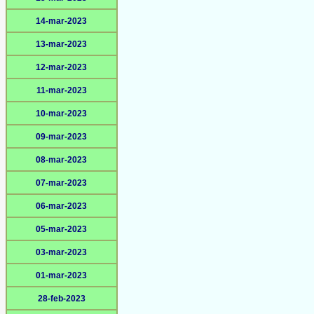
14-mar-2023
13-mar-2023
12-mar-2023
11-mar-2023
10-mar-2023
09-mar-2023
08-mar-2023
07-mar-2023
06-mar-2023
05-mar-2023
03-mar-2023
01-mar-2023
28-feb-2023