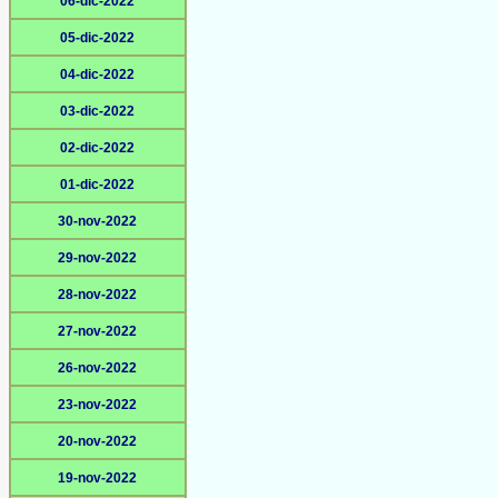
06-dic-2022
05-dic-2022
04-dic-2022
03-dic-2022
02-dic-2022
01-dic-2022
30-nov-2022
29-nov-2022
28-nov-2022
27-nov-2022
26-nov-2022
23-nov-2022
20-nov-2022
19-nov-2022