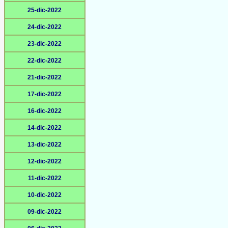
25-dic-2022
24-dic-2022
23-dic-2022
22-dic-2022
21-dic-2022
17-dic-2022
16-dic-2022
14-dic-2022
13-dic-2022
12-dic-2022
11-dic-2022
10-dic-2022
09-dic-2022