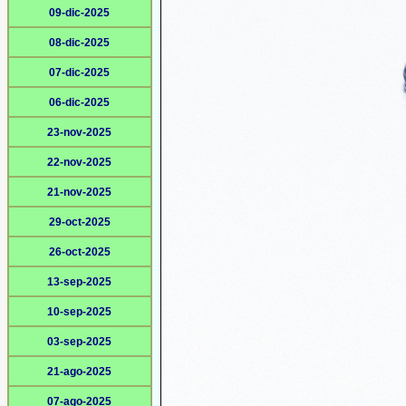
09-dic-2025
08-dic-2025
07-dic-2025
06-dic-2025
23-nov-2025
22-nov-2025
21-nov-2025
29-oct-2025
26-oct-2025
13-sep-2025
10-sep-2025
03-sep-2025
21-ago-2025
07-ago-2025