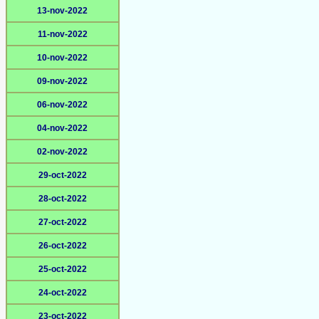
13-nov-2022
11-nov-2022
10-nov-2022
09-nov-2022
06-nov-2022
04-nov-2022
02-nov-2022
29-oct-2022
28-oct-2022
27-oct-2022
26-oct-2022
25-oct-2022
24-oct-2022
23-oct-2022