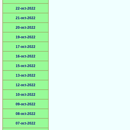
22-oct-2022
21-oct-2022
20-oct-2022
19-oct-2022
17-oct-2022
16-oct-2022
15-oct-2022
13-oct-2022
12-oct-2022
10-oct-2022
09-oct-2022
08-oct-2022
07-oct-2022