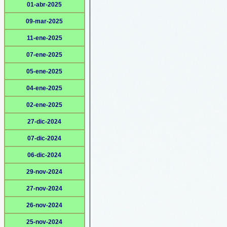
01-abr-2025
09-mar-2025
11-ene-2025
07-ene-2025
05-ene-2025
04-ene-2025
02-ene-2025
27-dic-2024
07-dic-2024
06-dic-2024
29-nov-2024
27-nov-2024
26-nov-2024
25-nov-2024