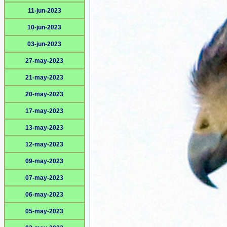
11-jun-2023
10-jun-2023
03-jun-2023
27-may-2023
21-may-2023
20-may-2023
17-may-2023
13-may-2023
12-may-2023
09-may-2023
07-may-2023
06-may-2023
05-may-2023