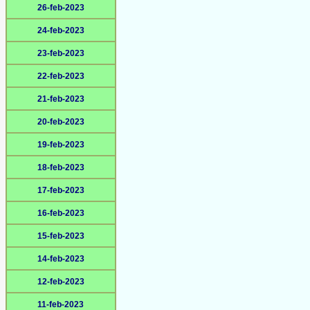
26-feb-2023
24-feb-2023
23-feb-2023
22-feb-2023
21-feb-2023
20-feb-2023
19-feb-2023
18-feb-2023
17-feb-2023
16-feb-2023
15-feb-2023
14-feb-2023
12-feb-2023
11-feb-2023