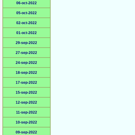
06-oct-2022
05-oct-2022
02-oct-2022
01-oct-2022
29-sep-2022
27-sep-2022
24-sep-2022
18-sep-2022
17-sep-2022
15-sep-2022
12-sep-2022
11-sep-2022
10-sep-2022
09-sep-2022