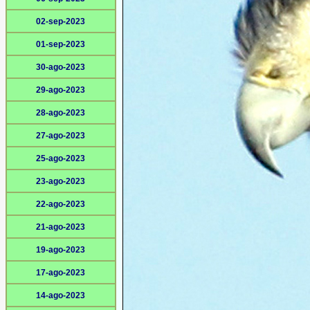
02-sep-2023
01-sep-2023
30-ago-2023
29-ago-2023
28-ago-2023
27-ago-2023
25-ago-2023
23-ago-2023
22-ago-2023
21-ago-2023
19-ago-2023
17-ago-2023
14-ago-2023