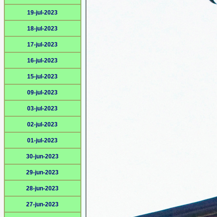
19-jul-2023
18-jul-2023
17-jul-2023
16-jul-2023
15-jul-2023
09-jul-2023
03-jul-2023
02-jul-2023
01-jul-2023
30-jun-2023
29-jun-2023
28-jun-2023
27-jun-2023