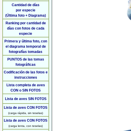
Cantidad de días
por especie
(Última foto + Diagrama)
Ranking por cantidad de
días con fotos de cada
especie
Primera y última foto, con
el diagrama temporal de
fotografías tomadas
PUNTOS de las tomas
fotográficas
Codificación de las fotos e
instrucciones
Lista completa de aves
CON o SIN FOTOS
Lista de aves SIN FOTOS
Lista de aves CON FOTOS
(carga rápida, sin teselas)
Lista de aves CON FOTOS
(carga lenta, con teselas)