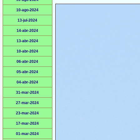
10-ago-2024
13-jul-2024
14-abr-2024
13-abr-2024
10-abr-2024
06-abr-2024
05-abr-2024
04-abr-2024
31-mar-2024
27-mar-2024
23-mar-2024
17-mar-2024
01-mar-2024