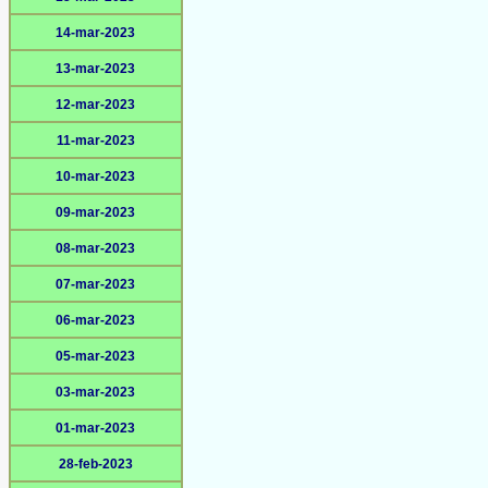
14-mar-2023
13-mar-2023
12-mar-2023
11-mar-2023
10-mar-2023
09-mar-2023
08-mar-2023
07-mar-2023
06-mar-2023
05-mar-2023
03-mar-2023
01-mar-2023
28-feb-2023