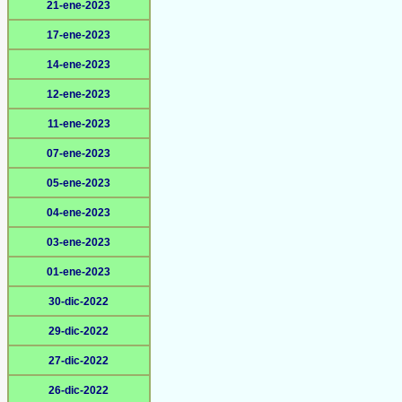
21-ene-2023
17-ene-2023
14-ene-2023
12-ene-2023
11-ene-2023
07-ene-2023
05-ene-2023
04-ene-2023
03-ene-2023
01-ene-2023
30-dic-2022
29-dic-2022
27-dic-2022
26-dic-2022