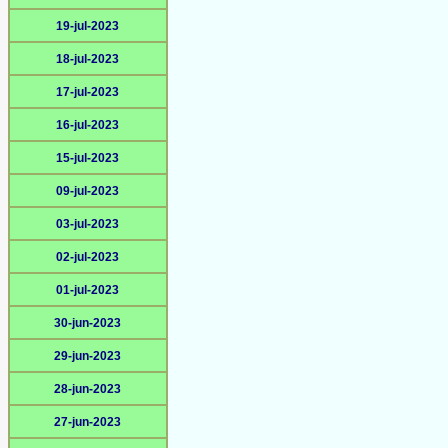
19-jul-2023
18-jul-2023
17-jul-2023
16-jul-2023
15-jul-2023
09-jul-2023
03-jul-2023
02-jul-2023
01-jul-2023
30-jun-2023
29-jun-2023
28-jun-2023
27-jun-2023