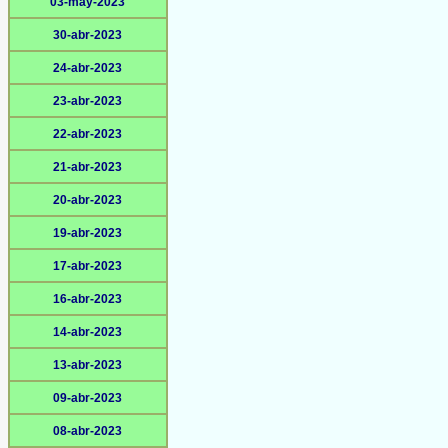
03-may-2023
30-abr-2023
24-abr-2023
23-abr-2023
22-abr-2023
21-abr-2023
20-abr-2023
19-abr-2023
17-abr-2023
16-abr-2023
14-abr-2023
13-abr-2023
09-abr-2023
08-abr-2023