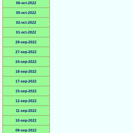
06-oct-2022
05-oct-2022
02-oct-2022
01-oct-2022
29-sep-2022
27-sep-2022
24-sep-2022
18-sep-2022
17-sep-2022
15-sep-2022
12-sep-2022
11-sep-2022
10-sep-2022
09-sep-2022