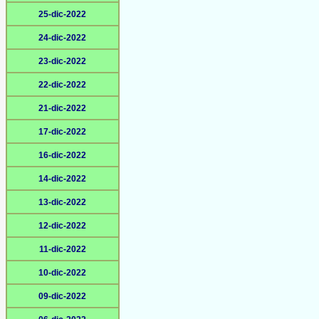
25-dic-2022
24-dic-2022
23-dic-2022
22-dic-2022
21-dic-2022
17-dic-2022
16-dic-2022
14-dic-2022
13-dic-2022
12-dic-2022
11-dic-2022
10-dic-2022
09-dic-2022