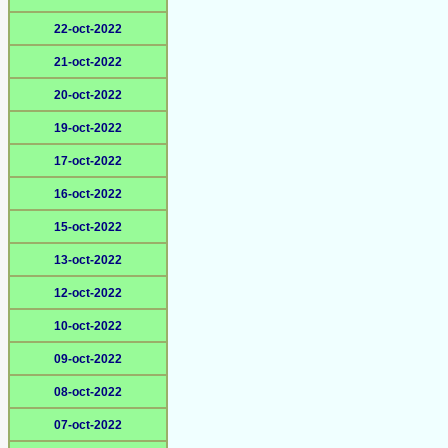
22-oct-2022
21-oct-2022
20-oct-2022
19-oct-2022
17-oct-2022
16-oct-2022
15-oct-2022
13-oct-2022
12-oct-2022
10-oct-2022
09-oct-2022
08-oct-2022
07-oct-2022