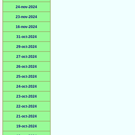
24-nov-2024
23-nov-2024
16-nov-2024
31-oct-2024
29-oct-2024
27-oct-2024
26-oct-2024
25-oct-2024
24-oct-2024
23-oct-2024
22-oct-2024
21-oct-2024
19-oct-2024