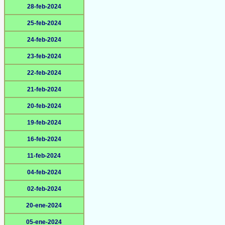
28-feb-2024
25-feb-2024
24-feb-2024
23-feb-2024
22-feb-2024
21-feb-2024
20-feb-2024
19-feb-2024
16-feb-2024
11-feb-2024
04-feb-2024
02-feb-2024
20-ene-2024
05-ene-2024