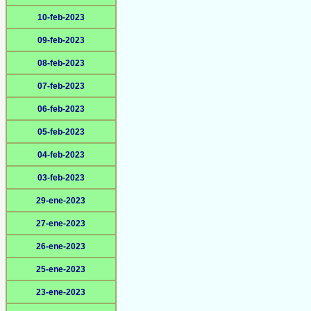
10-feb-2023
09-feb-2023
08-feb-2023
07-feb-2023
06-feb-2023
05-feb-2023
04-feb-2023
03-feb-2023
29-ene-2023
27-ene-2023
26-ene-2023
25-ene-2023
23-ene-2023