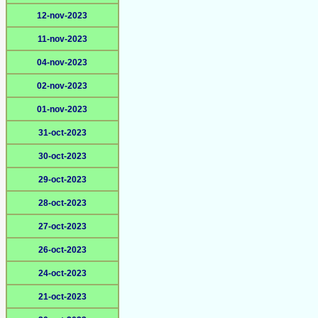
12-nov-2023
11-nov-2023
04-nov-2023
02-nov-2023
01-nov-2023
31-oct-2023
30-oct-2023
29-oct-2023
28-oct-2023
27-oct-2023
26-oct-2023
24-oct-2023
21-oct-2023