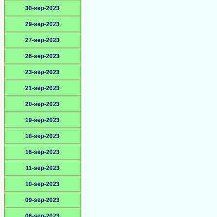
30-sep-2023
29-sep-2023
27-sep-2023
26-sep-2023
23-sep-2023
21-sep-2023
20-sep-2023
19-sep-2023
18-sep-2023
16-sep-2023
11-sep-2023
10-sep-2023
09-sep-2023
06-sep-2023