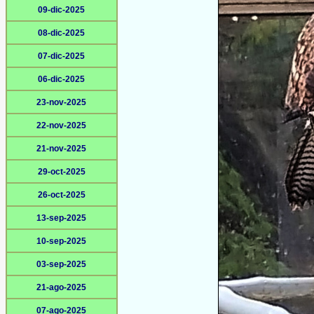
09-dic-2025
08-dic-2025
07-dic-2025
06-dic-2025
23-nov-2025
22-nov-2025
21-nov-2025
29-oct-2025
26-oct-2025
13-sep-2025
10-sep-2025
03-sep-2025
21-ago-2025
07-ago-2025