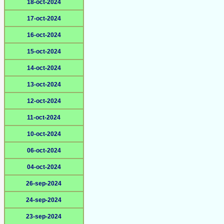
18-oct-2024
17-oct-2024
16-oct-2024
15-oct-2024
14-oct-2024
13-oct-2024
12-oct-2024
11-oct-2024
10-oct-2024
06-oct-2024
04-oct-2024
26-sep-2024
24-sep-2024
23-sep-2024