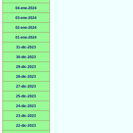
04-ene-2024
03-ene-2024
02-ene-2024
01-ene-2024
31-dic-2023
30-dic-2023
29-dic-2023
28-dic-2023
27-dic-2023
25-dic-2023
24-dic-2023
23-dic-2023
22-dic-2023