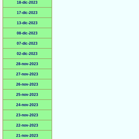
18-dic-2023
17-dic-2023
13-dic-2023
08-dic-2023
07-dic-2023
02-dic-2023
28-nov-2023
27-nov-2023
26-nov-2023
25-nov-2023
24-nov-2023
23-nov-2023
22-nov-2023
21-nov-2023