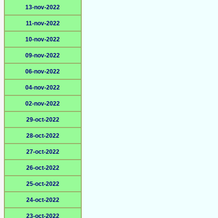
13-nov-2022
11-nov-2022
10-nov-2022
09-nov-2022
06-nov-2022
04-nov-2022
02-nov-2022
29-oct-2022
28-oct-2022
27-oct-2022
26-oct-2022
25-oct-2022
24-oct-2022
23-oct-2022