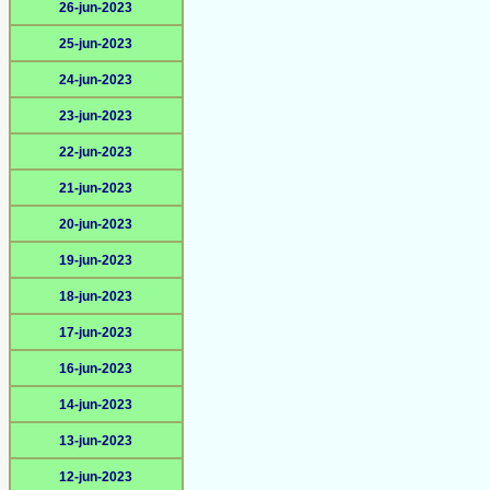
26-jun-2023
25-jun-2023
24-jun-2023
23-jun-2023
22-jun-2023
21-jun-2023
20-jun-2023
19-jun-2023
18-jun-2023
17-jun-2023
16-jun-2023
14-jun-2023
13-jun-2023
12-jun-2023