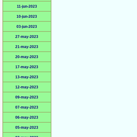
11-jun-2023
10-jun-2023
03-jun-2023
27-may-2023
21-may-2023
20-may-2023
17-may-2023
13-may-2023
12-may-2023
09-may-2023
07-may-2023
06-may-2023
05-may-2023