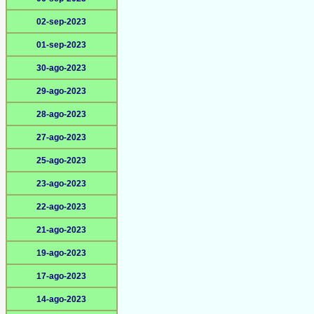
02-sep-2023
01-sep-2023
30-ago-2023
29-ago-2023
28-ago-2023
27-ago-2023
25-ago-2023
23-ago-2023
22-ago-2023
21-ago-2023
19-ago-2023
17-ago-2023
14-ago-2023