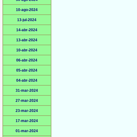
10-ago-2024
13-jul-2024
14-abr-2024
13-abr-2024
10-abr-2024
06-abr-2024
05-abr-2024
04-abr-2024
31-mar-2024
27-mar-2024
23-mar-2024
17-mar-2024
01-mar-2024