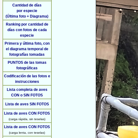
Cantidad de días
por especie
(Última foto + Diagrama)
Ranking por cantidad de
días con fotos de cada
especie
Primera y última foto, con
el diagrama temporal de
fotografías tomadas
PUNTOS de las tomas
fotográficas
Codificación de las fotos e
instrucciones
Lista completa de aves
CON o SIN FOTOS
Lista de aves SIN FOTOS
Lista de aves CON FOTOS
(carga rápida, sin teselas)
Lista de aves CON FOTOS
(carga lenta, con teselas)