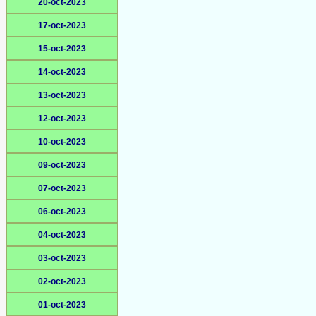
20-oct-2023
17-oct-2023
15-oct-2023
14-oct-2023
13-oct-2023
12-oct-2023
10-oct-2023
09-oct-2023
07-oct-2023
06-oct-2023
04-oct-2023
03-oct-2023
02-oct-2023
01-oct-2023