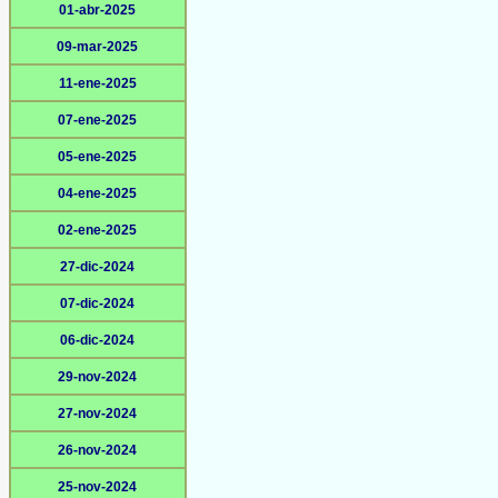
01-abr-2025
09-mar-2025
11-ene-2025
07-ene-2025
05-ene-2025
04-ene-2025
02-ene-2025
27-dic-2024
07-dic-2024
06-dic-2024
29-nov-2024
27-nov-2024
26-nov-2024
25-nov-2024