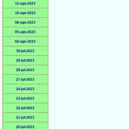
12-ago-2023
10-ago-2023
06-ago-2023
05-ago-2023
02-ago-2023
30-jul-2023
29-jul-2023
28-jul-2023
27-jul-2023
24-jul-2023
23-jul-2023
22-jul-2023
21-jul-2023
20-jul-2023