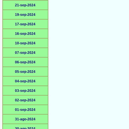
21-sep-2024
19-sep-2024
17-sep-2024
16-sep-2024
10-sep-2024
07-sep-2024
06-sep-2024
05-sep-2024
04-sep-2024
03-sep-2024
02-sep-2024
01-sep-2024
31-ago-2024
30-ago-2024