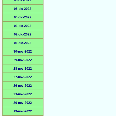
06-dic-2022
05-dic-2022
04-dic-2022
03-dic-2022
02-dic-2022
01-dic-2022
30-nov-2022
29-nov-2022
28-nov-2022
27-nov-2022
26-nov-2022
23-nov-2022
20-nov-2022
19-nov-2022