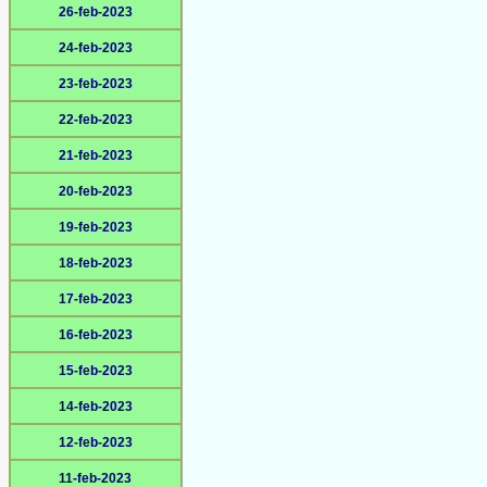
26-feb-2023
24-feb-2023
23-feb-2023
22-feb-2023
21-feb-2023
20-feb-2023
19-feb-2023
18-feb-2023
17-feb-2023
16-feb-2023
15-feb-2023
14-feb-2023
12-feb-2023
11-feb-2023