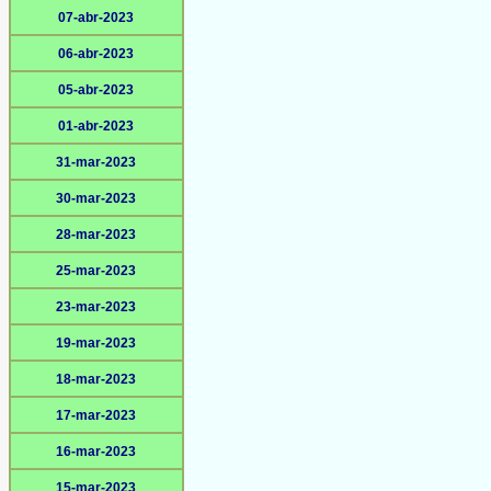
07-abr-2023
06-abr-2023
05-abr-2023
01-abr-2023
31-mar-2023
30-mar-2023
28-mar-2023
25-mar-2023
23-mar-2023
19-mar-2023
18-mar-2023
17-mar-2023
16-mar-2023
15-mar-2023