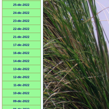
25-dic-2022
24-dic-2022
23-dic-2022
22-dic-2022
21-dic-2022
17-dic-2022
16-dic-2022
14-dic-2022
13-dic-2022
12-dic-2022
11-dic-2022
10-dic-2022
09-dic-2022