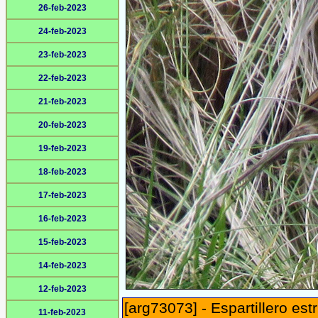
26-feb-2023
24-feb-2023
23-feb-2023
22-feb-2023
21-feb-2023
20-feb-2023
19-feb-2023
18-feb-2023
17-feb-2023
16-feb-2023
15-feb-2023
14-feb-2023
12-feb-2023
[arg73073] - Espartillero est
11-feb-2023