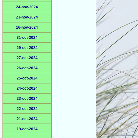
24-nov-2024
23-nov-2024
16-nov-2024
31-oct-2024
29-oct-2024
27-oct-2024
26-oct-2024
25-oct-2024
24-oct-2024
23-oct-2024
22-oct-2024
21-oct-2024
19-oct-2024