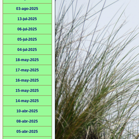
03-ago-2025
13-jul-2025
06-jul-2025
05-jul-2025
04-jul-2025
18-may-2025
17-may-2025
16-may-2025
15-may-2025
14-may-2025
10-abr-2025
08-abr-2025
05-abr-2025