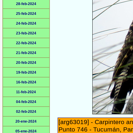
28-feb-2024
25-feb-2024
24-feb-2024
23-feb-2024
22-feb-2024
21-feb-2024
20-feb-2024
19-feb-2024
16-feb-2024
11-feb-2024
04-feb-2024
02-feb-2024
[arg63019] - Carpintero a
20-ene-2024
Punto 746 - Tucumán, Par
05-ene-2024