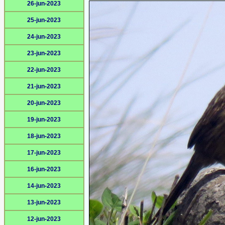
26-jun-2023
25-jun-2023
24-jun-2023
23-jun-2023
22-jun-2023
21-jun-2023
20-jun-2023
19-jun-2023
18-jun-2023
17-jun-2023
16-jun-2023
14-jun-2023
13-jun-2023
12-jun-2023