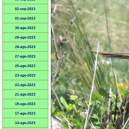
02-sep-2023
01-sep-2023
30-ago-2023
29-ago-2023
28-ago-2023
27-ago-2023
25-ago-2023
23-ago-2023
22-ago-2023
21-ago-2023
19-ago-2023
17-ago-2023
14-ago-2023