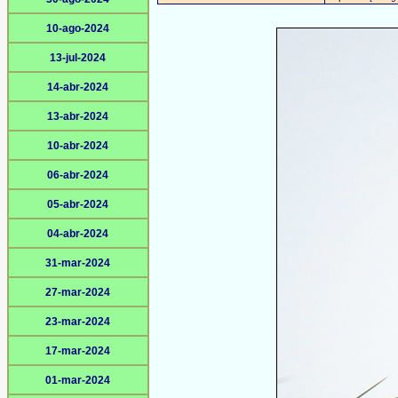
10-ago-2024
13-jul-2024
14-abr-2024
13-abr-2024
10-abr-2024
06-abr-2024
05-abr-2024
04-abr-2024
31-mar-2024
27-mar-2024
23-mar-2024
17-mar-2024
01-mar-2024