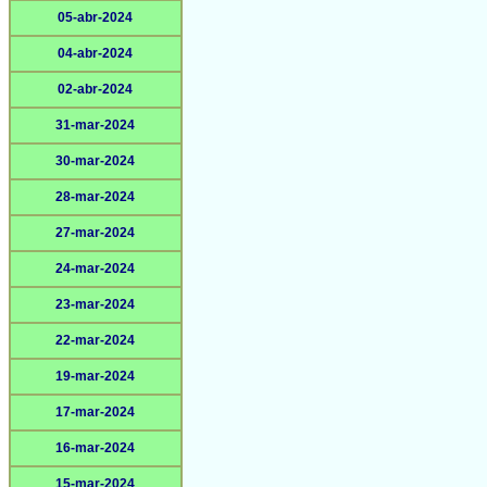
05-abr-2024
04-abr-2024
02-abr-2024
31-mar-2024
30-mar-2024
28-mar-2024
27-mar-2024
24-mar-2024
23-mar-2024
22-mar-2024
19-mar-2024
17-mar-2024
16-mar-2024
15-mar-2024