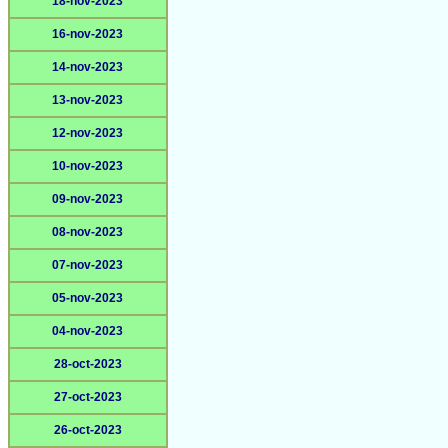
18-nov-2023
16-nov-2023
14-nov-2023
13-nov-2023
12-nov-2023
10-nov-2023
09-nov-2023
08-nov-2023
07-nov-2023
05-nov-2023
04-nov-2023
28-oct-2023
27-oct-2023
26-oct-2023