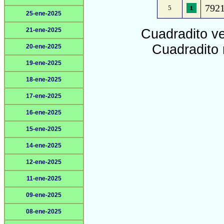
7921
5
25-ene-2025
21-ene-2025
Cuadradito v
Cuadradito 
20-ene-2025
19-ene-2025
18-ene-2025
17-ene-2025
16-ene-2025
15-ene-2025
14-ene-2025
12-ene-2025
11-ene-2025
09-ene-2025
08-ene-2025