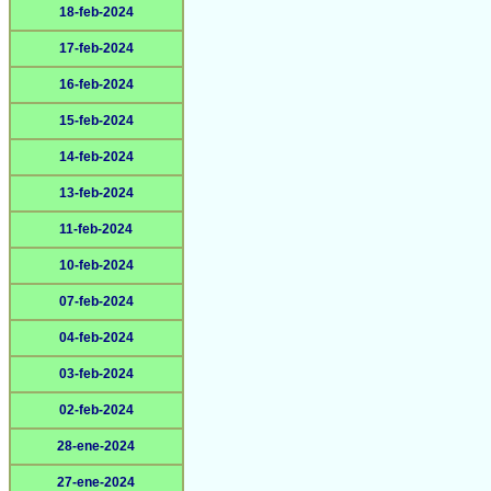
18-feb-2024
17-feb-2024
16-feb-2024
15-feb-2024
14-feb-2024
13-feb-2024
11-feb-2024
10-feb-2024
07-feb-2024
04-feb-2024
03-feb-2024
02-feb-2024
28-ene-2024
27-ene-2024