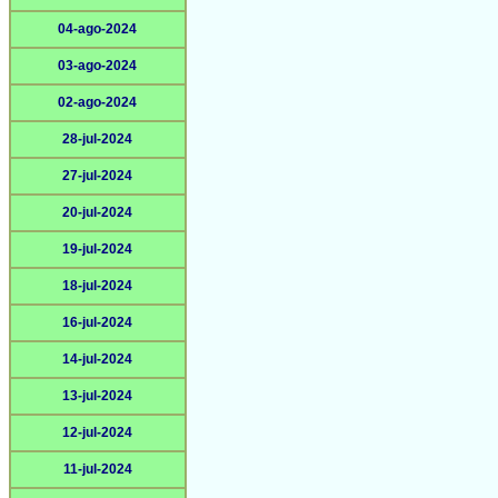
04-ago-2024
03-ago-2024
02-ago-2024
28-jul-2024
27-jul-2024
20-jul-2024
19-jul-2024
18-jul-2024
16-jul-2024
14-jul-2024
13-jul-2024
12-jul-2024
11-jul-2024