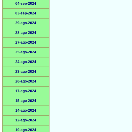
04-sep-2024
03-sep-2024
29-ago-2024
28-ago-2024
27-ago-2024
25-ago-2024
24-ago-2024
23-ago-2024
20-ago-2024
17-ago-2024
15-ago-2024
14-ago-2024
12-ago-2024
10-ago-2024