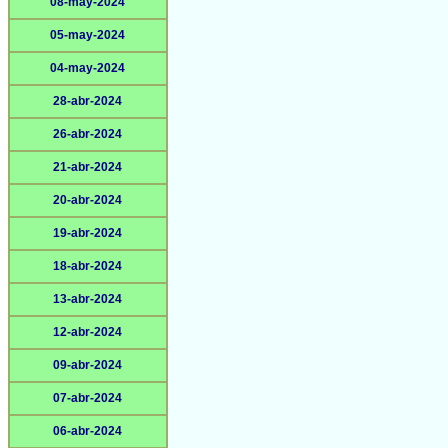
08-may-2024
05-may-2024
04-may-2024
28-abr-2024
26-abr-2024
21-abr-2024
20-abr-2024
19-abr-2024
18-abr-2024
13-abr-2024
12-abr-2024
09-abr-2024
07-abr-2024
06-abr-2024