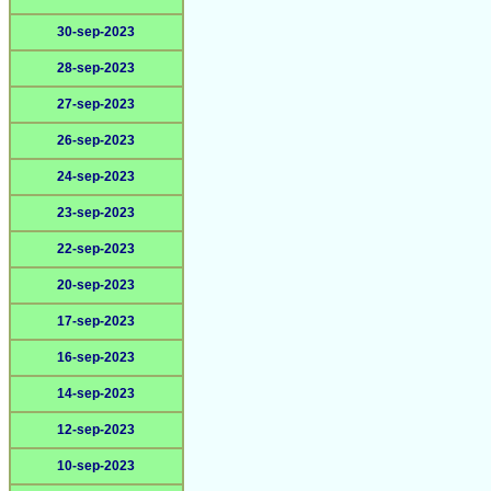
30-sep-2023
28-sep-2023
27-sep-2023
26-sep-2023
24-sep-2023
23-sep-2023
22-sep-2023
20-sep-2023
17-sep-2023
16-sep-2023
14-sep-2023
12-sep-2023
10-sep-2023