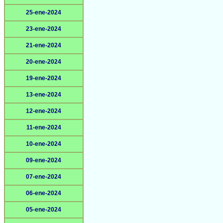
25-ene-2024
23-ene-2024
21-ene-2024
20-ene-2024
19-ene-2024
13-ene-2024
12-ene-2024
11-ene-2024
10-ene-2024
09-ene-2024
07-ene-2024
06-ene-2024
05-ene-2024