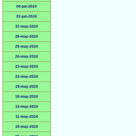
04-jun-2024
01-jun-2024
31-may-2024
26-may-2024
25-may-2024
24-may-2024
23-may-2024
22-may-2024
19-may-2024
18-may-2024
14-may-2024
11-may-2024
10-may-2024