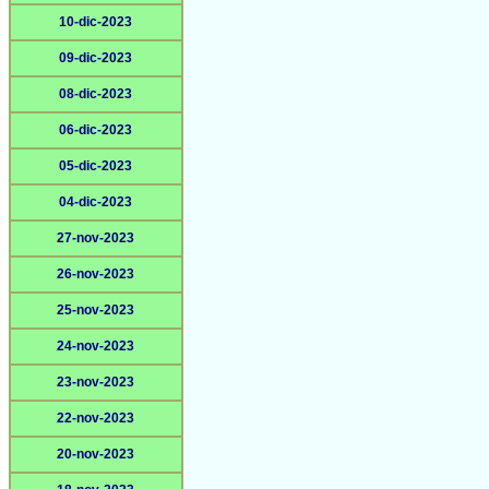
10-dic-2023
09-dic-2023
08-dic-2023
06-dic-2023
05-dic-2023
04-dic-2023
27-nov-2023
26-nov-2023
25-nov-2023
24-nov-2023
23-nov-2023
22-nov-2023
20-nov-2023