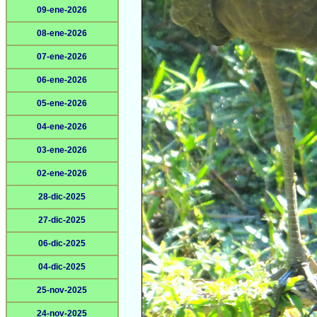
09-ene-2026
08-ene-2026
07-ene-2026
06-ene-2026
05-ene-2026
04-ene-2026
03-ene-2026
02-ene-2026
28-dic-2025
27-dic-2025
06-dic-2025
04-dic-2025
25-nov-2025
24-nov-2025