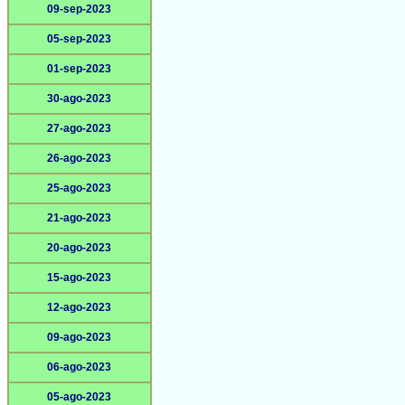
09-sep-2023
05-sep-2023
01-sep-2023
30-ago-2023
27-ago-2023
26-ago-2023
25-ago-2023
21-ago-2023
20-ago-2023
15-ago-2023
12-ago-2023
09-ago-2023
06-ago-2023
05-ago-2023