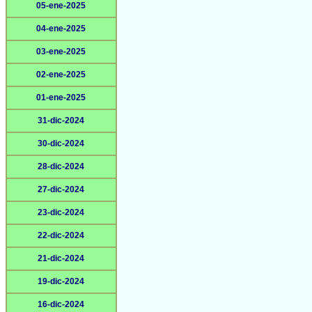
05-ene-2025
04-ene-2025
03-ene-2025
02-ene-2025
01-ene-2025
31-dic-2024
30-dic-2024
28-dic-2024
27-dic-2024
23-dic-2024
22-dic-2024
21-dic-2024
19-dic-2024
16-dic-2024