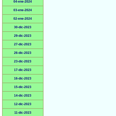
04-ene-2024
03-ene-2024
02-ene-2024
30-dic-2023
29-dic-2023
27-dic-2023
26-dic-2023
23-dic-2023
17-dic-2023
16-dic-2023
15-dic-2023
14-dic-2023
12-dic-2023
11-dic-2023