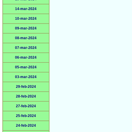
14-mar-2024
10-mar-2024
09-mar-2024
08-mar-2024
07-mar-2024
06-mar-2024
05-mar-2024
03-mar-2024
29-feb-2024
28-feb-2024
27-feb-2024
25-feb-2024
24-feb-2024