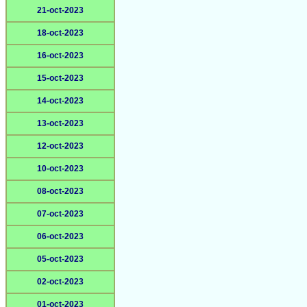
21-oct-2023
18-oct-2023
16-oct-2023
15-oct-2023
14-oct-2023
13-oct-2023
12-oct-2023
10-oct-2023
08-oct-2023
07-oct-2023
06-oct-2023
05-oct-2023
02-oct-2023
01-oct-2023