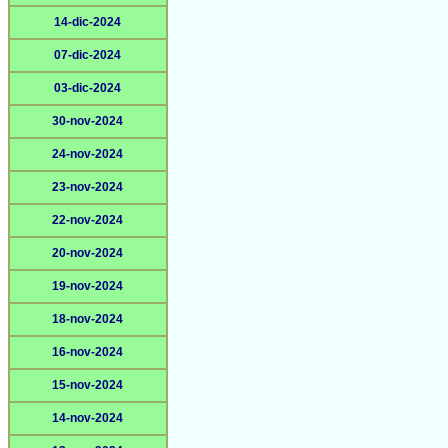
14-dic-2024
07-dic-2024
03-dic-2024
30-nov-2024
24-nov-2024
23-nov-2024
22-nov-2024
20-nov-2024
19-nov-2024
18-nov-2024
16-nov-2024
15-nov-2024
14-nov-2024