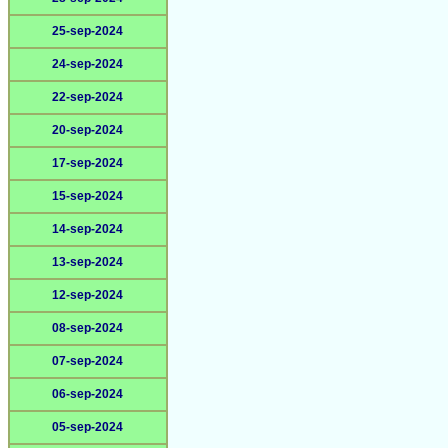
25-sep-2024
24-sep-2024
22-sep-2024
20-sep-2024
17-sep-2024
15-sep-2024
14-sep-2024
13-sep-2024
12-sep-2024
08-sep-2024
07-sep-2024
06-sep-2024
05-sep-2024