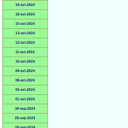
19-oct-2024
18-oct-2024
15-oct-2024
13-oct-2024
12-oct-2024
11-oct-2024
10-oct-2024
09-oct-2024
08-oct-2024
05-oct-2024
01-oct-2024
30-sep-2024
29-sep-2024
28-sep-2024