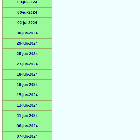
09-jul-2024
06-jul-2024
02-jul-2024
30-jun-2024
29-jun-2024
25-jun-2024
23-jun-2024
18-jun-2024
16-jun-2024
15-jun-2024
12-jun-2024
11-jun-2024
08-jun-2024
07-jun-2024