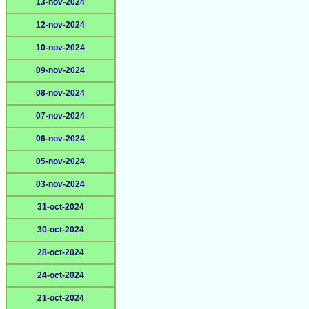
13-nov-2024
12-nov-2024
10-nov-2024
09-nov-2024
08-nov-2024
07-nov-2024
06-nov-2024
05-nov-2024
03-nov-2024
31-oct-2024
30-oct-2024
28-oct-2024
24-oct-2024
21-oct-2024