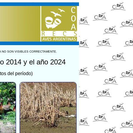
A NO SON VISIBLES CORRECTAMENTE.
ño 2014 y el año 2024
tos del período)