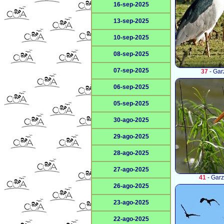
16-sep-2025
13-sep-2025
10-sep-2025
08-sep-2025
07-sep-2025
37
- Gar
06-sep-2025
05-sep-2025
30-ago-2025
29-ago-2025
28-ago-2025
27-ago-2025
41
- Garz
26-ago-2025
23-ago-2025
22-ago-2025