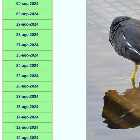
04-sep-2024
03-sep-2024
29-ago-2024
28-ago-2024
27-ago-2024
25-ago-2024
24-ago-2024
23-ago-2024
20-ago-2024
17-ago-2024
15-ago-2024
14-ago-2024
12-ago-2024
10-ago-2024