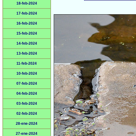
18-feb-2024
17-feb-2024
16-feb-2024
15-feb-2024
14-feb-2024
13-feb-2024
11-feb-2024
10-feb-2024
07-feb-2024
04-feb-2024
03-feb-2024
02-feb-2024
28-ene-2024
27-ene-2024