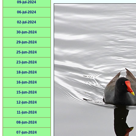
09-jul-2024
06-jul-2024
02-jul-2024
30-jun-2024
29-jun-2024
25-jun-2024
23-jun-2024
18-jun-2024
16-jun-2024
15-jun-2024
12-jun-2024
11-jun-2024
08-jun-2024
07-jun-2024