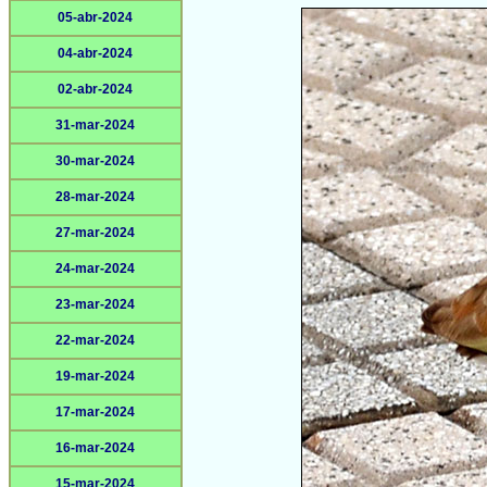
05-abr-2024
04-abr-2024
02-abr-2024
31-mar-2024
30-mar-2024
28-mar-2024
27-mar-2024
24-mar-2024
23-mar-2024
22-mar-2024
19-mar-2024
17-mar-2024
16-mar-2024
15-mar-2024