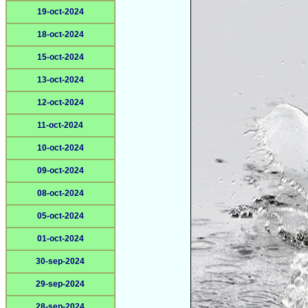
19-oct-2024
18-oct-2024
15-oct-2024
13-oct-2024
12-oct-2024
11-oct-2024
10-oct-2024
09-oct-2024
08-oct-2024
05-oct-2024
01-oct-2024
30-sep-2024
29-sep-2024
28-sep-2024