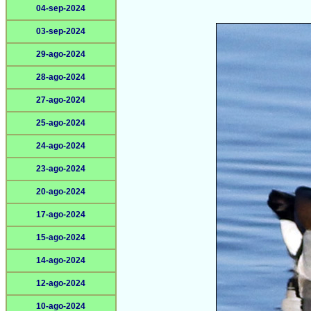
04-sep-2024
03-sep-2024
29-ago-2024
28-ago-2024
27-ago-2024
25-ago-2024
24-ago-2024
23-ago-2024
20-ago-2024
17-ago-2024
15-ago-2024
14-ago-2024
12-ago-2024
10-ago-2024