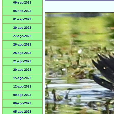
09-sep-2023
05-sep-2023
01-sep-2023
30-ago-2023
27-ago-2023
26-ago-2023
25-ago-2023
21-ago-2023
20-ago-2023
15-ago-2023
12-ago-2023
09-ago-2023
06-ago-2023
05-ago-2023