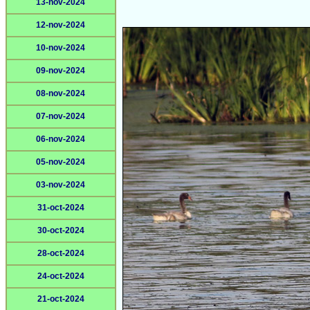
13-nov-2024
12-nov-2024
10-nov-2024
09-nov-2024
08-nov-2024
07-nov-2024
06-nov-2024
05-nov-2024
03-nov-2024
31-oct-2024
30-oct-2024
28-oct-2024
24-oct-2024
21-oct-2024