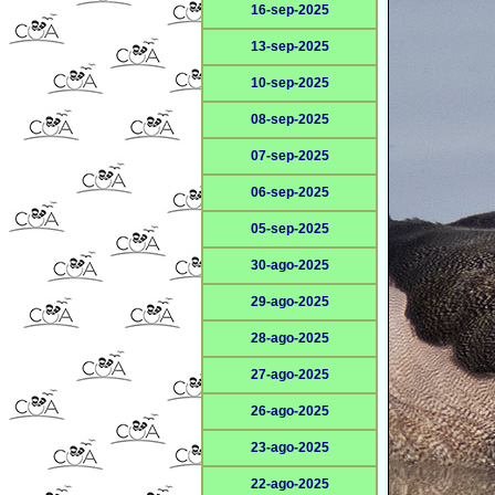
16-sep-2025
13-sep-2025
10-sep-2025
08-sep-2025
07-sep-2025
06-sep-2025
05-sep-2025
30-ago-2025
29-ago-2025
28-ago-2025
27-ago-2025
26-ago-2025
23-ago-2025
22-ago-2025