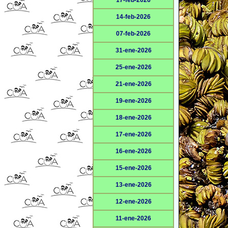
17-feb-2026
14-feb-2026
07-feb-2026
31-ene-2026
25-ene-2026
21-ene-2026
19-ene-2026
18-ene-2026
17-ene-2026
16-ene-2026
15-ene-2026
13-ene-2026
12-ene-2026
11-ene-2026