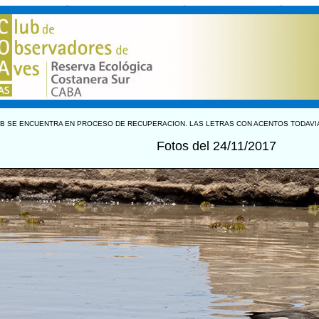
B SE ENCUENTRA EN PROCESO DE RECUPERACION. LAS LETRAS CON ACENTOS TODAVI
Fotos del 24/11/2017