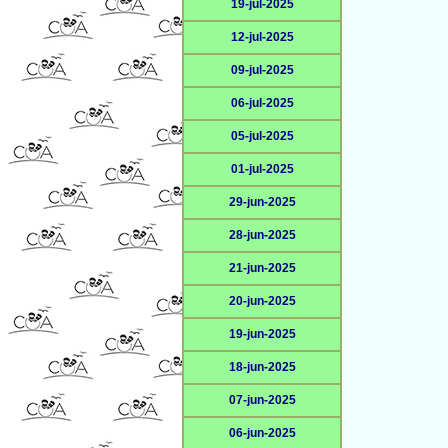
19-jul-2025
12-jul-2025
09-jul-2025
06-jul-2025
05-jul-2025
01-jul-2025
29-jun-2025
28-jun-2025
21-jun-2025
20-jun-2025
19-jun-2025
18-jun-2025
07-jun-2025
06-jun-2025