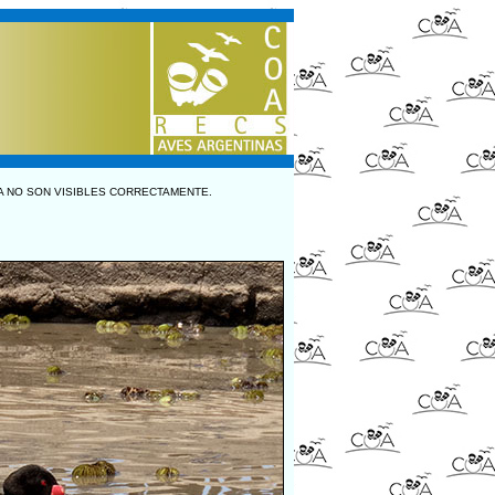
A NO SON VISIBLES CORRECTAMENTE.