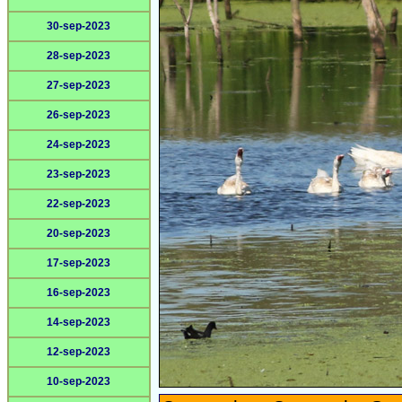
30-sep-2023
28-sep-2023
27-sep-2023
26-sep-2023
24-sep-2023
23-sep-2023
22-sep-2023
20-sep-2023
17-sep-2023
16-sep-2023
14-sep-2023
12-sep-2023
10-sep-2023