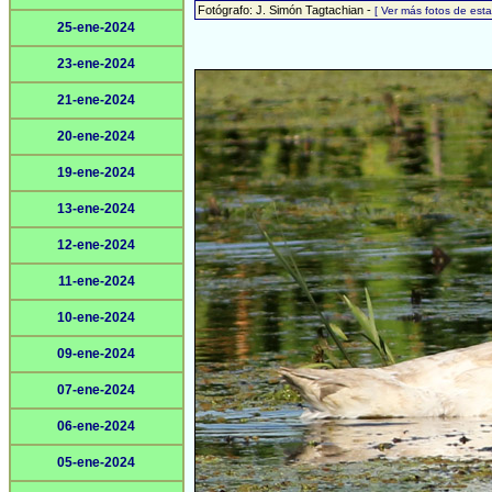
Fotógrafo: J. Simón Tagtachian -
[ Ver más fotos de es
25-ene-2024
23-ene-2024
21-ene-2024
20-ene-2024
19-ene-2024
13-ene-2024
12-ene-2024
11-ene-2024
10-ene-2024
09-ene-2024
07-ene-2024
06-ene-2024
05-ene-2024