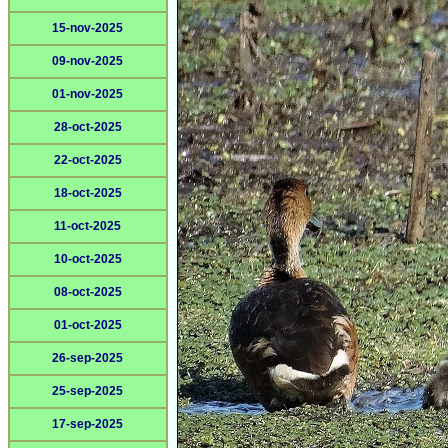
15-nov-2025
09-nov-2025
01-nov-2025
28-oct-2025
22-oct-2025
18-oct-2025
11-oct-2025
10-oct-2025
08-oct-2025
01-oct-2025
26-sep-2025
25-sep-2025
17-sep-2025