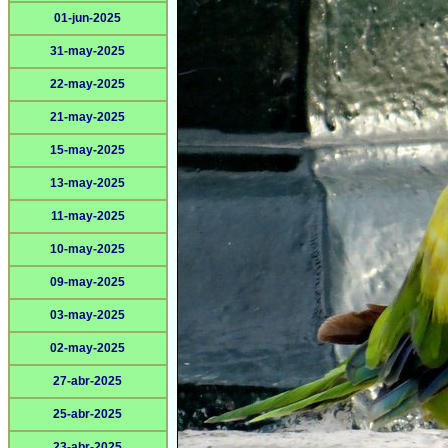
01-jun-2025
31-may-2025
22-may-2025
21-may-2025
15-may-2025
13-may-2025
11-may-2025
10-may-2025
09-may-2025
03-may-2025
02-may-2025
27-abr-2025
25-abr-2025
23-abr-2025