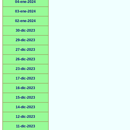
04-ene-2024
03-ene-2024
02-ene-2024
30-dic-2023
29-dic-2023
27-dic-2023
26-dic-2023
23-dic-2023
17-dic-2023
16-dic-2023
15-dic-2023
14-dic-2023
12-dic-2023
11-dic-2023