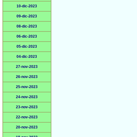
10-dic-2023
09-dic-2023
08-dic-2023
06-dic-2023
05-dic-2023
04-dic-2023
27-nov-2023
26-nov-2023
25-nov-2023
24-nov-2023
23-nov-2023
22-nov-2023
20-nov-2023