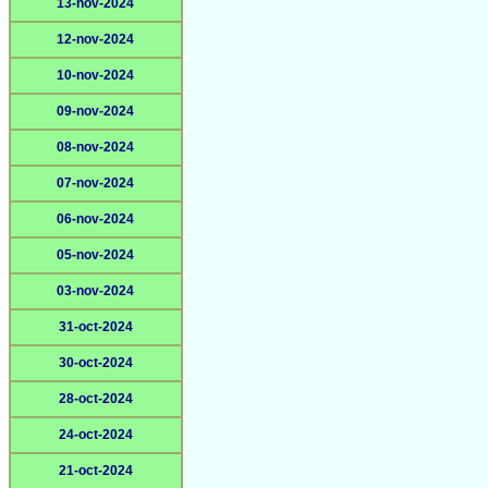
13-nov-2024
12-nov-2024
10-nov-2024
09-nov-2024
08-nov-2024
07-nov-2024
06-nov-2024
05-nov-2024
03-nov-2024
31-oct-2024
30-oct-2024
28-oct-2024
24-oct-2024
21-oct-2024