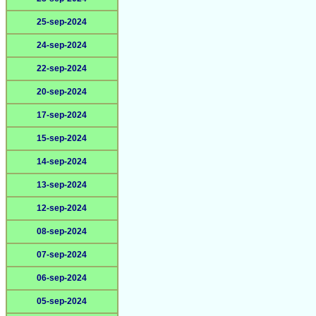
25-sep-2024
24-sep-2024
22-sep-2024
20-sep-2024
17-sep-2024
15-sep-2024
14-sep-2024
13-sep-2024
12-sep-2024
08-sep-2024
07-sep-2024
06-sep-2024
05-sep-2024