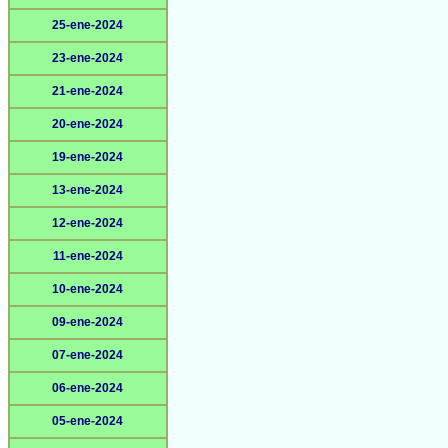
25-ene-2024
23-ene-2024
21-ene-2024
20-ene-2024
19-ene-2024
13-ene-2024
12-ene-2024
11-ene-2024
10-ene-2024
09-ene-2024
07-ene-2024
06-ene-2024
05-ene-2024