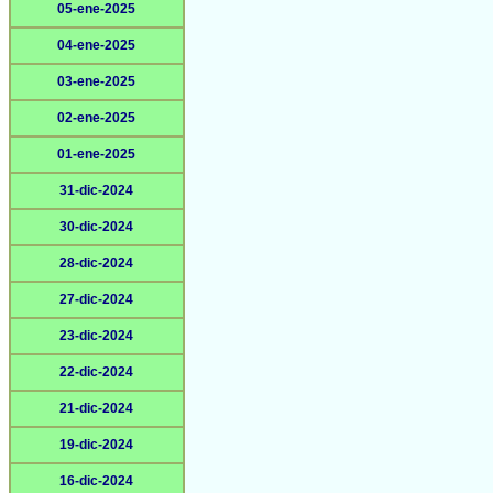
05-ene-2025
04-ene-2025
03-ene-2025
02-ene-2025
01-ene-2025
31-dic-2024
30-dic-2024
28-dic-2024
27-dic-2024
23-dic-2024
22-dic-2024
21-dic-2024
19-dic-2024
16-dic-2024