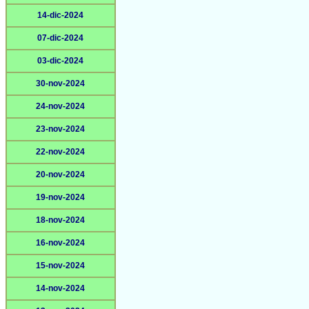
14-dic-2024
07-dic-2024
03-dic-2024
30-nov-2024
24-nov-2024
23-nov-2024
22-nov-2024
20-nov-2024
19-nov-2024
18-nov-2024
16-nov-2024
15-nov-2024
14-nov-2024