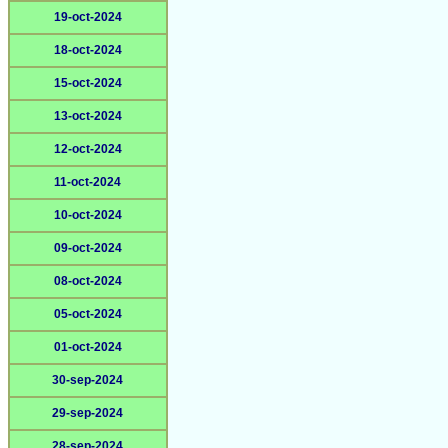
19-oct-2024
18-oct-2024
15-oct-2024
13-oct-2024
12-oct-2024
11-oct-2024
10-oct-2024
09-oct-2024
08-oct-2024
05-oct-2024
01-oct-2024
30-sep-2024
29-sep-2024
28-sep-2024