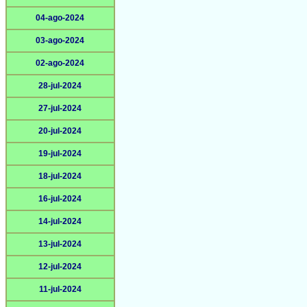
04-ago-2024
03-ago-2024
02-ago-2024
28-jul-2024
27-jul-2024
20-jul-2024
19-jul-2024
18-jul-2024
16-jul-2024
14-jul-2024
13-jul-2024
12-jul-2024
11-jul-2024