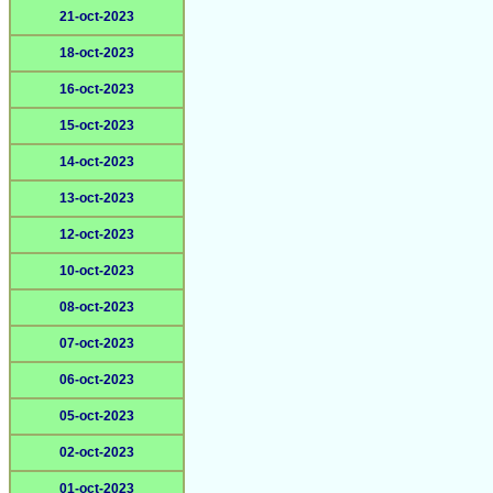
21-oct-2023
18-oct-2023
16-oct-2023
15-oct-2023
14-oct-2023
13-oct-2023
12-oct-2023
10-oct-2023
08-oct-2023
07-oct-2023
06-oct-2023
05-oct-2023
02-oct-2023
01-oct-2023