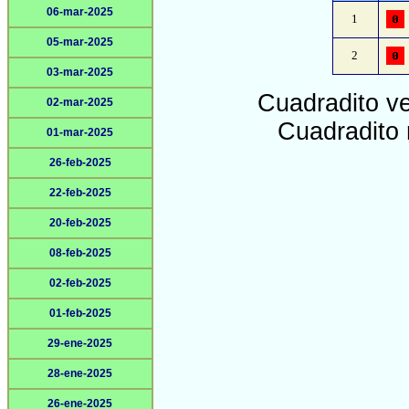
06-mar-2025
1
05-mar-2025
2
03-mar-2025
Cuadradito v
02-mar-2025
Cuadradito 
01-mar-2025
26-feb-2025
22-feb-2025
20-feb-2025
08-feb-2025
02-feb-2025
01-feb-2025
29-ene-2025
28-ene-2025
26-ene-2025