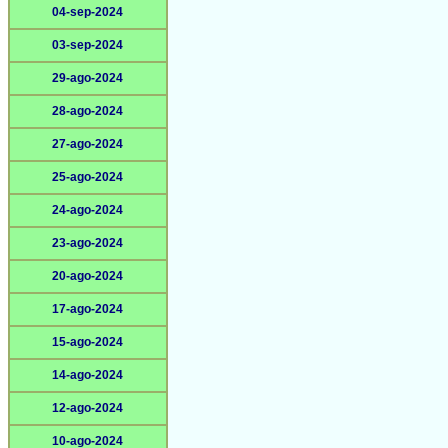
04-sep-2024
03-sep-2024
29-ago-2024
28-ago-2024
27-ago-2024
25-ago-2024
24-ago-2024
23-ago-2024
20-ago-2024
17-ago-2024
15-ago-2024
14-ago-2024
12-ago-2024
10-ago-2024