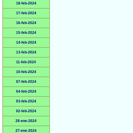
18-feb-2024
17-feb-2024
16-feb-2024
15-feb-2024
14-feb-2024
13-feb-2024
11-feb-2024
10-feb-2024
07-feb-2024
04-feb-2024
03-feb-2024
02-feb-2024
28-ene-2024
27-ene-2024