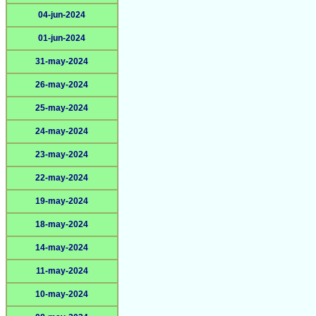
04-jun-2024
01-jun-2024
31-may-2024
26-may-2024
25-may-2024
24-may-2024
23-may-2024
22-may-2024
19-may-2024
18-may-2024
14-may-2024
11-may-2024
10-may-2024