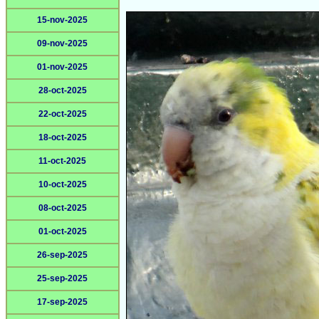
15-nov-2025
09-nov-2025
01-nov-2025
28-oct-2025
22-oct-2025
18-oct-2025
11-oct-2025
10-oct-2025
08-oct-2025
01-oct-2025
26-sep-2025
25-sep-2025
17-sep-2025