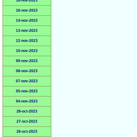
18-nov-2023
16-nov-2023
14-nov-2023
13-nov-2023
12-nov-2023
10-nov-2023
09-nov-2023
08-nov-2023
07-nov-2023
05-nov-2023
04-nov-2023
28-oct-2023
27-oct-2023
26-oct-2023