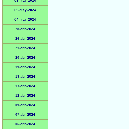
08-may-2024
05-may-2024
04-may-2024
28-abr-2024
26-abr-2024
21-abr-2024
20-abr-2024
19-abr-2024
18-abr-2024
13-abr-2024
12-abr-2024
09-abr-2024
07-abr-2024
06-abr-2024