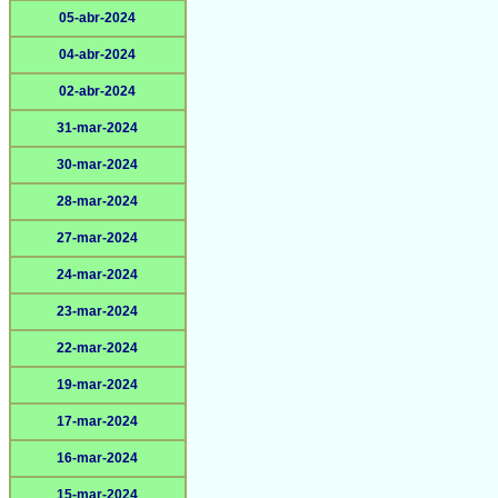
05-abr-2024
04-abr-2024
02-abr-2024
31-mar-2024
30-mar-2024
28-mar-2024
27-mar-2024
24-mar-2024
23-mar-2024
22-mar-2024
19-mar-2024
17-mar-2024
16-mar-2024
15-mar-2024