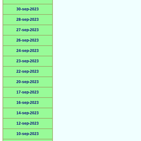
30-sep-2023
28-sep-2023
27-sep-2023
26-sep-2023
24-sep-2023
23-sep-2023
22-sep-2023
20-sep-2023
17-sep-2023
16-sep-2023
14-sep-2023
12-sep-2023
10-sep-2023