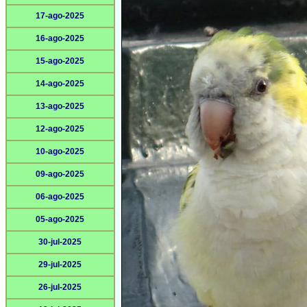
17-ago-2025
16-ago-2025
15-ago-2025
14-ago-2025
13-ago-2025
12-ago-2025
10-ago-2025
09-ago-2025
06-ago-2025
05-ago-2025
30-jul-2025
29-jul-2025
26-jul-2025