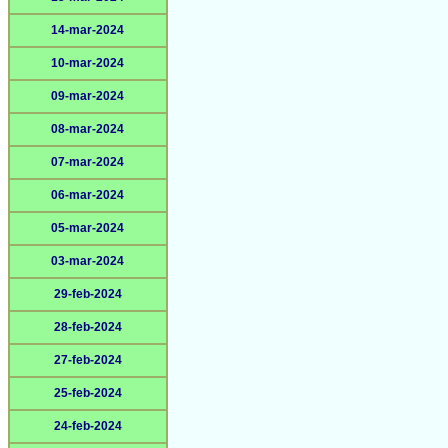
14-mar-2024
10-mar-2024
09-mar-2024
08-mar-2024
07-mar-2024
06-mar-2024
05-mar-2024
03-mar-2024
29-feb-2024
28-feb-2024
27-feb-2024
25-feb-2024
24-feb-2024