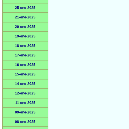
25-ene-2025
21-ene-2025
20-ene-2025
19-ene-2025
18-ene-2025
17-ene-2025
16-ene-2025
15-ene-2025
14-ene-2025
12-ene-2025
11-ene-2025
09-ene-2025
08-ene-2025