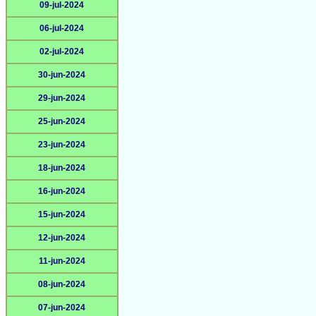
09-jul-2024
06-jul-2024
02-jul-2024
30-jun-2024
29-jun-2024
25-jun-2024
23-jun-2024
18-jun-2024
16-jun-2024
15-jun-2024
12-jun-2024
11-jun-2024
08-jun-2024
07-jun-2024