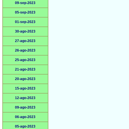
09-sep-2023
05-sep-2023
01-sep-2023
30-ago-2023
27-ago-2023
26-ago-2023
25-ago-2023
21-ago-2023
20-ago-2023
15-ago-2023
12-ago-2023
09-ago-2023
06-ago-2023
05-ago-2023