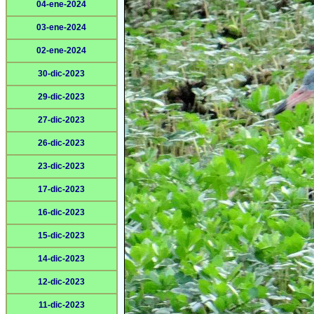
04-ene-2024
03-ene-2024
02-ene-2024
30-dic-2023
29-dic-2023
27-dic-2023
26-dic-2023
23-dic-2023
17-dic-2023
16-dic-2023
15-dic-2023
14-dic-2023
12-dic-2023
11-dic-2023