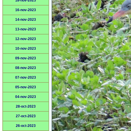
18-nov-2023
16-nov-2023
14-nov-2023
13-nov-2023
12-nov-2023
10-nov-2023
09-nov-2023
08-nov-2023
07-nov-2023
05-nov-2023
04-nov-2023
28-oct-2023
27-oct-2023
26-oct-2023