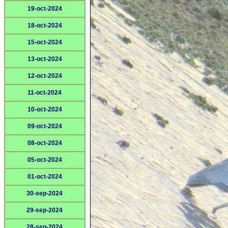
19-oct-2024
18-oct-2024
15-oct-2024
13-oct-2024
12-oct-2024
11-oct-2024
10-oct-2024
09-oct-2024
08-oct-2024
05-oct-2024
01-oct-2024
30-sep-2024
29-sep-2024
28-sep-2024