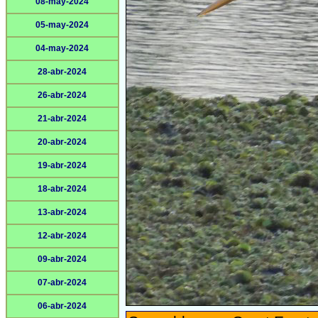
08-may-2024
05-may-2024
04-may-2024
28-abr-2024
26-abr-2024
21-abr-2024
20-abr-2024
19-abr-2024
18-abr-2024
13-abr-2024
12-abr-2024
09-abr-2024
07-abr-2024
06-abr-2024