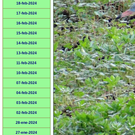
18-feb-2024
17-feb-2024
16-feb-2024
15-feb-2024
14-feb-2024
13-feb-2024
11-feb-2024
10-feb-2024
07-feb-2024
04-feb-2024
03-feb-2024
02-feb-2024
28-ene-2024
27-ene-2024