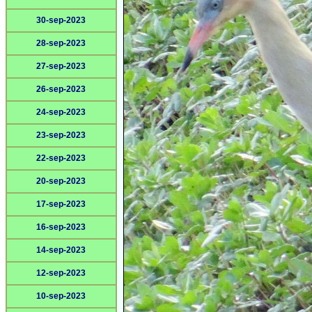
30-sep-2023
28-sep-2023
27-sep-2023
26-sep-2023
24-sep-2023
23-sep-2023
22-sep-2023
20-sep-2023
17-sep-2023
16-sep-2023
14-sep-2023
12-sep-2023
10-sep-2023