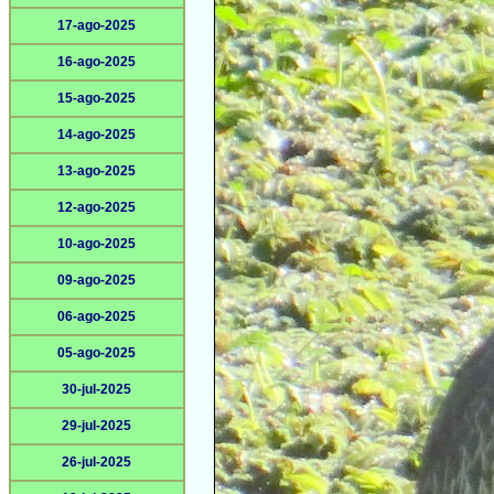
17-ago-2025
16-ago-2025
15-ago-2025
14-ago-2025
13-ago-2025
12-ago-2025
10-ago-2025
09-ago-2025
06-ago-2025
05-ago-2025
30-jul-2025
29-jul-2025
26-jul-2025