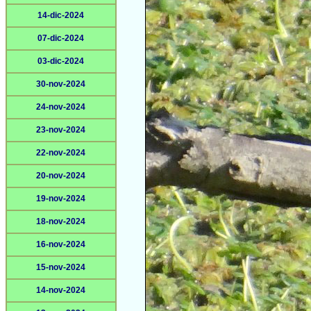
14-dic-2024
07-dic-2024
03-dic-2024
30-nov-2024
24-nov-2024
23-nov-2024
22-nov-2024
20-nov-2024
19-nov-2024
18-nov-2024
16-nov-2024
15-nov-2024
14-nov-2024