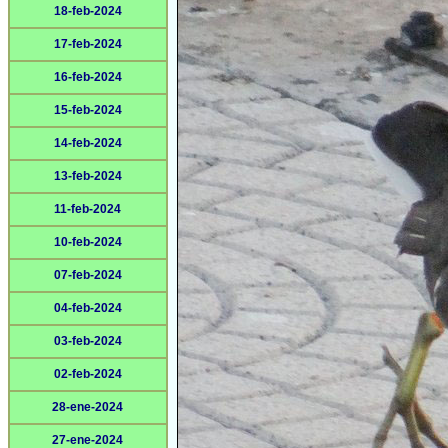
18-feb-2024
17-feb-2024
16-feb-2024
15-feb-2024
14-feb-2024
13-feb-2024
11-feb-2024
10-feb-2024
07-feb-2024
04-feb-2024
03-feb-2024
02-feb-2024
28-ene-2024
27-ene-2024