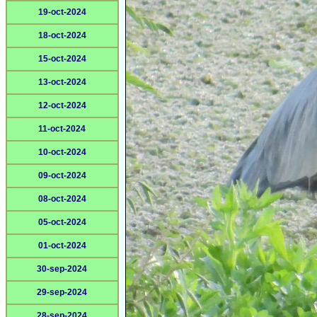
19-oct-2024
18-oct-2024
15-oct-2024
13-oct-2024
12-oct-2024
11-oct-2024
10-oct-2024
09-oct-2024
08-oct-2024
05-oct-2024
01-oct-2024
30-sep-2024
29-sep-2024
28-sep-2024