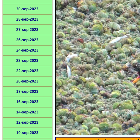
30-sep-2023
28-sep-2023
27-sep-2023
26-sep-2023
24-sep-2023
23-sep-2023
22-sep-2023
20-sep-2023
17-sep-2023
16-sep-2023
14-sep-2023
12-sep-2023
10-sep-2023