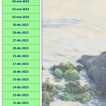
04-ene-2024
03-ene-2024
02-ene-2024
30-dic-2023
29-dic-2023
27-dic-2023
26-dic-2023
23-dic-2023
17-dic-2023
16-dic-2023
15-dic-2023
14-dic-2023
12-dic-2023
11-dic-2023