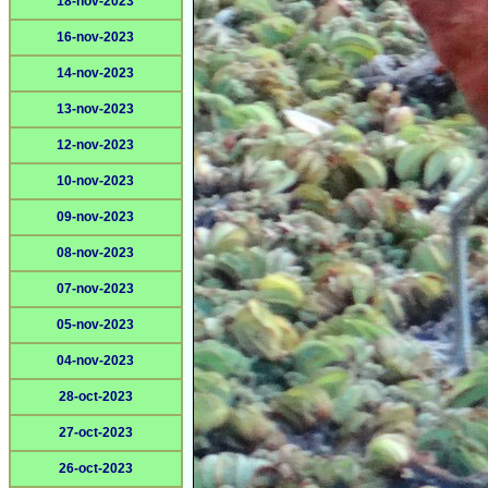
18-nov-2023
16-nov-2023
14-nov-2023
13-nov-2023
12-nov-2023
10-nov-2023
09-nov-2023
08-nov-2023
07-nov-2023
05-nov-2023
04-nov-2023
28-oct-2023
27-oct-2023
26-oct-2023