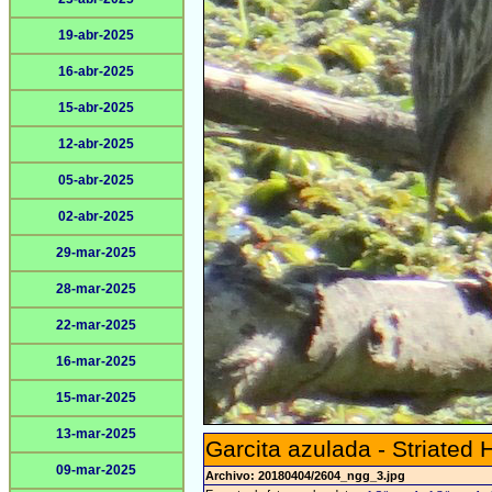
19-abr-2025
16-abr-2025
15-abr-2025
12-abr-2025
05-abr-2025
02-abr-2025
29-mar-2025
28-mar-2025
22-mar-2025
16-mar-2025
15-mar-2025
13-mar-2025
Garcita azulada - Striated 
09-mar-2025
Archivo: 20180404/2604_ngg_3.jpg