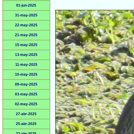
01-jun-2025
31-may-2025
22-may-2025
21-may-2025
15-may-2025
13-may-2025
11-may-2025
10-may-2025
09-may-2025
03-may-2025
02-may-2025
27-abr-2025
25-abr-2025
23-abr-2025