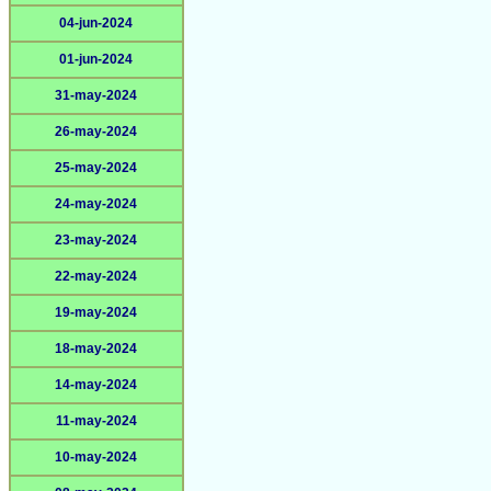
04-jun-2024
01-jun-2024
31-may-2024
26-may-2024
25-may-2024
24-may-2024
23-may-2024
22-may-2024
19-may-2024
18-may-2024
14-may-2024
11-may-2024
10-may-2024