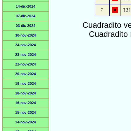
14-dic-2024
321
7
07-dic-2024
Cuadradito v
03-dic-2024
Cuadradito 
30-nov-2024
24-nov-2024
23-nov-2024
22-nov-2024
20-nov-2024
19-nov-2024
18-nov-2024
16-nov-2024
15-nov-2024
14-nov-2024