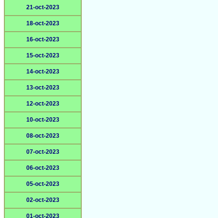
21-oct-2023
18-oct-2023
16-oct-2023
15-oct-2023
14-oct-2023
13-oct-2023
12-oct-2023
10-oct-2023
08-oct-2023
07-oct-2023
06-oct-2023
05-oct-2023
02-oct-2023
01-oct-2023