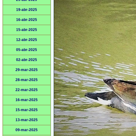
19-abr-2025
16-abr-2025
15-abr-2025
12-abr-2025
05-abr-2025
02-abr-2025
29-mar-2025
28-mar-2025
22-mar-2025
16-mar-2025
15-mar-2025
13-mar-2025
09-mar-2025