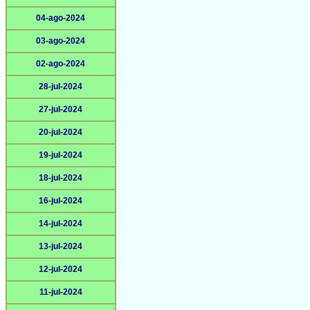
04-ago-2024
03-ago-2024
02-ago-2024
28-jul-2024
27-jul-2024
20-jul-2024
19-jul-2024
18-jul-2024
16-jul-2024
14-jul-2024
13-jul-2024
12-jul-2024
11-jul-2024