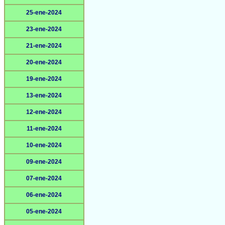
25-ene-2024
23-ene-2024
21-ene-2024
20-ene-2024
19-ene-2024
13-ene-2024
12-ene-2024
11-ene-2024
10-ene-2024
09-ene-2024
07-ene-2024
06-ene-2024
05-ene-2024