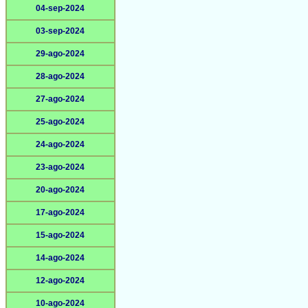
04-sep-2024
03-sep-2024
29-ago-2024
28-ago-2024
27-ago-2024
25-ago-2024
24-ago-2024
23-ago-2024
20-ago-2024
17-ago-2024
15-ago-2024
14-ago-2024
12-ago-2024
10-ago-2024