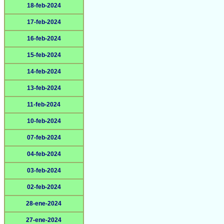
18-feb-2024
17-feb-2024
16-feb-2024
15-feb-2024
14-feb-2024
13-feb-2024
11-feb-2024
10-feb-2024
07-feb-2024
04-feb-2024
03-feb-2024
02-feb-2024
28-ene-2024
27-ene-2024