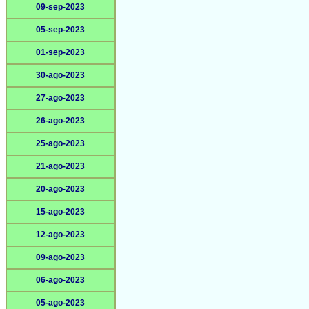
09-sep-2023
05-sep-2023
01-sep-2023
30-ago-2023
27-ago-2023
26-ago-2023
25-ago-2023
21-ago-2023
20-ago-2023
15-ago-2023
12-ago-2023
09-ago-2023
06-ago-2023
05-ago-2023