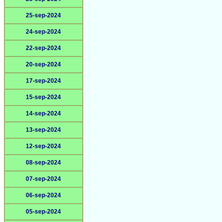
25-sep-2024
24-sep-2024
22-sep-2024
20-sep-2024
17-sep-2024
15-sep-2024
14-sep-2024
13-sep-2024
12-sep-2024
08-sep-2024
07-sep-2024
06-sep-2024
05-sep-2024