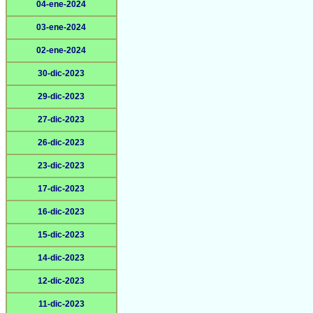
04-ene-2024
03-ene-2024
02-ene-2024
30-dic-2023
29-dic-2023
27-dic-2023
26-dic-2023
23-dic-2023
17-dic-2023
16-dic-2023
15-dic-2023
14-dic-2023
12-dic-2023
11-dic-2023