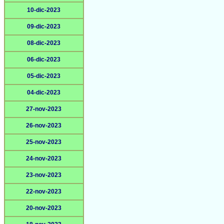
10-dic-2023
09-dic-2023
08-dic-2023
06-dic-2023
05-dic-2023
04-dic-2023
27-nov-2023
26-nov-2023
25-nov-2023
24-nov-2023
23-nov-2023
22-nov-2023
20-nov-2023