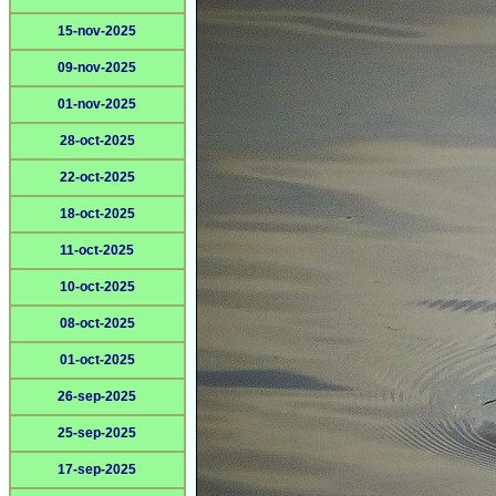
15-nov-2025
09-nov-2025
01-nov-2025
28-oct-2025
22-oct-2025
18-oct-2025
11-oct-2025
10-oct-2025
08-oct-2025
01-oct-2025
26-sep-2025
25-sep-2025
17-sep-2025