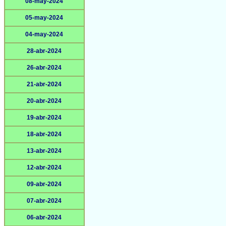
08-may-2024
05-may-2024
04-may-2024
28-abr-2024
26-abr-2024
21-abr-2024
20-abr-2024
19-abr-2024
18-abr-2024
13-abr-2024
12-abr-2024
09-abr-2024
07-abr-2024
06-abr-2024