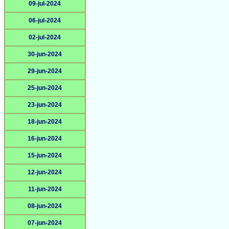
09-jul-2024
06-jul-2024
02-jul-2024
30-jun-2024
29-jun-2024
25-jun-2024
23-jun-2024
18-jun-2024
16-jun-2024
15-jun-2024
12-jun-2024
11-jun-2024
08-jun-2024
07-jun-2024