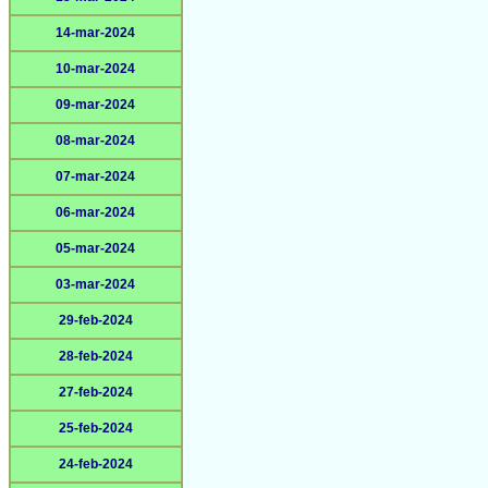
14-mar-2024
10-mar-2024
09-mar-2024
08-mar-2024
07-mar-2024
06-mar-2024
05-mar-2024
03-mar-2024
29-feb-2024
28-feb-2024
27-feb-2024
25-feb-2024
24-feb-2024