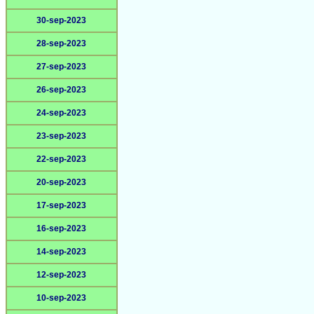
30-sep-2023
28-sep-2023
27-sep-2023
26-sep-2023
24-sep-2023
23-sep-2023
22-sep-2023
20-sep-2023
17-sep-2023
16-sep-2023
14-sep-2023
12-sep-2023
10-sep-2023