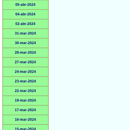
05-abr-2024
04-abr-2024
02-abr-2024
31-mar-2024
30-mar-2024
28-mar-2024
27-mar-2024
24-mar-2024
23-mar-2024
22-mar-2024
19-mar-2024
17-mar-2024
16-mar-2024
15-mar-2024