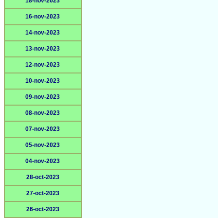
18-nov-2023
16-nov-2023
14-nov-2023
13-nov-2023
12-nov-2023
10-nov-2023
09-nov-2023
08-nov-2023
07-nov-2023
05-nov-2023
04-nov-2023
28-oct-2023
27-oct-2023
26-oct-2023