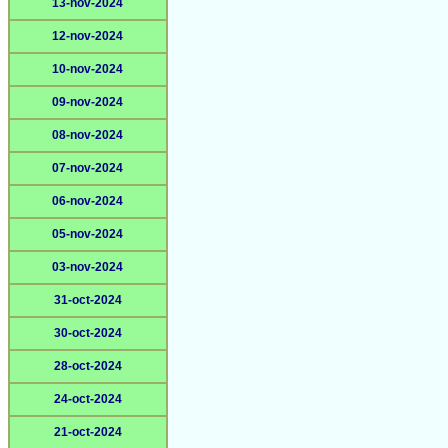
13-nov-2024
12-nov-2024
10-nov-2024
09-nov-2024
08-nov-2024
07-nov-2024
06-nov-2024
05-nov-2024
03-nov-2024
31-oct-2024
30-oct-2024
28-oct-2024
24-oct-2024
21-oct-2024