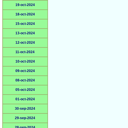
19-oct-2024
18-oct-2024
15-oct-2024
13-oct-2024
12-oct-2024
11-oct-2024
10-oct-2024
09-oct-2024
08-oct-2024
05-oct-2024
01-oct-2024
30-sep-2024
29-sep-2024
28-sep-2024