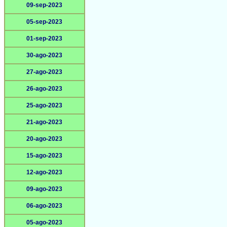
09-sep-2023
05-sep-2023
01-sep-2023
30-ago-2023
27-ago-2023
26-ago-2023
25-ago-2023
21-ago-2023
20-ago-2023
15-ago-2023
12-ago-2023
09-ago-2023
06-ago-2023
05-ago-2023