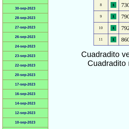
730
8
30-sep-2023
790
9
28-sep-2023
792
27-sep-2023
10
26-sep-2023
860
11
24-sep-2023
Cuadradito v
23-sep-2023
Cuadradito 
22-sep-2023
20-sep-2023
17-sep-2023
16-sep-2023
14-sep-2023
12-sep-2023
10-sep-2023