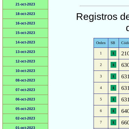
21-oct-2023
Registros de
18-oct-2023
16-oct-2023
15-oct-2023
14-oct-2023
Orden
SB
Códi
13-oct-2023
210
1
12-oct-2023
630
2
10-oct-2023
631
3
08-oct-2023
631
4
07-oct-2023
631
5
06-oct-2023
05-oct-2023
640
6
02-oct-2023
660
7
01-oct-2023