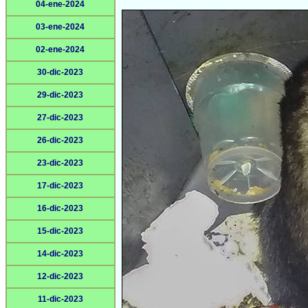
04-ene-2024
03-ene-2024
02-ene-2024
30-dic-2023
29-dic-2023
27-dic-2023
26-dic-2023
23-dic-2023
17-dic-2023
16-dic-2023
15-dic-2023
14-dic-2023
12-dic-2023
11-dic-2023