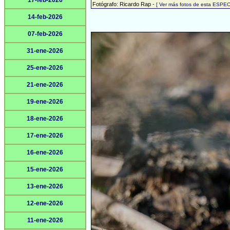
17-feb-2026
Fotógrafo: Ricardo Rap -
[ Ver más fotos de esta ESPEC
14-feb-2026
07-feb-2026
31-ene-2026
25-ene-2026
21-ene-2026
19-ene-2026
18-ene-2026
17-ene-2026
16-ene-2026
15-ene-2026
13-ene-2026
12-ene-2026
11-ene-2026