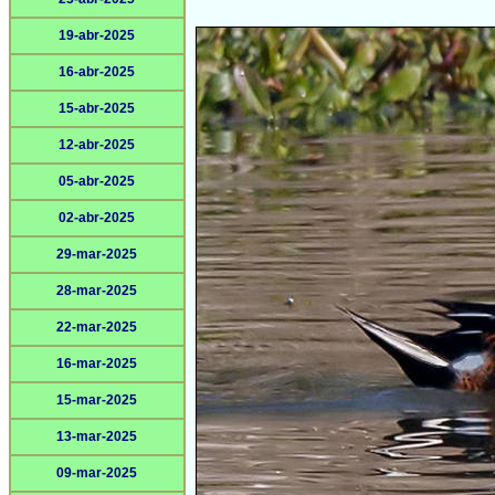
19-abr-2025
16-abr-2025
15-abr-2025
12-abr-2025
05-abr-2025
02-abr-2025
29-mar-2025
28-mar-2025
22-mar-2025
16-mar-2025
15-mar-2025
13-mar-2025
09-mar-2025