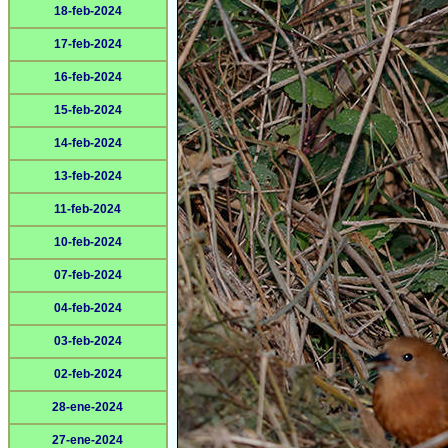
18-feb-2024
17-feb-2024
16-feb-2024
15-feb-2024
14-feb-2024
13-feb-2024
11-feb-2024
10-feb-2024
07-feb-2024
04-feb-2024
03-feb-2024
02-feb-2024
28-ene-2024
27-ene-2024