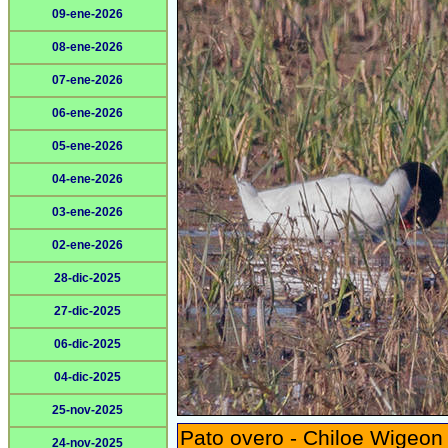
09-ene-2026
08-ene-2026
07-ene-2026
06-ene-2026
05-ene-2026
04-ene-2026
03-ene-2026
02-ene-2026
28-dic-2025
27-dic-2025
06-dic-2025
04-dic-2025
25-nov-2025
Pato overo - Chiloe Wigeon
24-nov-2025