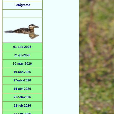
Fotógrafos
01-ago-2026
21-jul-2026
30-may-2026
19-abr-2026
17-abr-2026
14-abr-2026
22-feb-2026
21-feb-2026