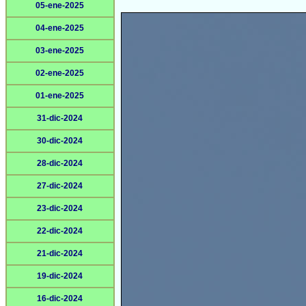
05-ene-2025
04-ene-2025
03-ene-2025
02-ene-2025
01-ene-2025
31-dic-2024
30-dic-2024
28-dic-2024
27-dic-2024
23-dic-2024
22-dic-2024
21-dic-2024
19-dic-2024
16-dic-2024