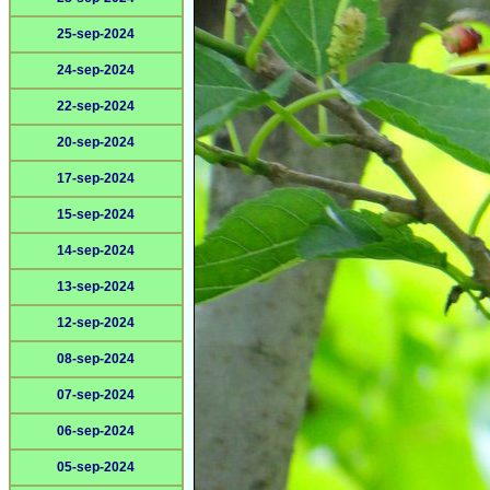
25-sep-2024
24-sep-2024
22-sep-2024
20-sep-2024
17-sep-2024
15-sep-2024
14-sep-2024
13-sep-2024
12-sep-2024
08-sep-2024
07-sep-2024
06-sep-2024
05-sep-2024