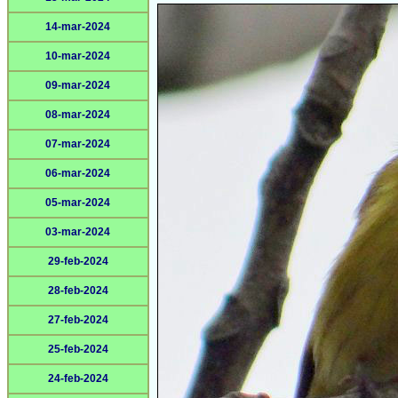
14-mar-2024
10-mar-2024
09-mar-2024
08-mar-2024
07-mar-2024
06-mar-2024
05-mar-2024
03-mar-2024
29-feb-2024
28-feb-2024
27-feb-2024
25-feb-2024
24-feb-2024