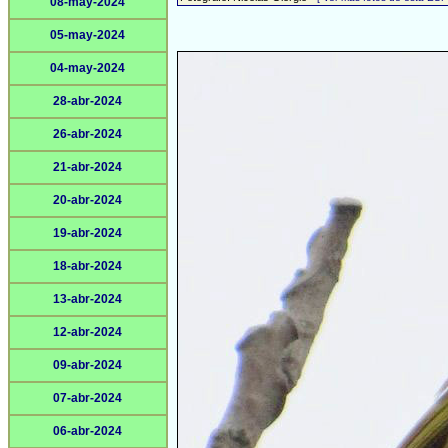
08-may-2024
05-may-2024
04-may-2024
28-abr-2024
26-abr-2024
21-abr-2024
20-abr-2024
19-abr-2024
18-abr-2024
13-abr-2024
12-abr-2024
09-abr-2024
07-abr-2024
06-abr-2024