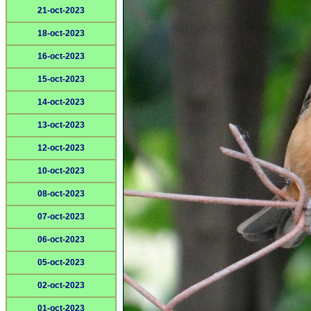
21-oct-2023
18-oct-2023
16-oct-2023
15-oct-2023
14-oct-2023
13-oct-2023
12-oct-2023
10-oct-2023
08-oct-2023
07-oct-2023
06-oct-2023
05-oct-2023
02-oct-2023
01-oct-2023