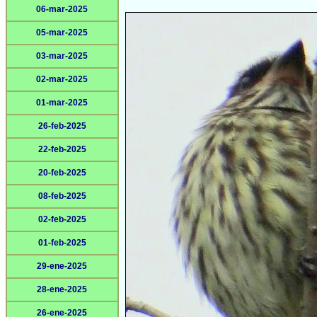
06-mar-2025
05-mar-2025
03-mar-2025
02-mar-2025
01-mar-2025
26-feb-2025
22-feb-2025
20-feb-2025
08-feb-2025
02-feb-2025
01-feb-2025
29-ene-2025
28-ene-2025
26-ene-2025