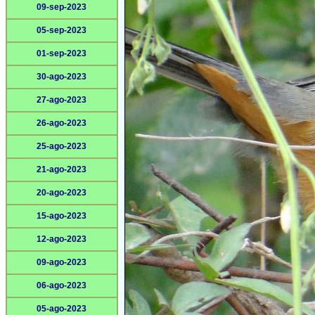
09-sep-2023
05-sep-2023
01-sep-2023
30-ago-2023
27-ago-2023
26-ago-2023
25-ago-2023
21-ago-2023
20-ago-2023
15-ago-2023
12-ago-2023
09-ago-2023
06-ago-2023
05-ago-2023