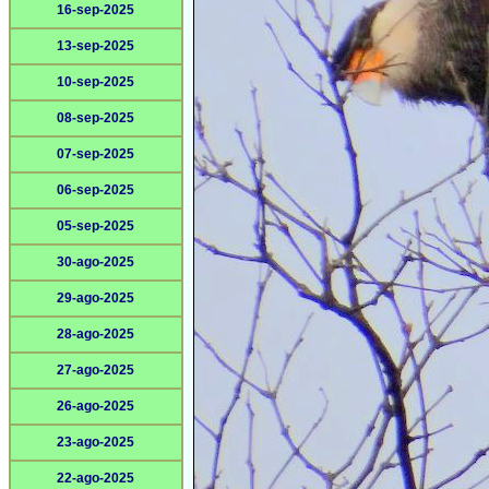
16-sep-2025
13-sep-2025
10-sep-2025
08-sep-2025
07-sep-2025
06-sep-2025
05-sep-2025
30-ago-2025
29-ago-2025
28-ago-2025
27-ago-2025
26-ago-2025
23-ago-2025
22-ago-2025