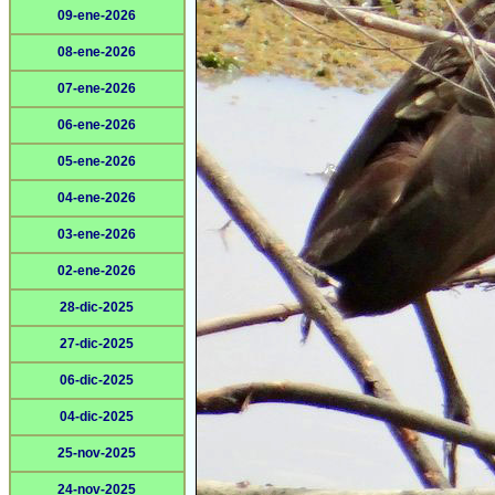
09-ene-2026
08-ene-2026
07-ene-2026
06-ene-2026
05-ene-2026
04-ene-2026
03-ene-2026
02-ene-2026
28-dic-2025
27-dic-2025
06-dic-2025
04-dic-2025
25-nov-2025
24-nov-2025