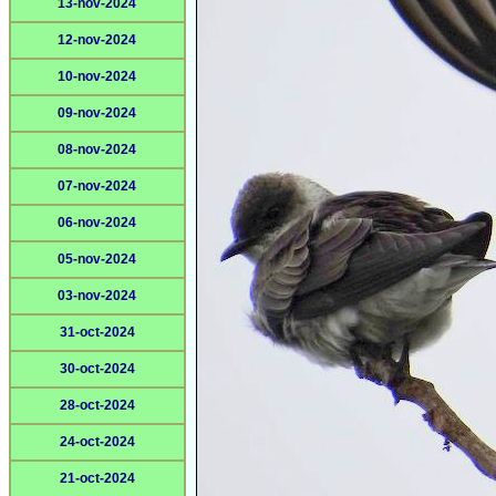
13-nov-2024
12-nov-2024
10-nov-2024
09-nov-2024
08-nov-2024
07-nov-2024
06-nov-2024
05-nov-2024
03-nov-2024
31-oct-2024
30-oct-2024
28-oct-2024
24-oct-2024
21-oct-2024