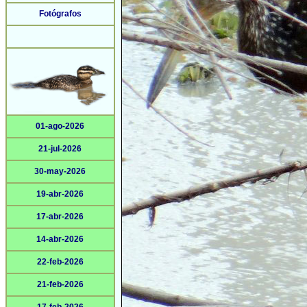
Fotógrafos
01-ago-2026
21-jul-2026
30-may-2026
19-abr-2026
17-abr-2026
14-abr-2026
22-feb-2026
21-feb-2026