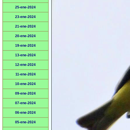
25-ene-2024
23-ene-2024
21-ene-2024
20-ene-2024
19-ene-2024
13-ene-2024
12-ene-2024
11-ene-2024
10-ene-2024
09-ene-2024
07-ene-2024
06-ene-2024
05-ene-2024