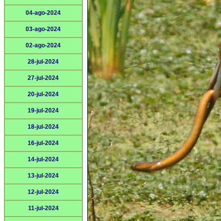
04-ago-2024
03-ago-2024
02-ago-2024
28-jul-2024
27-jul-2024
20-jul-2024
19-jul-2024
18-jul-2024
16-jul-2024
14-jul-2024
13-jul-2024
12-jul-2024
11-jul-2024