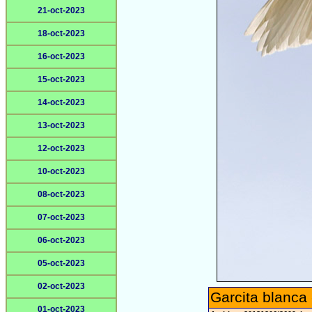
21-oct-2023
18-oct-2023
16-oct-2023
15-oct-2023
14-oct-2023
13-oct-2023
12-oct-2023
10-oct-2023
08-oct-2023
07-oct-2023
06-oct-2023
05-oct-2023
02-oct-2023
Garcita blanca
01-oct-2023