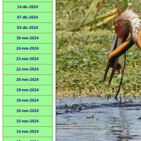
14-dic-2024
07-dic-2024
03-dic-2024
30-nov-2024
24-nov-2024
23-nov-2024
22-nov-2024
20-nov-2024
19-nov-2024
18-nov-2024
16-nov-2024
15-nov-2024
14-nov-2024