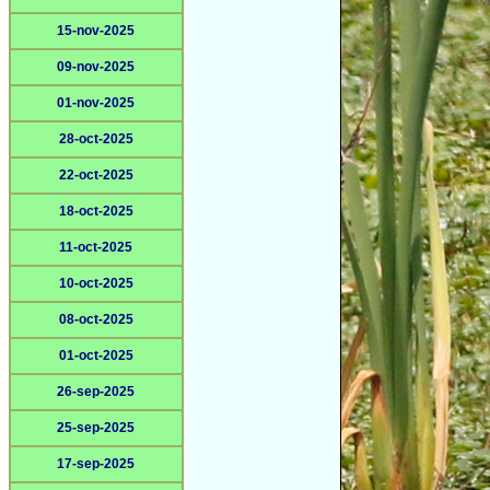
15-nov-2025
09-nov-2025
01-nov-2025
28-oct-2025
22-oct-2025
18-oct-2025
11-oct-2025
10-oct-2025
08-oct-2025
01-oct-2025
26-sep-2025
25-sep-2025
17-sep-2025