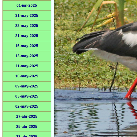
01-jun-2025
31-may-2025
22-may-2025
21-may-2025
15-may-2025
13-may-2025
11-may-2025
10-may-2025
09-may-2025
03-may-2025
02-may-2025
27-abr-2025
25-abr-2025
23-abr-2025