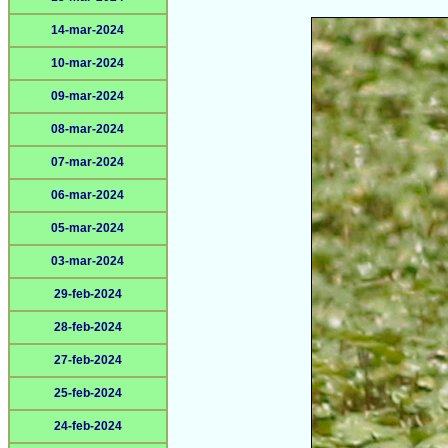
14-mar-2024
10-mar-2024
09-mar-2024
08-mar-2024
07-mar-2024
06-mar-2024
05-mar-2024
03-mar-2024
29-feb-2024
28-feb-2024
27-feb-2024
25-feb-2024
24-feb-2024