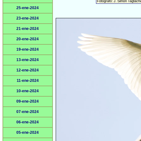
Fotógrafo: J. Simón Tagtach
25-ene-2024
23-ene-2024
21-ene-2024
20-ene-2024
19-ene-2024
13-ene-2024
12-ene-2024
11-ene-2024
10-ene-2024
09-ene-2024
07-ene-2024
06-ene-2024
05-ene-2024