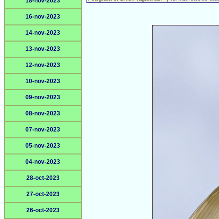
18-nov-2023
16-nov-2023
14-nov-2023
13-nov-2023
12-nov-2023
10-nov-2023
09-nov-2023
08-nov-2023
07-nov-2023
05-nov-2023
04-nov-2023
28-oct-2023
27-oct-2023
26-oct-2023