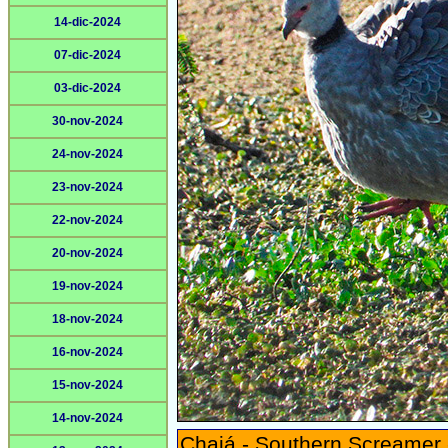
14-dic-2024
07-dic-2024
03-dic-2024
30-nov-2024
24-nov-2024
23-nov-2024
22-nov-2024
20-nov-2024
19-nov-2024
18-nov-2024
16-nov-2024
15-nov-2024
14-nov-2024
Chajá - Southern Screamer