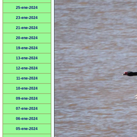
25-ene-2024
23-ene-2024
21-ene-2024
20-ene-2024
19-ene-2024
13-ene-2024
12-ene-2024
11-ene-2024
10-ene-2024
09-ene-2024
07-ene-2024
06-ene-2024
05-ene-2024