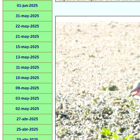
01-jun-2025
31-may-2025
22-may-2025
21-may-2025
15-may-2025
13-may-2025
11-may-2025
10-may-2025
09-may-2025
03-may-2025
02-may-2025
27-abr-2025
25-abr-2025
23-abr-2025