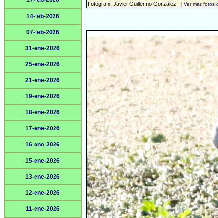
17-feb-2026
Fotógrafo: Javier Guillermo González -
[ Ver más fotos
14-feb-2026
07-feb-2026
31-ene-2026
25-ene-2026
21-ene-2026
19-ene-2026
18-ene-2026
17-ene-2026
16-ene-2026
15-ene-2026
13-ene-2026
12-ene-2026
11-ene-2026