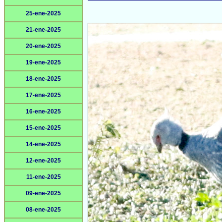
25-ene-2025
21-ene-2025
20-ene-2025
19-ene-2025
18-ene-2025
17-ene-2025
16-ene-2025
15-ene-2025
14-ene-2025
12-ene-2025
11-ene-2025
09-ene-2025
08-ene-2025