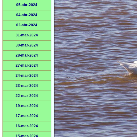
05-abr-2024
04-abr-2024
02-abr-2024
31-mar-2024
30-mar-2024
28-mar-2024
27-mar-2024
24-mar-2024
23-mar-2024
22-mar-2024
19-mar-2024
17-mar-2024
16-mar-2024
15-mar-2024