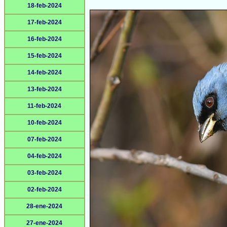
18-feb-2024
17-feb-2024
16-feb-2024
15-feb-2024
14-feb-2024
13-feb-2024
11-feb-2024
10-feb-2024
07-feb-2024
04-feb-2024
03-feb-2024
02-feb-2024
28-ene-2024
27-ene-2024