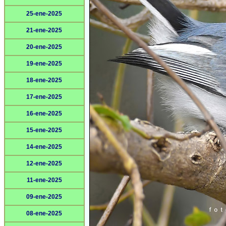
25-ene-2025
21-ene-2025
20-ene-2025
19-ene-2025
18-ene-2025
17-ene-2025
16-ene-2025
15-ene-2025
14-ene-2025
12-ene-2025
11-ene-2025
09-ene-2025
08-ene-2025