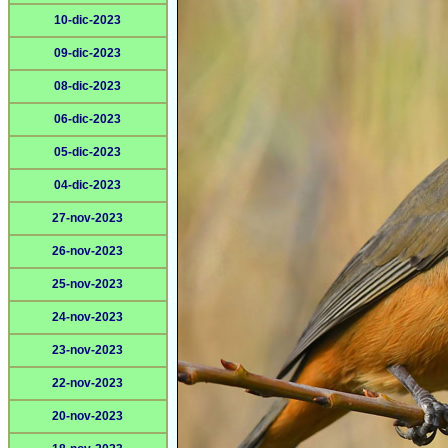
10-dic-2023
09-dic-2023
08-dic-2023
06-dic-2023
05-dic-2023
04-dic-2023
27-nov-2023
26-nov-2023
25-nov-2023
24-nov-2023
23-nov-2023
22-nov-2023
20-nov-2023