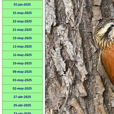
01-jun-2025
31-may-2025
22-may-2025
21-may-2025
15-may-2025
13-may-2025
11-may-2025
10-may-2025
09-may-2025
03-may-2025
02-may-2025
27-abr-2025
25-abr-2025
23-abr-2025