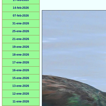
17-feb-2026
14-feb-2026
07-feb-2026
31-ene-2026
25-ene-2026
21-ene-2026
19-ene-2026
18-ene-2026
17-ene-2026
16-ene-2026
15-ene-2026
13-ene-2026
12-ene-2026
11-ene-2026