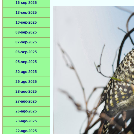
16-sep-2025
13-sep-2025
10-sep-2025
08-sep-2025
07-sep-2025
06-sep-2025
05-sep-2025
30-ago-2025
29-ago-2025
28-ago-2025
27-ago-2025
26-ago-2025
23-ago-2025
22-ago-2025