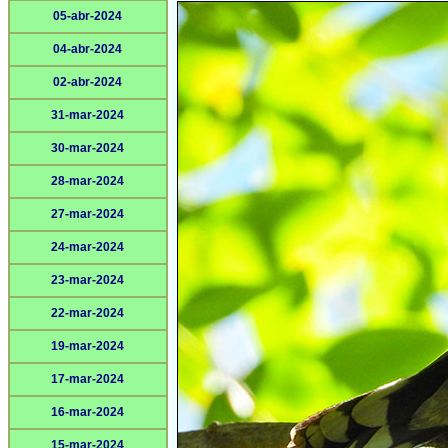
05-abr-2024
04-abr-2024
02-abr-2024
31-mar-2024
30-mar-2024
28-mar-2024
27-mar-2024
24-mar-2024
23-mar-2024
22-mar-2024
19-mar-2024
17-mar-2024
16-mar-2024
15-mar-2024