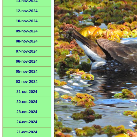
13-nov-2024
12-nov-2024
10-nov-2024
09-nov-2024
08-nov-2024
07-nov-2024
06-nov-2024
05-nov-2024
03-nov-2024
31-oct-2024
30-oct-2024
28-oct-2024
24-oct-2024
21-oct-2024