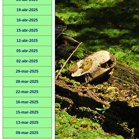
19-abr-2025
16-abr-2025
15-abr-2025
12-abr-2025
05-abr-2025
02-abr-2025
29-mar-2025
28-mar-2025
22-mar-2025
16-mar-2025
15-mar-2025
13-mar-2025
09-mar-2025