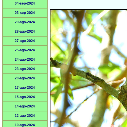
04-sep-2024
03-sep-2024
29-ago-2024
28-ago-2024
27-ago-2024
25-ago-2024
24-ago-2024
23-ago-2024
20-ago-2024
17-ago-2024
15-ago-2024
14-ago-2024
12-ago-2024
10-ago-2024