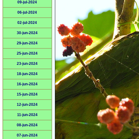
09-jul-2024
06-jul-2024
02-jul-2024
30-jun-2024
29-jun-2024
25-jun-2024
23-jun-2024
18-jun-2024
16-jun-2024
15-jun-2024
12-jun-2024
11-jun-2024
08-jun-2024
07-jun-2024