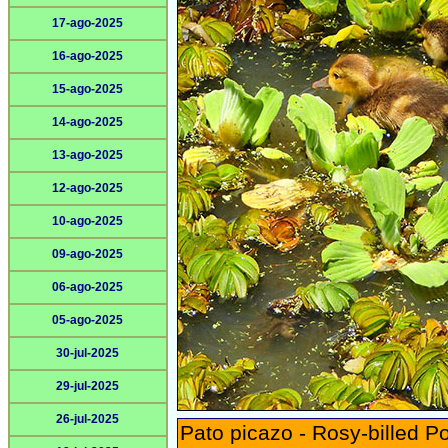
17-ago-2025
16-ago-2025
15-ago-2025
14-ago-2025
13-ago-2025
12-ago-2025
10-ago-2025
09-ago-2025
06-ago-2025
05-ago-2025
30-jul-2025
29-jul-2025
26-jul-2025
Pato picazo - Rosy-billed P