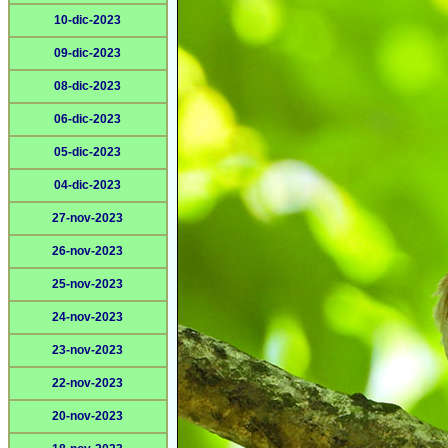
10-dic-2023
09-dic-2023
08-dic-2023
06-dic-2023
05-dic-2023
04-dic-2023
27-nov-2023
26-nov-2023
25-nov-2023
24-nov-2023
23-nov-2023
22-nov-2023
20-nov-2023