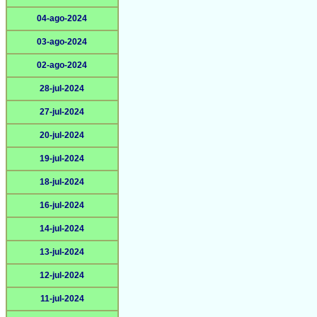
04-ago-2024
03-ago-2024
02-ago-2024
28-jul-2024
27-jul-2024
20-jul-2024
19-jul-2024
18-jul-2024
16-jul-2024
14-jul-2024
13-jul-2024
12-jul-2024
11-jul-2024