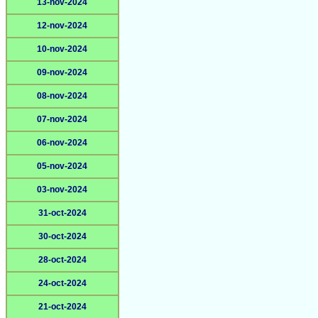
13-nov-2024
12-nov-2024
10-nov-2024
09-nov-2024
08-nov-2024
07-nov-2024
06-nov-2024
05-nov-2024
03-nov-2024
31-oct-2024
30-oct-2024
28-oct-2024
24-oct-2024
21-oct-2024