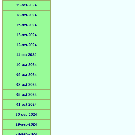
19-oct-2024
18-oct-2024
15-oct-2024
13-oct-2024
12-oct-2024
11-oct-2024
10-oct-2024
09-oct-2024
08-oct-2024
05-oct-2024
01-oct-2024
30-sep-2024
29-sep-2024
28-sep-2024