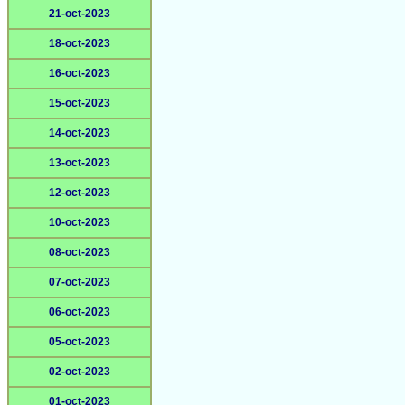
21-oct-2023
18-oct-2023
16-oct-2023
15-oct-2023
14-oct-2023
13-oct-2023
12-oct-2023
10-oct-2023
08-oct-2023
07-oct-2023
06-oct-2023
05-oct-2023
02-oct-2023
01-oct-2023