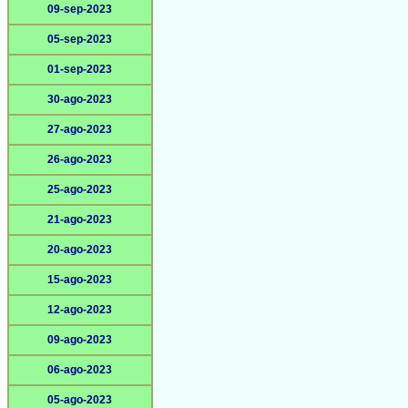
09-sep-2023
05-sep-2023
01-sep-2023
30-ago-2023
27-ago-2023
26-ago-2023
25-ago-2023
21-ago-2023
20-ago-2023
15-ago-2023
12-ago-2023
09-ago-2023
06-ago-2023
05-ago-2023