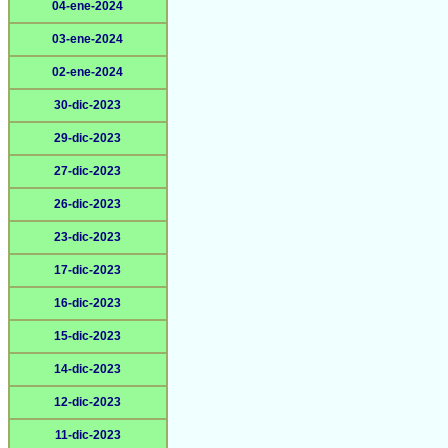
04-ene-2024
03-ene-2024
02-ene-2024
30-dic-2023
29-dic-2023
27-dic-2023
26-dic-2023
23-dic-2023
17-dic-2023
16-dic-2023
15-dic-2023
14-dic-2023
12-dic-2023
11-dic-2023