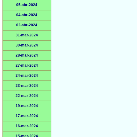
05-abr-2024
04-abr-2024
02-abr-2024
31-mar-2024
30-mar-2024
28-mar-2024
27-mar-2024
24-mar-2024
23-mar-2024
22-mar-2024
19-mar-2024
17-mar-2024
16-mar-2024
15-mar-2024