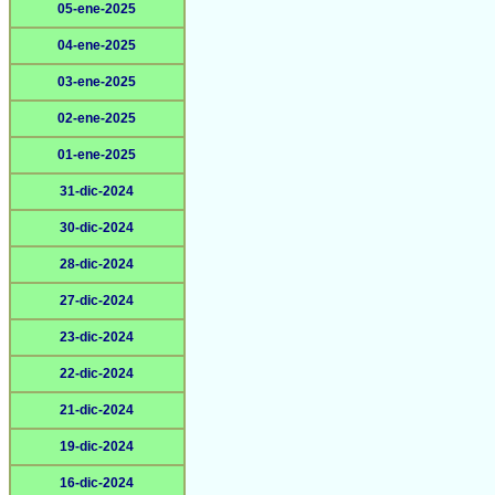
05-ene-2025
04-ene-2025
03-ene-2025
02-ene-2025
01-ene-2025
31-dic-2024
30-dic-2024
28-dic-2024
27-dic-2024
23-dic-2024
22-dic-2024
21-dic-2024
19-dic-2024
16-dic-2024