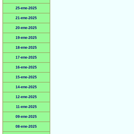
25-ene-2025
21-ene-2025
20-ene-2025
19-ene-2025
18-ene-2025
17-ene-2025
16-ene-2025
15-ene-2025
14-ene-2025
12-ene-2025
11-ene-2025
09-ene-2025
08-ene-2025