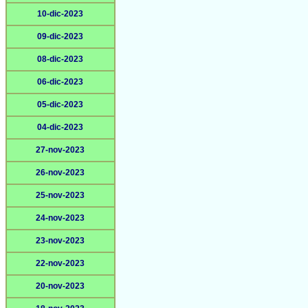
10-dic-2023
09-dic-2023
08-dic-2023
06-dic-2023
05-dic-2023
04-dic-2023
27-nov-2023
26-nov-2023
25-nov-2023
24-nov-2023
23-nov-2023
22-nov-2023
20-nov-2023