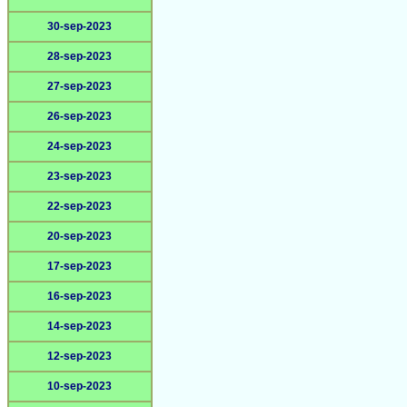
30-sep-2023
28-sep-2023
27-sep-2023
26-sep-2023
24-sep-2023
23-sep-2023
22-sep-2023
20-sep-2023
17-sep-2023
16-sep-2023
14-sep-2023
12-sep-2023
10-sep-2023