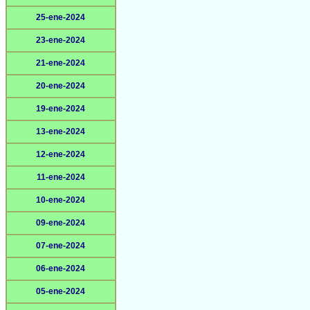
25-ene-2024
23-ene-2024
21-ene-2024
20-ene-2024
19-ene-2024
13-ene-2024
12-ene-2024
11-ene-2024
10-ene-2024
09-ene-2024
07-ene-2024
06-ene-2024
05-ene-2024