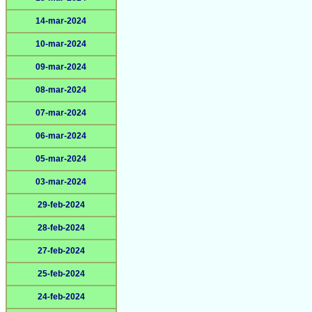
14-mar-2024
10-mar-2024
09-mar-2024
08-mar-2024
07-mar-2024
06-mar-2024
05-mar-2024
03-mar-2024
29-feb-2024
28-feb-2024
27-feb-2024
25-feb-2024
24-feb-2024