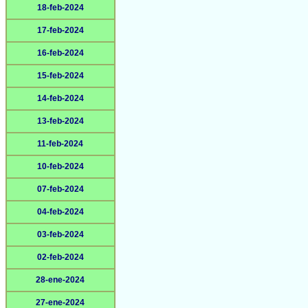
18-feb-2024
17-feb-2024
16-feb-2024
15-feb-2024
14-feb-2024
13-feb-2024
11-feb-2024
10-feb-2024
07-feb-2024
04-feb-2024
03-feb-2024
02-feb-2024
28-ene-2024
27-ene-2024