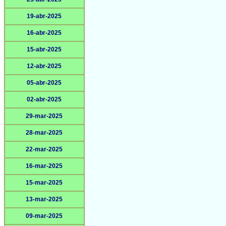
19-abr-2025
16-abr-2025
15-abr-2025
12-abr-2025
05-abr-2025
02-abr-2025
29-mar-2025
28-mar-2025
22-mar-2025
16-mar-2025
15-mar-2025
13-mar-2025
09-mar-2025