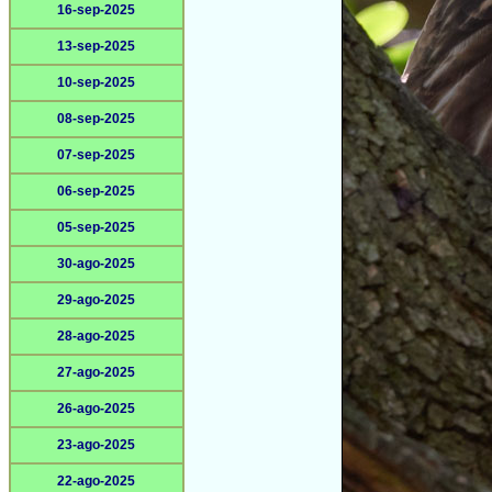
16-sep-2025
13-sep-2025
10-sep-2025
08-sep-2025
07-sep-2025
06-sep-2025
05-sep-2025
30-ago-2025
29-ago-2025
28-ago-2025
27-ago-2025
26-ago-2025
23-ago-2025
22-ago-2025