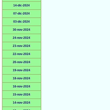
14-dic-2024
07-dic-2024
03-dic-2024
30-nov-2024
24-nov-2024
23-nov-2024
22-nov-2024
20-nov-2024
19-nov-2024
18-nov-2024
16-nov-2024
15-nov-2024
14-nov-2024