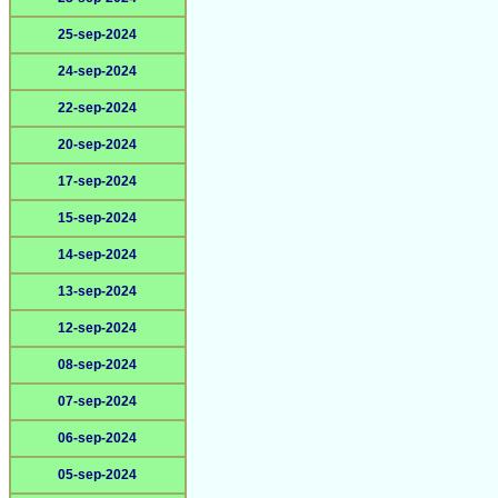
25-sep-2024
24-sep-2024
22-sep-2024
20-sep-2024
17-sep-2024
15-sep-2024
14-sep-2024
13-sep-2024
12-sep-2024
08-sep-2024
07-sep-2024
06-sep-2024
05-sep-2024