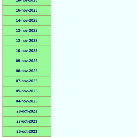
18-nov-2023
16-nov-2023
14-nov-2023
13-nov-2023
12-nov-2023
10-nov-2023
09-nov-2023
08-nov-2023
07-nov-2023
05-nov-2023
04-nov-2023
28-oct-2023
27-oct-2023
26-oct-2023