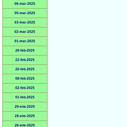
06-mar-2025
05-mar-2025
03-mar-2025
02-mar-2025
01-mar-2025
26-feb-2025
22-feb-2025
20-feb-2025
08-feb-2025
02-feb-2025
01-feb-2025
29-ene-2025
28-ene-2025
26-ene-2025