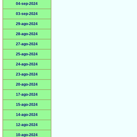
04-sep-2024
03-sep-2024
29-ago-2024
28-ago-2024
27-ago-2024
25-ago-2024
24-ago-2024
23-ago-2024
20-ago-2024
17-ago-2024
15-ago-2024
14-ago-2024
12-ago-2024
10-ago-2024