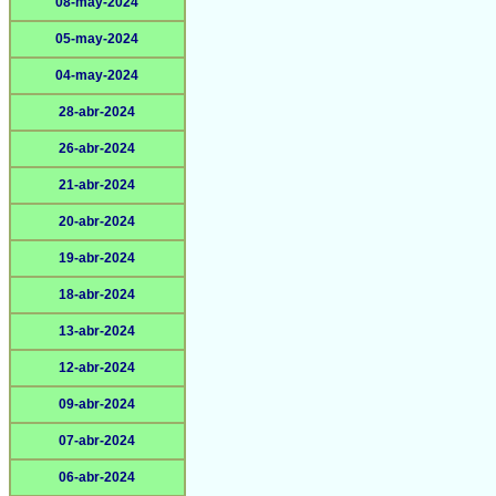
08-may-2024
05-may-2024
04-may-2024
28-abr-2024
26-abr-2024
21-abr-2024
20-abr-2024
19-abr-2024
18-abr-2024
13-abr-2024
12-abr-2024
09-abr-2024
07-abr-2024
06-abr-2024