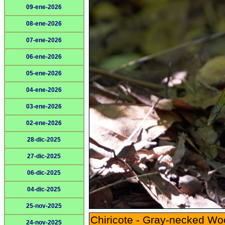
09-ene-2026
08-ene-2026
07-ene-2026
06-ene-2026
05-ene-2026
04-ene-2026
03-ene-2026
02-ene-2026
28-dic-2025
27-dic-2025
06-dic-2025
04-dic-2025
25-nov-2025
Chiricote - Gray-necked Wo
24-nov-2025