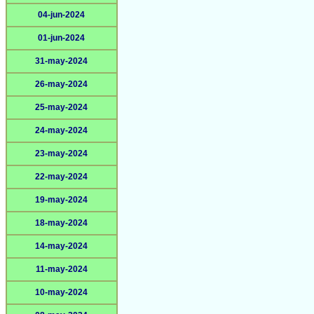
04-jun-2024
01-jun-2024
31-may-2024
26-may-2024
25-may-2024
24-may-2024
23-may-2024
22-may-2024
19-may-2024
18-may-2024
14-may-2024
11-may-2024
10-may-2024