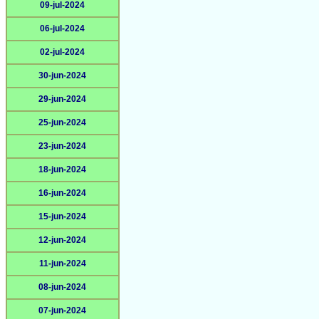
09-jul-2024
06-jul-2024
02-jul-2024
30-jun-2024
29-jun-2024
25-jun-2024
23-jun-2024
18-jun-2024
16-jun-2024
15-jun-2024
12-jun-2024
11-jun-2024
08-jun-2024
07-jun-2024