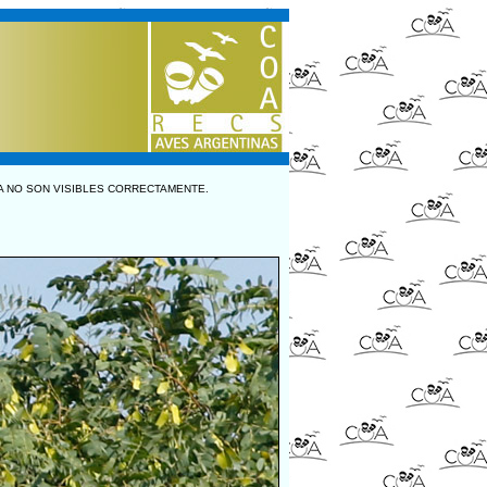
A NO SON VISIBLES CORRECTAMENTE.