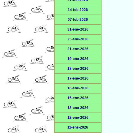
17-feb-2026
14-feb-2026
07-feb-2026
31-ene-2026
25-ene-2026
21-ene-2026
19-ene-2026
18-ene-2026
17-ene-2026
16-ene-2026
15-ene-2026
13-ene-2026
12-ene-2026
11-ene-2026