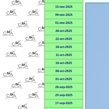
15-nov-2025
09-nov-2025
01-nov-2025
28-oct-2025
22-oct-2025
18-oct-2025
11-oct-2025
10-oct-2025
08-oct-2025
01-oct-2025
26-sep-2025
25-sep-2025
17-sep-2025