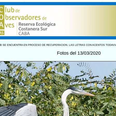
B SE ENCUENTRA EN PROCESO DE RECUPERACION. LAS LETRAS CON ACENTOS TODAVI
Fotos del 13/03/2020