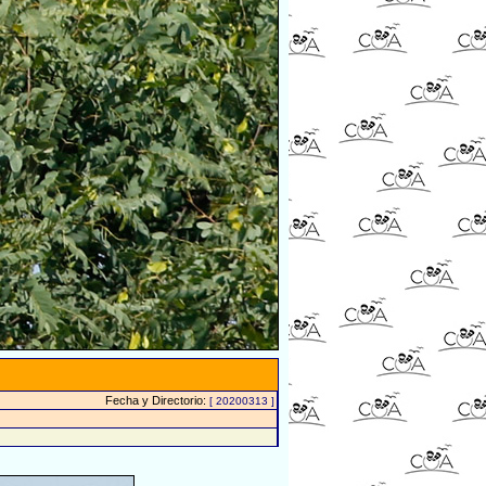
Fecha y Directorio:
[ 20200313 ]