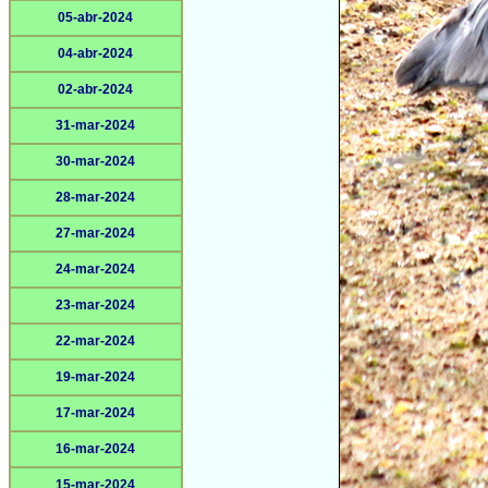
05-abr-2024
04-abr-2024
02-abr-2024
31-mar-2024
30-mar-2024
28-mar-2024
27-mar-2024
24-mar-2024
23-mar-2024
22-mar-2024
19-mar-2024
17-mar-2024
16-mar-2024
15-mar-2024