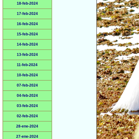
18-feb-2024
17-feb-2024
16-feb-2024
15-feb-2024
14-feb-2024
13-feb-2024
11-feb-2024
10-feb-2024
07-feb-2024
04-feb-2024
03-feb-2024
02-feb-2024
28-ene-2024
27-ene-2024