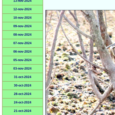
13-nov-2024
12-nov-2024
10-nov-2024
09-nov-2024
08-nov-2024
07-nov-2024
06-nov-2024
05-nov-2024
03-nov-2024
31-oct-2024
30-oct-2024
28-oct-2024
24-oct-2024
21-oct-2024