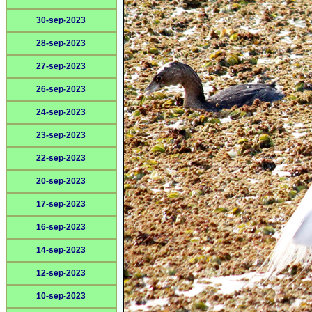
30-sep-2023
28-sep-2023
27-sep-2023
26-sep-2023
24-sep-2023
23-sep-2023
22-sep-2023
20-sep-2023
17-sep-2023
16-sep-2023
14-sep-2023
12-sep-2023
10-sep-2023