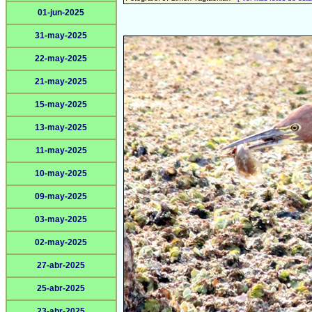
01-jun-2025
31-may-2025
22-may-2025
21-may-2025
15-may-2025
13-may-2025
11-may-2025
10-may-2025
09-may-2025
03-may-2025
02-may-2025
27-abr-2025
25-abr-2025
23-abr-2025