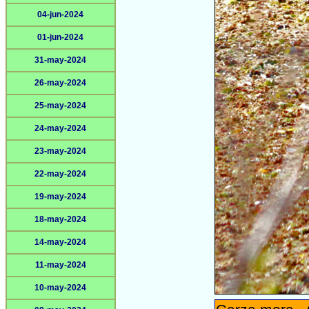
04-jun-2024
01-jun-2024
31-may-2024
26-may-2024
25-may-2024
24-may-2024
23-may-2024
22-may-2024
19-may-2024
18-may-2024
14-may-2024
11-may-2024
10-may-2024