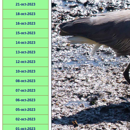
21-oct-2023
18-oct-2023
16-oct-2023
15-oct-2023
14-oct-2023
13-oct-2023
12-oct-2023
10-oct-2023
08-oct-2023
07-oct-2023
06-oct-2023
05-oct-2023
02-oct-2023
01-oct-2023