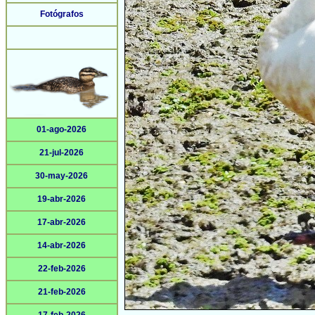
Fotógrafos
01-ago-2026
21-jul-2026
30-may-2026
19-abr-2026
17-abr-2026
14-abr-2026
22-feb-2026
21-feb-2026