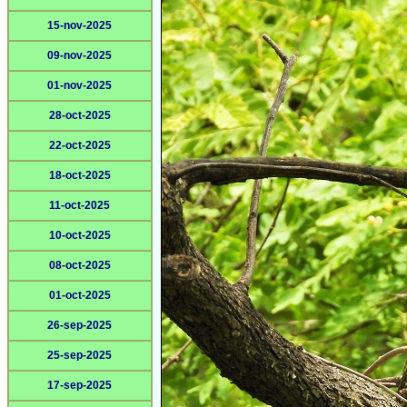
15-nov-2025
09-nov-2025
01-nov-2025
28-oct-2025
22-oct-2025
18-oct-2025
11-oct-2025
10-oct-2025
08-oct-2025
01-oct-2025
26-sep-2025
25-sep-2025
17-sep-2025