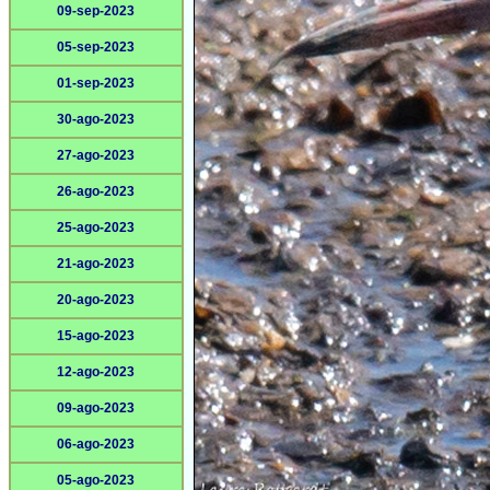
09-sep-2023
05-sep-2023
01-sep-2023
30-ago-2023
27-ago-2023
26-ago-2023
25-ago-2023
21-ago-2023
20-ago-2023
15-ago-2023
12-ago-2023
09-ago-2023
06-ago-2023
05-ago-2023