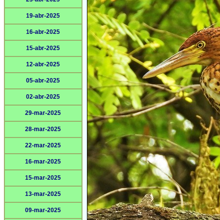
19-abr-2025
16-abr-2025
15-abr-2025
12-abr-2025
05-abr-2025
02-abr-2025
29-mar-2025
28-mar-2025
22-mar-2025
16-mar-2025
15-mar-2025
13-mar-2025
09-mar-2025