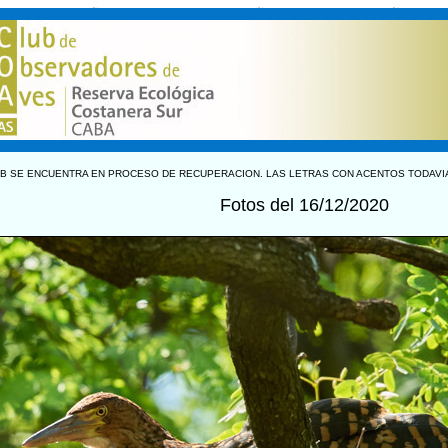
B SE ENCUENTRA EN PROCESO DE RECUPERACION. LAS LETRAS CON ACENTOS TODAVI
Fotos del 16/12/2020