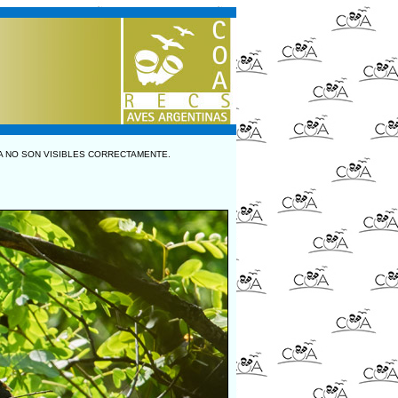
A NO SON VISIBLES CORRECTAMENTE.