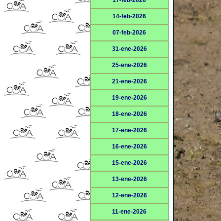
17-feb-2026
14-feb-2026
07-feb-2026
31-ene-2026
25-ene-2026
21-ene-2026
19-ene-2026
18-ene-2026
17-ene-2026
16-ene-2026
15-ene-2026
13-ene-2026
12-ene-2026
11-ene-2026