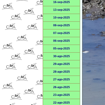
16-sep-2025
13-sep-2025
10-sep-2025
08-sep-2025
07-sep-2025
06-sep-2025
05-sep-2025
30-ago-2025
29-ago-2025
28-ago-2025
27-ago-2025
26-ago-2025
23-ago-2025
22-ago-2025