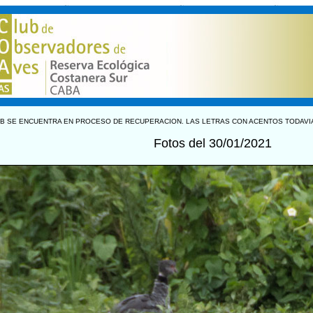
B SE ENCUENTRA EN PROCESO DE RECUPERACION. LAS LETRAS CON ACENTOS TODAVI
Fotos del 30/01/2021