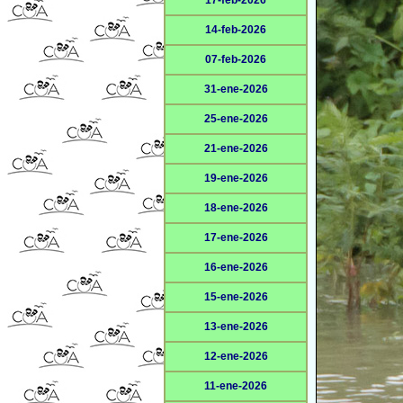
17-feb-2026
14-feb-2026
07-feb-2026
31-ene-2026
25-ene-2026
21-ene-2026
19-ene-2026
18-ene-2026
17-ene-2026
16-ene-2026
15-ene-2026
13-ene-2026
12-ene-2026
11-ene-2026