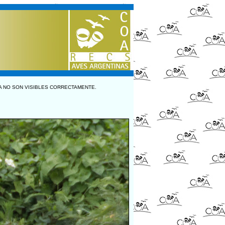
A NO SON VISIBLES CORRECTAMENTE.