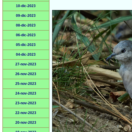
10-dic-2023
09-dic-2023
08-dic-2023
06-dic-2023
05-dic-2023
04-dic-2023
27-nov-2023
26-nov-2023
25-nov-2023
24-nov-2023
23-nov-2023
22-nov-2023
20-nov-2023