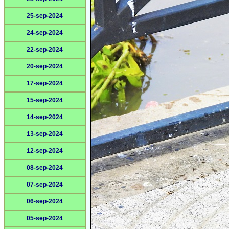
25-sep-2024
24-sep-2024
22-sep-2024
20-sep-2024
17-sep-2024
15-sep-2024
14-sep-2024
13-sep-2024
12-sep-2024
08-sep-2024
07-sep-2024
06-sep-2024
05-sep-2024