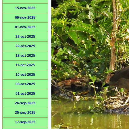
15-nov-2025
09-nov-2025
01-nov-2025
28-oct-2025
22-oct-2025
18-oct-2025
11-oct-2025
10-oct-2025
08-oct-2025
01-oct-2025
26-sep-2025
25-sep-2025
17-sep-2025