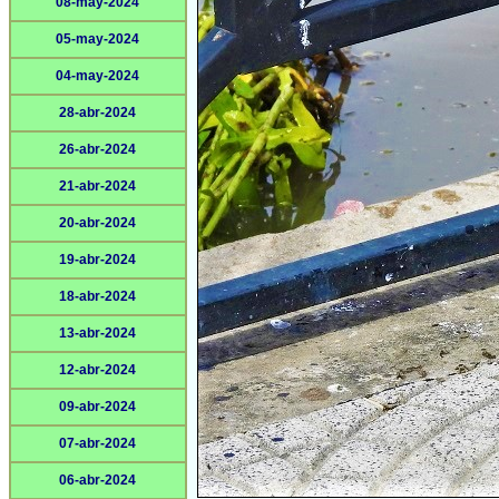
08-may-2024
05-may-2024
04-may-2024
28-abr-2024
26-abr-2024
21-abr-2024
20-abr-2024
19-abr-2024
18-abr-2024
13-abr-2024
12-abr-2024
09-abr-2024
07-abr-2024
06-abr-2024