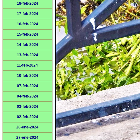
18-feb-2024
17-feb-2024
16-feb-2024
15-feb-2024
14-feb-2024
13-feb-2024
11-feb-2024
10-feb-2024
07-feb-2024
04-feb-2024
03-feb-2024
02-feb-2024
28-ene-2024
27-ene-2024