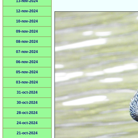
13-nov-2024
12-nov-2024
10-nov-2024
09-nov-2024
08-nov-2024
07-nov-2024
06-nov-2024
05-nov-2024
03-nov-2024
31-oct-2024
30-oct-2024
28-oct-2024
24-oct-2024
21-oct-2024