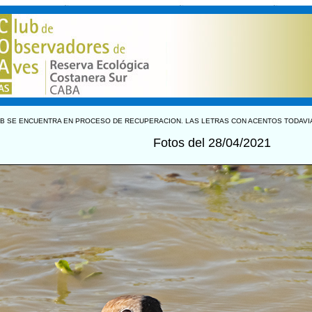
B SE ENCUENTRA EN PROCESO DE RECUPERACION. LAS LETRAS CON ACENTOS TODAVI
Fotos del 28/04/2021