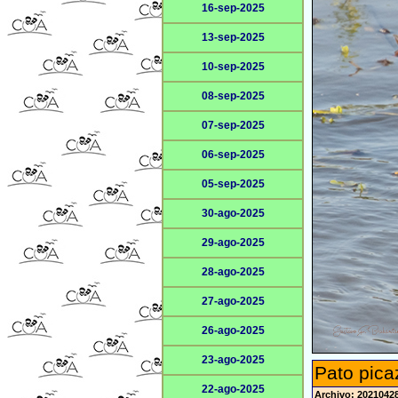
16-sep-2025
13-sep-2025
10-sep-2025
08-sep-2025
07-sep-2025
06-sep-2025
05-sep-2025
30-ago-2025
29-ago-2025
28-ago-2025
27-ago-2025
26-ago-2025
23-ago-2025
Pato pica
22-ago-2025
Archivo: 2021042