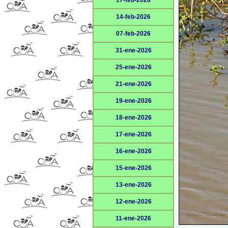
17-feb-2026
14-feb-2026
07-feb-2026
31-ene-2026
25-ene-2026
21-ene-2026
19-ene-2026
18-ene-2026
17-ene-2026
16-ene-2026
15-ene-2026
13-ene-2026
12-ene-2026
11-ene-2026