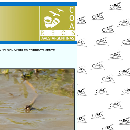
A NO SON VISIBLES CORRECTAMENTE.