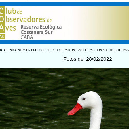
B SE ENCUENTRA EN PROCESO DE RECUPERACION. LAS LETRAS CON ACENTOS TODAVI
Fotos del 28/02/2022