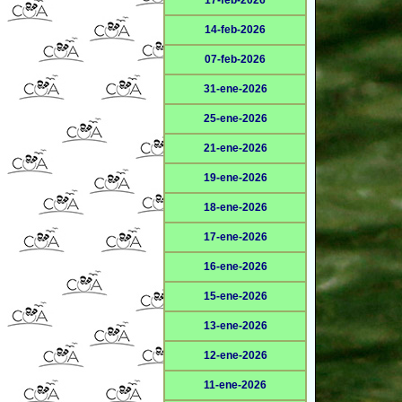
17-feb-2026
14-feb-2026
07-feb-2026
31-ene-2026
25-ene-2026
21-ene-2026
19-ene-2026
18-ene-2026
17-ene-2026
16-ene-2026
15-ene-2026
13-ene-2026
12-ene-2026
11-ene-2026