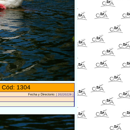
 Cód: 1304
Fecha y Directorio:
[ 20220228 ]