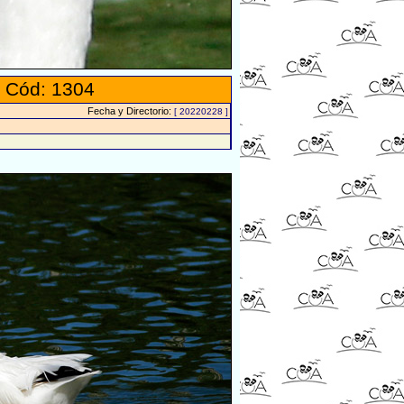
 Cód: 1304
Fecha y Directorio:
[ 20220228 ]