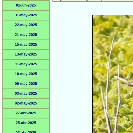
01-jun-2025
31-may-2025
22-may-2025
21-may-2025
15-may-2025
13-may-2025
11-may-2025
10-may-2025
09-may-2025
03-may-2025
02-may-2025
27-abr-2025
25-abr-2025
23-abr-2025