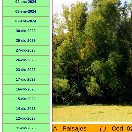
04-ene-2024
03-ene-2024
02-ene-2024
30-dic-2023
29-dic-2023
27-dic-2023
26-dic-2023
23-dic-2023
17-dic-2023
16-dic-2023
15-dic-2023
14-dic-2023
12-dic-2023
A - Paisajes - - -
(-)
- Cód: 0
11-dic-2023