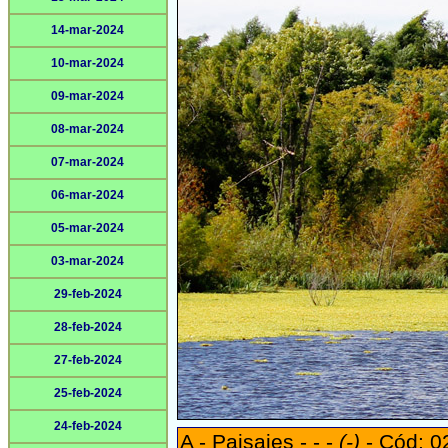
14-mar-2024
10-mar-2024
09-mar-2024
08-mar-2024
07-mar-2024
06-mar-2024
05-mar-2024
03-mar-2024
29-feb-2024
28-feb-2024
27-feb-2024
25-feb-2024
24-feb-2024
A - Paisajes - - -
(-)
- Cód: 0