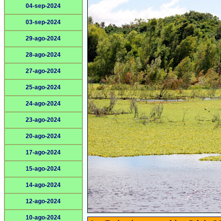
04-sep-2024
03-sep-2024
29-ago-2024
28-ago-2024
27-ago-2024
25-ago-2024
24-ago-2024
23-ago-2024
20-ago-2024
17-ago-2024
15-ago-2024
14-ago-2024
12-ago-2024
10-ago-2024