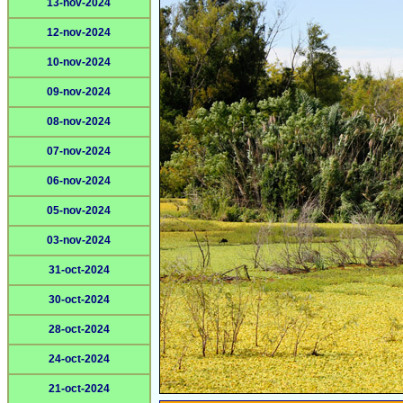
13-nov-2024
12-nov-2024
10-nov-2024
09-nov-2024
08-nov-2024
07-nov-2024
06-nov-2024
05-nov-2024
03-nov-2024
31-oct-2024
30-oct-2024
28-oct-2024
24-oct-2024
21-oct-2024