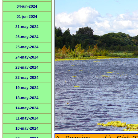
04-jun-2024
01-jun-2024
31-may-2024
26-may-2024
25-may-2024
24-may-2024
23-may-2024
22-may-2024
19-may-2024
18-may-2024
14-may-2024
11-may-2024
10-may-2024