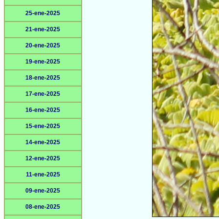
25-ene-2025
21-ene-2025
20-ene-2025
19-ene-2025
18-ene-2025
17-ene-2025
16-ene-2025
15-ene-2025
14-ene-2025
12-ene-2025
11-ene-2025
09-ene-2025
08-ene-2025