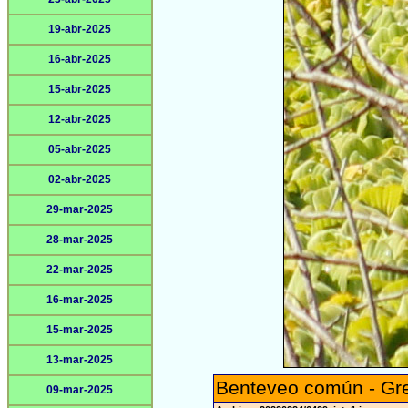
19-abr-2025
16-abr-2025
15-abr-2025
12-abr-2025
05-abr-2025
02-abr-2025
29-mar-2025
28-mar-2025
22-mar-2025
16-mar-2025
15-mar-2025
13-mar-2025
Benteveo común - Gre
09-mar-2025