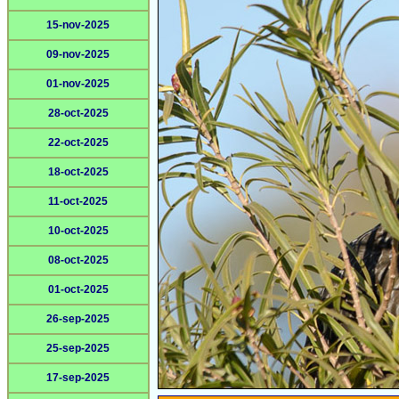
15-nov-2025
09-nov-2025
01-nov-2025
28-oct-2025
22-oct-2025
18-oct-2025
11-oct-2025
10-oct-2025
08-oct-2025
01-oct-2025
26-sep-2025
25-sep-2025
17-sep-2025