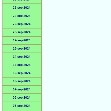
25-sep-2024
24-sep-2024
22-sep-2024
20-sep-2024
17-sep-2024
15-sep-2024
14-sep-2024
13-sep-2024
12-sep-2024
08-sep-2024
07-sep-2024
06-sep-2024
05-sep-2024