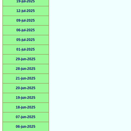
19-jul-2025
12-jul-2025
09-jul-2025
06-jul-2025
05-jul-2025
01-jul-2025
29-jun-2025
28-jun-2025
21-jun-2025
20-jun-2025
19-jun-2025
18-jun-2025
07-jun-2025
06-jun-2025