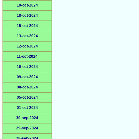
19-oct-2024
18-oct-2024
15-oct-2024
13-oct-2024
12-oct-2024
11-oct-2024
10-oct-2024
09-oct-2024
08-oct-2024
05-oct-2024
01-oct-2024
30-sep-2024
29-sep-2024
28-sep-2024