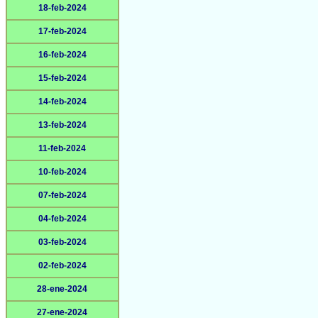
18-feb-2024
17-feb-2024
16-feb-2024
15-feb-2024
14-feb-2024
13-feb-2024
11-feb-2024
10-feb-2024
07-feb-2024
04-feb-2024
03-feb-2024
02-feb-2024
28-ene-2024
27-ene-2024