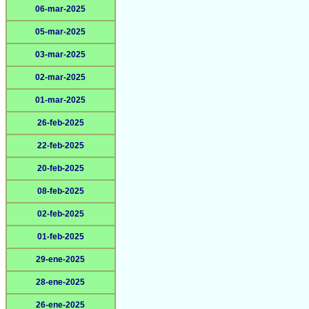
06-mar-2025
05-mar-2025
03-mar-2025
02-mar-2025
01-mar-2025
26-feb-2025
22-feb-2025
20-feb-2025
08-feb-2025
02-feb-2025
01-feb-2025
29-ene-2025
28-ene-2025
26-ene-2025