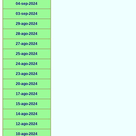
04-sep-2024
03-sep-2024
29-ago-2024
28-ago-2024
27-ago-2024
25-ago-2024
24-ago-2024
23-ago-2024
20-ago-2024
17-ago-2024
15-ago-2024
14-ago-2024
12-ago-2024
10-ago-2024