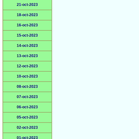
21-oct-2023
18-oct-2023
16-oct-2023
15-oct-2023
14-oct-2023
13-oct-2023
12-oct-2023
10-oct-2023
08-oct-2023
07-oct-2023
06-oct-2023
05-oct-2023
02-oct-2023
01-oct-2023