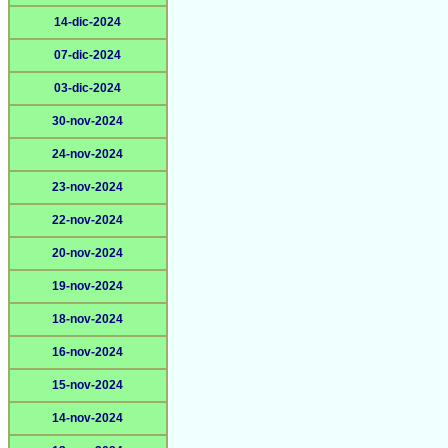
14-dic-2024
07-dic-2024
03-dic-2024
30-nov-2024
24-nov-2024
23-nov-2024
22-nov-2024
20-nov-2024
19-nov-2024
18-nov-2024
16-nov-2024
15-nov-2024
14-nov-2024