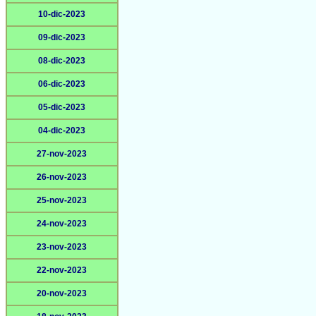
10-dic-2023
09-dic-2023
08-dic-2023
06-dic-2023
05-dic-2023
04-dic-2023
27-nov-2023
26-nov-2023
25-nov-2023
24-nov-2023
23-nov-2023
22-nov-2023
20-nov-2023