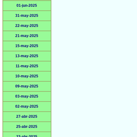
01-jun-2025
31-may-2025
22-may-2025
21-may-2025
15-may-2025
13-may-2025
11-may-2025
10-may-2025
09-may-2025
03-may-2025
02-may-2025
27-abr-2025
25-abr-2025
23-abr-2025