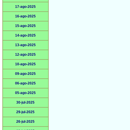
17-ago-2025
16-ago-2025
15-ago-2025
14-ago-2025
13-ago-2025
12-ago-2025
10-ago-2025
09-ago-2025
06-ago-2025
05-ago-2025
30-jul-2025
29-jul-2025
26-jul-2025