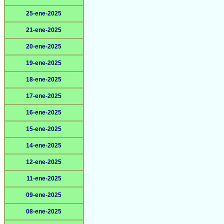
25-ene-2025
21-ene-2025
20-ene-2025
19-ene-2025
18-ene-2025
17-ene-2025
16-ene-2025
15-ene-2025
14-ene-2025
12-ene-2025
11-ene-2025
09-ene-2025
08-ene-2025