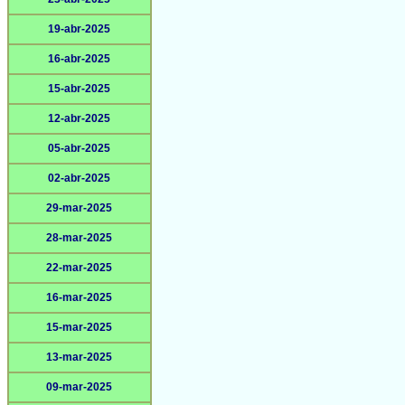
19-abr-2025
16-abr-2025
15-abr-2025
12-abr-2025
05-abr-2025
02-abr-2025
29-mar-2025
28-mar-2025
22-mar-2025
16-mar-2025
15-mar-2025
13-mar-2025
09-mar-2025