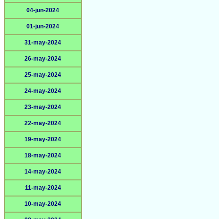
04-jun-2024
01-jun-2024
31-may-2024
26-may-2024
25-may-2024
24-may-2024
23-may-2024
22-may-2024
19-may-2024
18-may-2024
14-may-2024
11-may-2024
10-may-2024