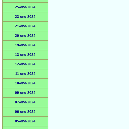
25-ene-2024
23-ene-2024
21-ene-2024
20-ene-2024
19-ene-2024
13-ene-2024
12-ene-2024
11-ene-2024
10-ene-2024
09-ene-2024
07-ene-2024
06-ene-2024
05-ene-2024