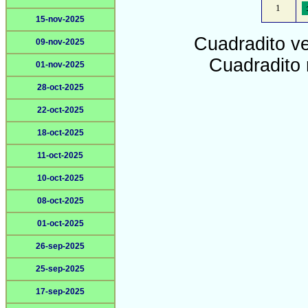
1
15-nov-2025
Cuadradito v
09-nov-2025
Cuadradito 
01-nov-2025
28-oct-2025
22-oct-2025
18-oct-2025
11-oct-2025
10-oct-2025
08-oct-2025
01-oct-2025
26-sep-2025
25-sep-2025
17-sep-2025