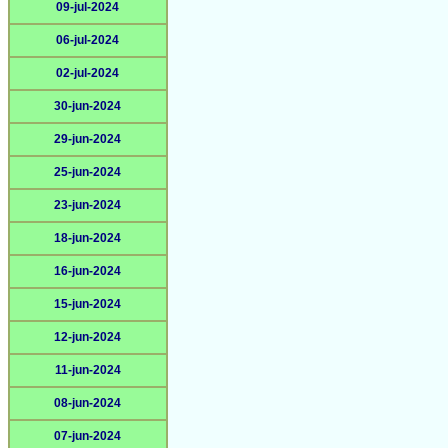
09-jul-2024
06-jul-2024
02-jul-2024
30-jun-2024
29-jun-2024
25-jun-2024
23-jun-2024
18-jun-2024
16-jun-2024
15-jun-2024
12-jun-2024
11-jun-2024
08-jun-2024
07-jun-2024