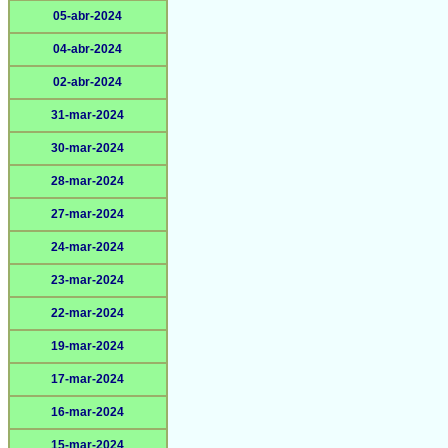
05-abr-2024
04-abr-2024
02-abr-2024
31-mar-2024
30-mar-2024
28-mar-2024
27-mar-2024
24-mar-2024
23-mar-2024
22-mar-2024
19-mar-2024
17-mar-2024
16-mar-2024
15-mar-2024