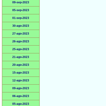
09-sep-2023
05-sep-2023
01-sep-2023
30-ago-2023
27-ago-2023
26-ago-2023
25-ago-2023
21-ago-2023
20-ago-2023
15-ago-2023
12-ago-2023
09-ago-2023
06-ago-2023
05-ago-2023