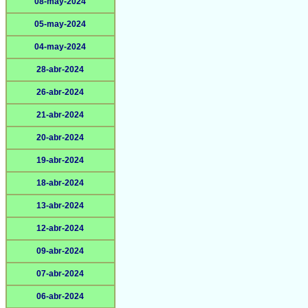
08-may-2024
05-may-2024
04-may-2024
28-abr-2024
26-abr-2024
21-abr-2024
20-abr-2024
19-abr-2024
18-abr-2024
13-abr-2024
12-abr-2024
09-abr-2024
07-abr-2024
06-abr-2024