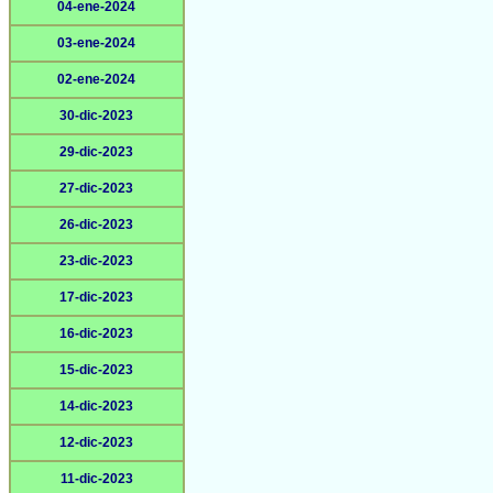
04-ene-2024
03-ene-2024
02-ene-2024
30-dic-2023
29-dic-2023
27-dic-2023
26-dic-2023
23-dic-2023
17-dic-2023
16-dic-2023
15-dic-2023
14-dic-2023
12-dic-2023
11-dic-2023