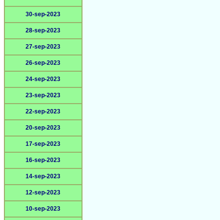
30-sep-2023
28-sep-2023
27-sep-2023
26-sep-2023
24-sep-2023
23-sep-2023
22-sep-2023
20-sep-2023
17-sep-2023
16-sep-2023
14-sep-2023
12-sep-2023
10-sep-2023