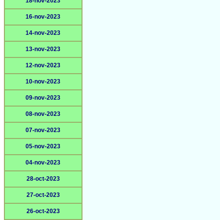
18-nov-2023
16-nov-2023
14-nov-2023
13-nov-2023
12-nov-2023
10-nov-2023
09-nov-2023
08-nov-2023
07-nov-2023
05-nov-2023
04-nov-2023
28-oct-2023
27-oct-2023
26-oct-2023