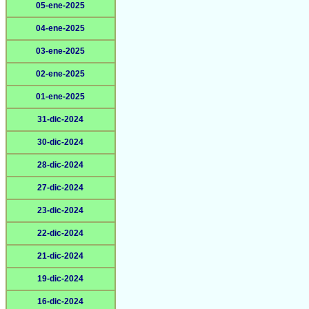
05-ene-2025
04-ene-2025
03-ene-2025
02-ene-2025
01-ene-2025
31-dic-2024
30-dic-2024
28-dic-2024
27-dic-2024
23-dic-2024
22-dic-2024
21-dic-2024
19-dic-2024
16-dic-2024