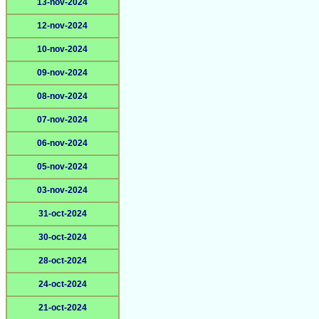
13-nov-2024
12-nov-2024
10-nov-2024
09-nov-2024
08-nov-2024
07-nov-2024
06-nov-2024
05-nov-2024
03-nov-2024
31-oct-2024
30-oct-2024
28-oct-2024
24-oct-2024
21-oct-2024