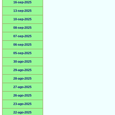
16-sep-2025
13-sep-2025
10-sep-2025
08-sep-2025
07-sep-2025
06-sep-2025
05-sep-2025
30-ago-2025
29-ago-2025
28-ago-2025
27-ago-2025
26-ago-2025
23-ago-2025
22-ago-2025