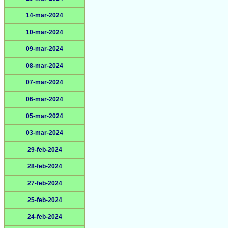
14-mar-2024
10-mar-2024
09-mar-2024
08-mar-2024
07-mar-2024
06-mar-2024
05-mar-2024
03-mar-2024
29-feb-2024
28-feb-2024
27-feb-2024
25-feb-2024
24-feb-2024