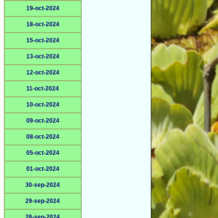
19-oct-2024
18-oct-2024
15-oct-2024
13-oct-2024
12-oct-2024
11-oct-2024
10-oct-2024
09-oct-2024
08-oct-2024
05-oct-2024
01-oct-2024
30-sep-2024
29-sep-2024
28-sep-2024