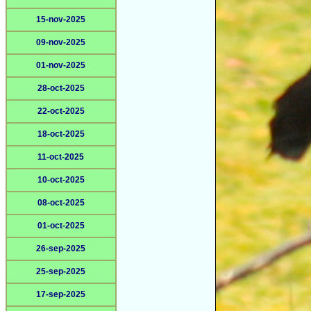
15-nov-2025
09-nov-2025
01-nov-2025
28-oct-2025
22-oct-2025
18-oct-2025
11-oct-2025
10-oct-2025
08-oct-2025
01-oct-2025
26-sep-2025
25-sep-2025
17-sep-2025