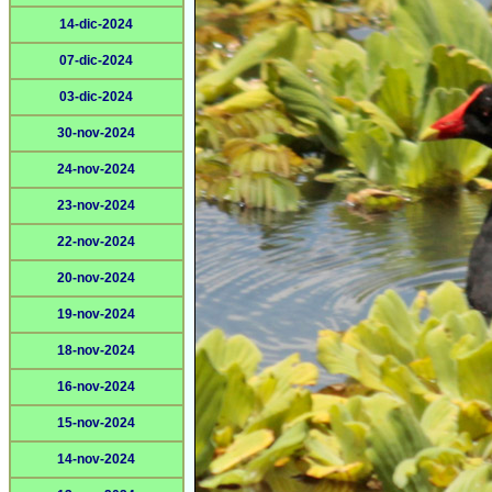
14-dic-2024
07-dic-2024
03-dic-2024
30-nov-2024
24-nov-2024
23-nov-2024
22-nov-2024
20-nov-2024
19-nov-2024
18-nov-2024
16-nov-2024
15-nov-2024
14-nov-2024