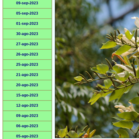
09-sep-2023
05-sep-2023
01-sep-2023
30-ago-2023
27-ago-2023
26-ago-2023
25-ago-2023
21-ago-2023
20-ago-2023
15-ago-2023
12-ago-2023
09-ago-2023
06-ago-2023
05-ago-2023