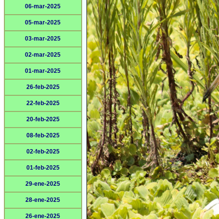
06-mar-2025
05-mar-2025
03-mar-2025
02-mar-2025
01-mar-2025
26-feb-2025
22-feb-2025
20-feb-2025
08-feb-2025
02-feb-2025
01-feb-2025
29-ene-2025
28-ene-2025
26-ene-2025