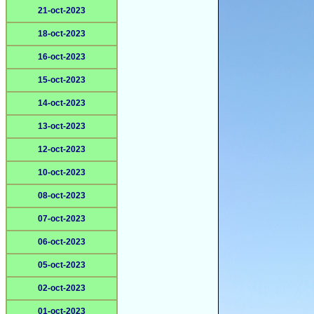
21-oct-2023
18-oct-2023
16-oct-2023
15-oct-2023
14-oct-2023
13-oct-2023
12-oct-2023
10-oct-2023
08-oct-2023
07-oct-2023
06-oct-2023
05-oct-2023
02-oct-2023
01-oct-2023