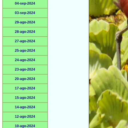
04-sep-2024
03-sep-2024
29-ago-2024
28-ago-2024
27-ago-2024
25-ago-2024
24-ago-2024
23-ago-2024
20-ago-2024
17-ago-2024
15-ago-2024
14-ago-2024
12-ago-2024
10-ago-2024