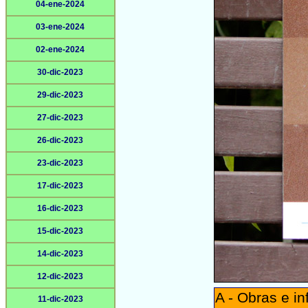
04-ene-2024
03-ene-2024
02-ene-2024
30-dic-2023
29-dic-2023
27-dic-2023
26-dic-2023
23-dic-2023
17-dic-2023
16-dic-2023
15-dic-2023
14-dic-2023
12-dic-2023
A - Obras e in
11-dic-2023