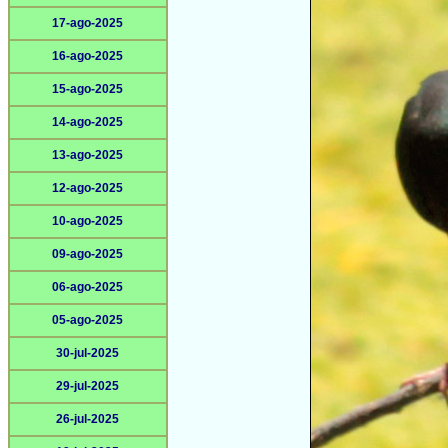
17-ago-2025
16-ago-2025
15-ago-2025
14-ago-2025
13-ago-2025
12-ago-2025
10-ago-2025
09-ago-2025
06-ago-2025
05-ago-2025
30-jul-2025
29-jul-2025
26-jul-2025