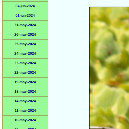
04-jun-2024
01-jun-2024
31-may-2024
26-may-2024
25-may-2024
24-may-2024
23-may-2024
22-may-2024
19-may-2024
18-may-2024
14-may-2024
11-may-2024
10-may-2024