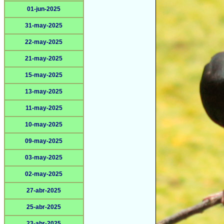
01-jun-2025
31-may-2025
22-may-2025
21-may-2025
15-may-2025
13-may-2025
11-may-2025
10-may-2025
09-may-2025
03-may-2025
02-may-2025
27-abr-2025
25-abr-2025
23-abr-2025