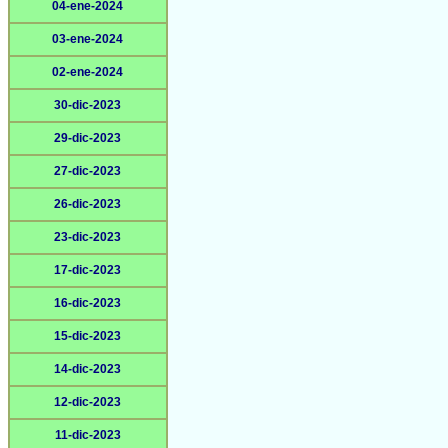
04-ene-2024
03-ene-2024
02-ene-2024
30-dic-2023
29-dic-2023
27-dic-2023
26-dic-2023
23-dic-2023
17-dic-2023
16-dic-2023
15-dic-2023
14-dic-2023
12-dic-2023
11-dic-2023