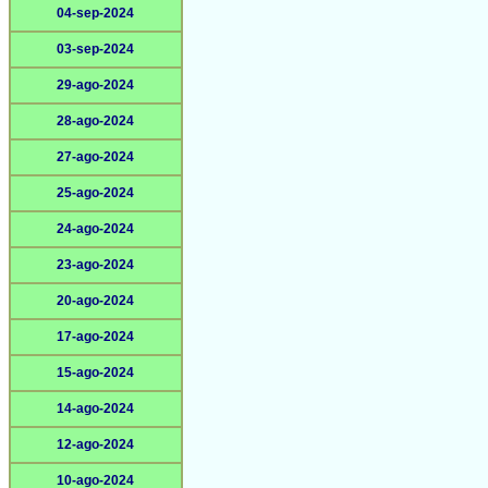
04-sep-2024
03-sep-2024
29-ago-2024
28-ago-2024
27-ago-2024
25-ago-2024
24-ago-2024
23-ago-2024
20-ago-2024
17-ago-2024
15-ago-2024
14-ago-2024
12-ago-2024
10-ago-2024