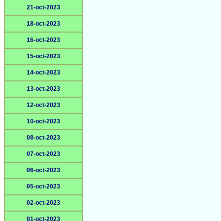
21-oct-2023
18-oct-2023
16-oct-2023
15-oct-2023
14-oct-2023
13-oct-2023
12-oct-2023
10-oct-2023
08-oct-2023
07-oct-2023
06-oct-2023
05-oct-2023
02-oct-2023
01-oct-2023