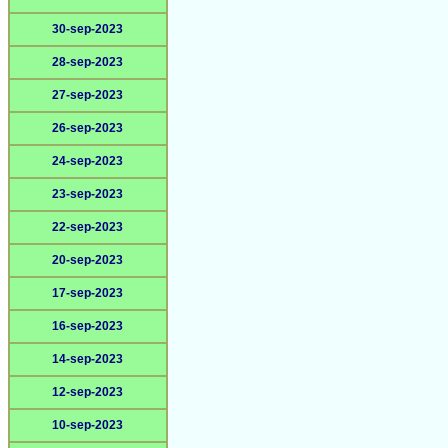
30-sep-2023
28-sep-2023
27-sep-2023
26-sep-2023
24-sep-2023
23-sep-2023
22-sep-2023
20-sep-2023
17-sep-2023
16-sep-2023
14-sep-2023
12-sep-2023
10-sep-2023