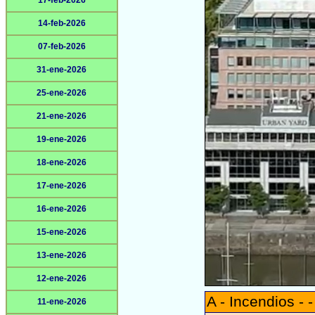
17-feb-2026
14-feb-2026
07-feb-2026
31-ene-2026
25-ene-2026
21-ene-2026
19-ene-2026
18-ene-2026
17-ene-2026
16-ene-2026
15-ene-2026
13-ene-2026
12-ene-2026
A - Incendios - -
11-ene-2026