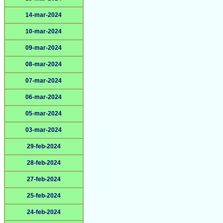
14-mar-2024
10-mar-2024
09-mar-2024
08-mar-2024
07-mar-2024
06-mar-2024
05-mar-2024
03-mar-2024
29-feb-2024
28-feb-2024
27-feb-2024
25-feb-2024
24-feb-2024