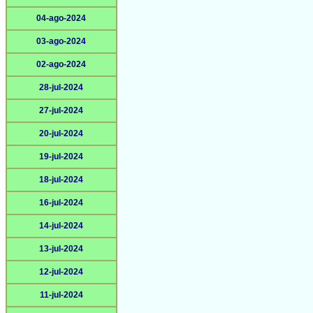
04-ago-2024
03-ago-2024
02-ago-2024
28-jul-2024
27-jul-2024
20-jul-2024
19-jul-2024
18-jul-2024
16-jul-2024
14-jul-2024
13-jul-2024
12-jul-2024
11-jul-2024