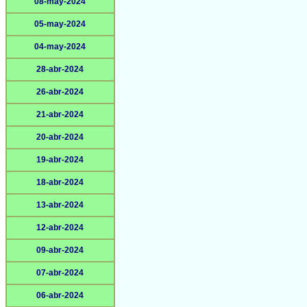
08-may-2024
05-may-2024
04-may-2024
28-abr-2024
26-abr-2024
21-abr-2024
20-abr-2024
19-abr-2024
18-abr-2024
13-abr-2024
12-abr-2024
09-abr-2024
07-abr-2024
06-abr-2024