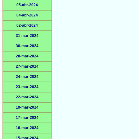
05-abr-2024
04-abr-2024
02-abr-2024
31-mar-2024
30-mar-2024
28-mar-2024
27-mar-2024
24-mar-2024
23-mar-2024
22-mar-2024
19-mar-2024
17-mar-2024
16-mar-2024
15-mar-2024