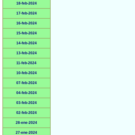
18-feb-2024
17-feb-2024
16-feb-2024
15-feb-2024
14-feb-2024
13-feb-2024
11-feb-2024
10-feb-2024
07-feb-2024
04-feb-2024
03-feb-2024
02-feb-2024
28-ene-2024
27-ene-2024