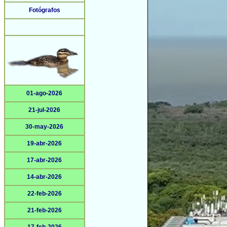
Fotógrafos
01-ago-2026
21-jul-2026
30-may-2026
19-abr-2026
17-abr-2026
14-abr-2026
22-feb-2026
21-feb-2026