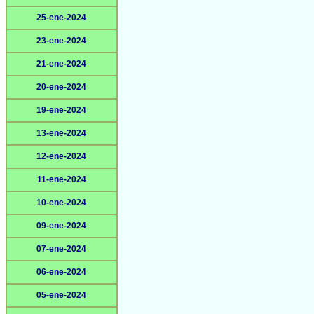
25-ene-2024
23-ene-2024
21-ene-2024
20-ene-2024
19-ene-2024
13-ene-2024
12-ene-2024
11-ene-2024
10-ene-2024
09-ene-2024
07-ene-2024
06-ene-2024
05-ene-2024