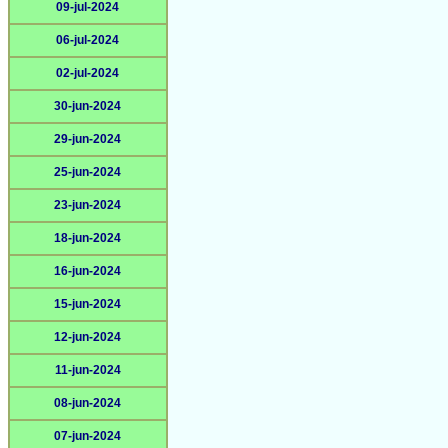
09-jul-2024
06-jul-2024
02-jul-2024
30-jun-2024
29-jun-2024
25-jun-2024
23-jun-2024
18-jun-2024
16-jun-2024
15-jun-2024
12-jun-2024
11-jun-2024
08-jun-2024
07-jun-2024