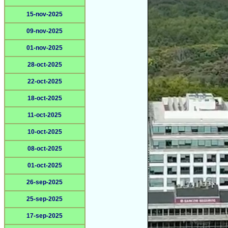
15-nov-2025
09-nov-2025
01-nov-2025
28-oct-2025
22-oct-2025
18-oct-2025
11-oct-2025
10-oct-2025
08-oct-2025
01-oct-2025
26-sep-2025
25-sep-2025
17-sep-2025