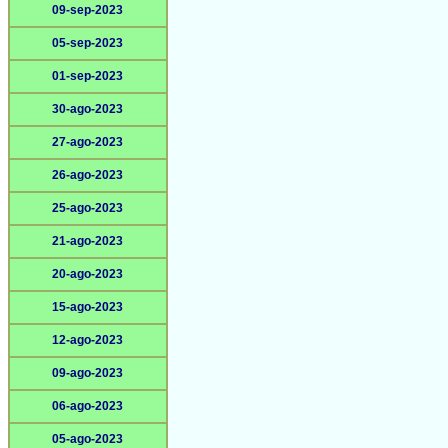
09-sep-2023
05-sep-2023
01-sep-2023
30-ago-2023
27-ago-2023
26-ago-2023
25-ago-2023
21-ago-2023
20-ago-2023
15-ago-2023
12-ago-2023
09-ago-2023
06-ago-2023
05-ago-2023