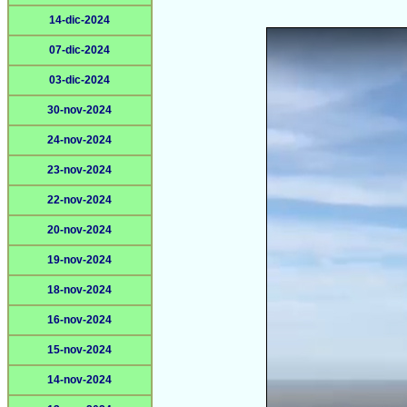
14-dic-2024
07-dic-2024
03-dic-2024
30-nov-2024
24-nov-2024
23-nov-2024
22-nov-2024
20-nov-2024
19-nov-2024
18-nov-2024
16-nov-2024
15-nov-2024
14-nov-2024