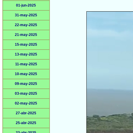
01-jun-2025
31-may-2025
22-may-2025
21-may-2025
15-may-2025
13-may-2025
11-may-2025
10-may-2025
09-may-2025
03-may-2025
02-may-2025
27-abr-2025
25-abr-2025
23-abr-2025