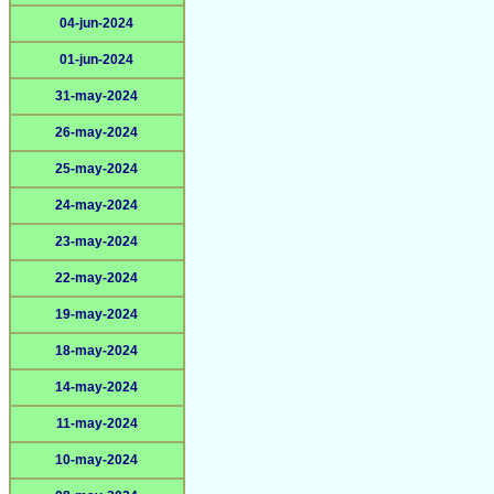
04-jun-2024
01-jun-2024
31-may-2024
26-may-2024
25-may-2024
24-may-2024
23-may-2024
22-may-2024
19-may-2024
18-may-2024
14-may-2024
11-may-2024
10-may-2024