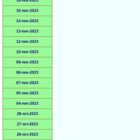
18-nov-2023
16-nov-2023
14-nov-2023
13-nov-2023
12-nov-2023
10-nov-2023
09-nov-2023
08-nov-2023
07-nov-2023
05-nov-2023
04-nov-2023
28-oct-2023
27-oct-2023
26-oct-2023