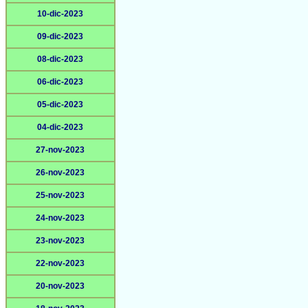
10-dic-2023
09-dic-2023
08-dic-2023
06-dic-2023
05-dic-2023
04-dic-2023
27-nov-2023
26-nov-2023
25-nov-2023
24-nov-2023
23-nov-2023
22-nov-2023
20-nov-2023