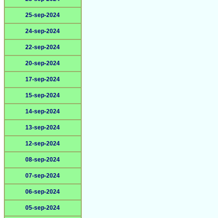
25-sep-2024
24-sep-2024
22-sep-2024
20-sep-2024
17-sep-2024
15-sep-2024
14-sep-2024
13-sep-2024
12-sep-2024
08-sep-2024
07-sep-2024
06-sep-2024
05-sep-2024