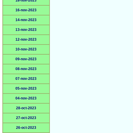
18-nov-2023
16-nov-2023
14-nov-2023
13-nov-2023
12-nov-2023
10-nov-2023
09-nov-2023
08-nov-2023
07-nov-2023
05-nov-2023
04-nov-2023
28-oct-2023
27-oct-2023
26-oct-2023