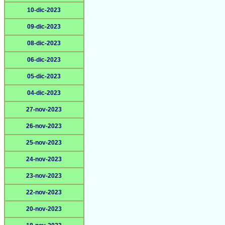
10-dic-2023
09-dic-2023
08-dic-2023
06-dic-2023
05-dic-2023
04-dic-2023
27-nov-2023
26-nov-2023
25-nov-2023
24-nov-2023
23-nov-2023
22-nov-2023
20-nov-2023