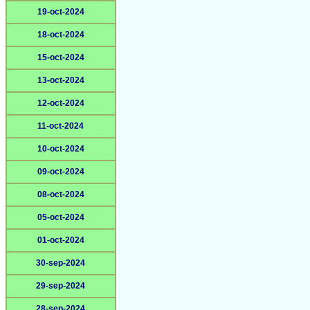
19-oct-2024
18-oct-2024
15-oct-2024
13-oct-2024
12-oct-2024
11-oct-2024
10-oct-2024
09-oct-2024
08-oct-2024
05-oct-2024
01-oct-2024
30-sep-2024
29-sep-2024
28-sep-2024