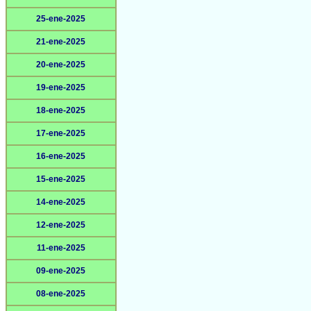
25-ene-2025
21-ene-2025
20-ene-2025
19-ene-2025
18-ene-2025
17-ene-2025
16-ene-2025
15-ene-2025
14-ene-2025
12-ene-2025
11-ene-2025
09-ene-2025
08-ene-2025