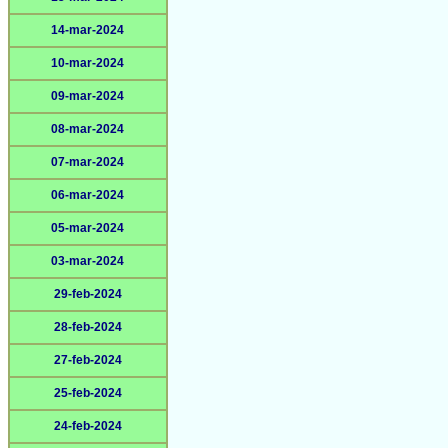
14-mar-2024
10-mar-2024
09-mar-2024
08-mar-2024
07-mar-2024
06-mar-2024
05-mar-2024
03-mar-2024
29-feb-2024
28-feb-2024
27-feb-2024
25-feb-2024
24-feb-2024