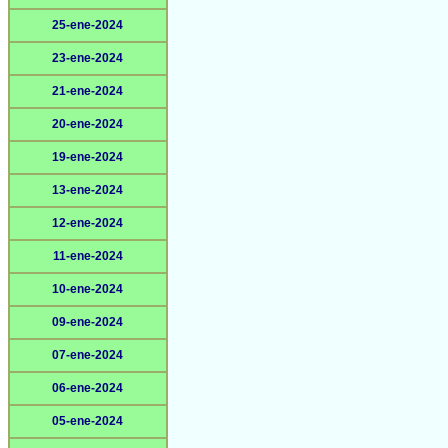
25-ene-2024
23-ene-2024
21-ene-2024
20-ene-2024
19-ene-2024
13-ene-2024
12-ene-2024
11-ene-2024
10-ene-2024
09-ene-2024
07-ene-2024
06-ene-2024
05-ene-2024