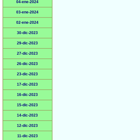
04-ene-2024
03-ene-2024
02-ene-2024
30-dic-2023
29-dic-2023
27-dic-2023
26-dic-2023
23-dic-2023
17-dic-2023
16-dic-2023
15-dic-2023
14-dic-2023
12-dic-2023
11-dic-2023