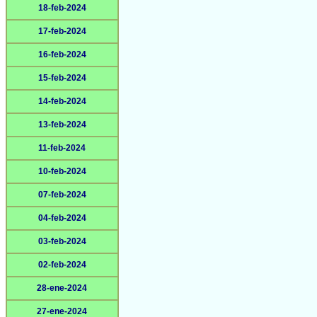
18-feb-2024
17-feb-2024
16-feb-2024
15-feb-2024
14-feb-2024
13-feb-2024
11-feb-2024
10-feb-2024
07-feb-2024
04-feb-2024
03-feb-2024
02-feb-2024
28-ene-2024
27-ene-2024