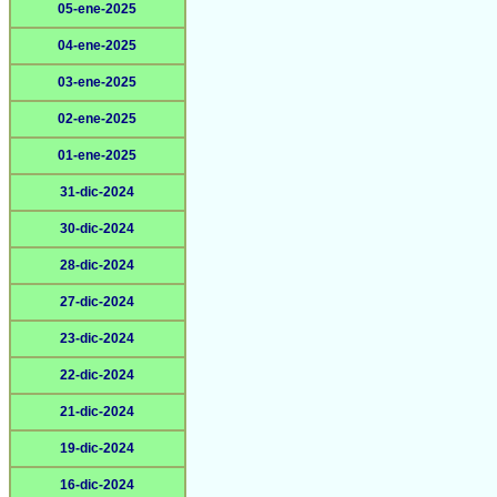
05-ene-2025
04-ene-2025
03-ene-2025
02-ene-2025
01-ene-2025
31-dic-2024
30-dic-2024
28-dic-2024
27-dic-2024
23-dic-2024
22-dic-2024
21-dic-2024
19-dic-2024
16-dic-2024