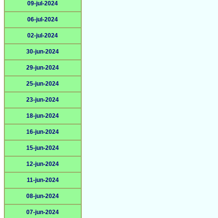
09-jul-2024
06-jul-2024
02-jul-2024
30-jun-2024
29-jun-2024
25-jun-2024
23-jun-2024
18-jun-2024
16-jun-2024
15-jun-2024
12-jun-2024
11-jun-2024
08-jun-2024
07-jun-2024