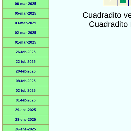
06-mar-2025
Cuadradito v
05-mar-2025
Cuadradito 
03-mar-2025
02-mar-2025
01-mar-2025
26-feb-2025
22-feb-2025
20-feb-2025
08-feb-2025
02-feb-2025
01-feb-2025
29-ene-2025
28-ene-2025
26-ene-2025