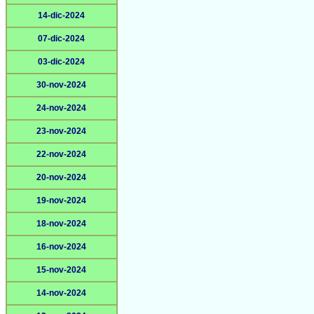
14-dic-2024
07-dic-2024
03-dic-2024
30-nov-2024
24-nov-2024
23-nov-2024
22-nov-2024
20-nov-2024
19-nov-2024
18-nov-2024
16-nov-2024
15-nov-2024
14-nov-2024