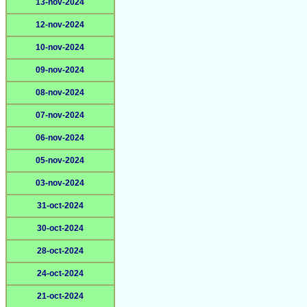
13-nov-2024
12-nov-2024
10-nov-2024
09-nov-2024
08-nov-2024
07-nov-2024
06-nov-2024
05-nov-2024
03-nov-2024
31-oct-2024
30-oct-2024
28-oct-2024
24-oct-2024
21-oct-2024