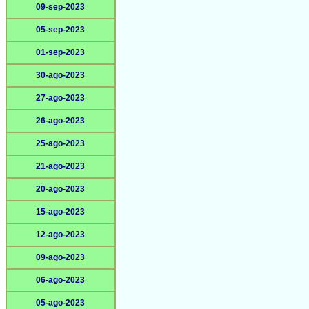
09-sep-2023
05-sep-2023
01-sep-2023
30-ago-2023
27-ago-2023
26-ago-2023
25-ago-2023
21-ago-2023
20-ago-2023
15-ago-2023
12-ago-2023
09-ago-2023
06-ago-2023
05-ago-2023