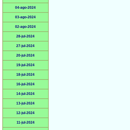
04-ago-2024
03-ago-2024
02-ago-2024
28-jul-2024
27-jul-2024
20-jul-2024
19-jul-2024
18-jul-2024
16-jul-2024
14-jul-2024
13-jul-2024
12-jul-2024
11-jul-2024