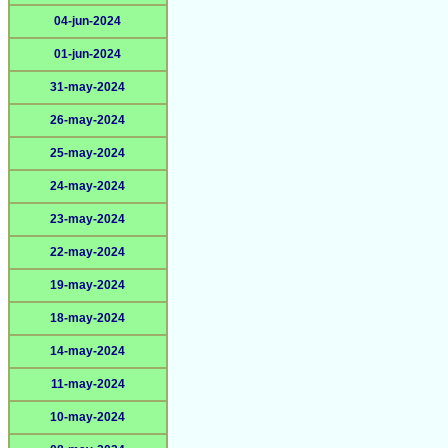
04-jun-2024
01-jun-2024
31-may-2024
26-may-2024
25-may-2024
24-may-2024
23-may-2024
22-may-2024
19-may-2024
18-may-2024
14-may-2024
11-may-2024
10-may-2024