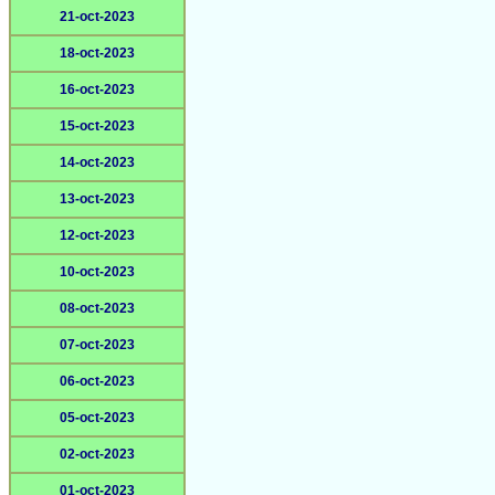
21-oct-2023
18-oct-2023
16-oct-2023
15-oct-2023
14-oct-2023
13-oct-2023
12-oct-2023
10-oct-2023
08-oct-2023
07-oct-2023
06-oct-2023
05-oct-2023
02-oct-2023
01-oct-2023