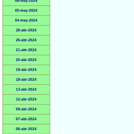
08-may-2024
05-may-2024
04-may-2024
28-abr-2024
26-abr-2024
21-abr-2024
20-abr-2024
19-abr-2024
18-abr-2024
13-abr-2024
12-abr-2024
09-abr-2024
07-abr-2024
06-abr-2024