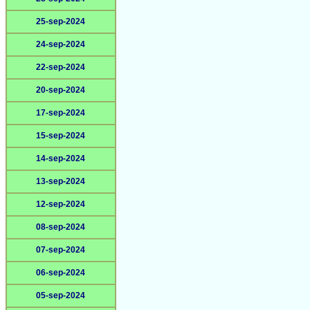
25-sep-2024
24-sep-2024
22-sep-2024
20-sep-2024
17-sep-2024
15-sep-2024
14-sep-2024
13-sep-2024
12-sep-2024
08-sep-2024
07-sep-2024
06-sep-2024
05-sep-2024