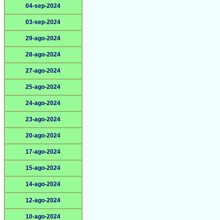
04-sep-2024
03-sep-2024
29-ago-2024
28-ago-2024
27-ago-2024
25-ago-2024
24-ago-2024
23-ago-2024
20-ago-2024
17-ago-2024
15-ago-2024
14-ago-2024
12-ago-2024
10-ago-2024