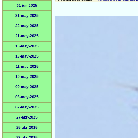
01-jun-2025
31-may-2025
22-may-2025
21-may-2025
15-may-2025
13-may-2025
11-may-2025
10-may-2025
09-may-2025
03-may-2025
02-may-2025
27-abr-2025
25-abr-2025
23-abr-2025