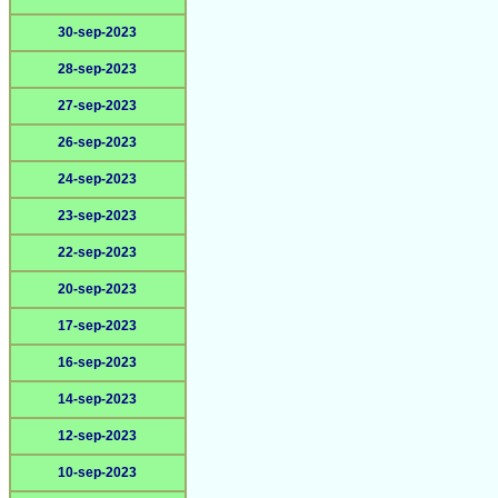
30-sep-2023
28-sep-2023
27-sep-2023
26-sep-2023
24-sep-2023
23-sep-2023
22-sep-2023
20-sep-2023
17-sep-2023
16-sep-2023
14-sep-2023
12-sep-2023
10-sep-2023