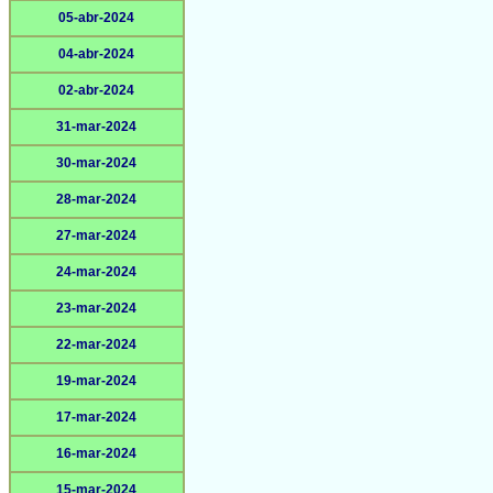
05-abr-2024
04-abr-2024
02-abr-2024
31-mar-2024
30-mar-2024
28-mar-2024
27-mar-2024
24-mar-2024
23-mar-2024
22-mar-2024
19-mar-2024
17-mar-2024
16-mar-2024
15-mar-2024