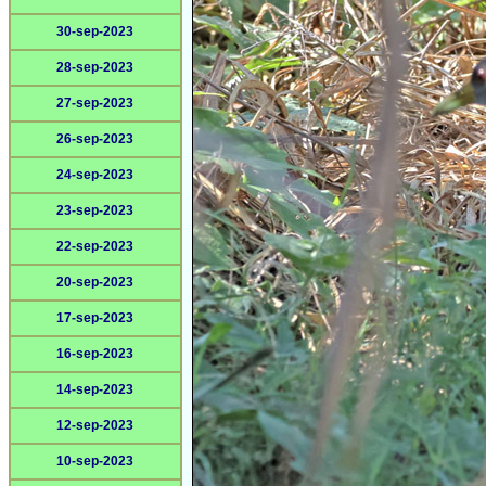
30-sep-2023
28-sep-2023
27-sep-2023
26-sep-2023
24-sep-2023
23-sep-2023
22-sep-2023
20-sep-2023
17-sep-2023
16-sep-2023
14-sep-2023
12-sep-2023
10-sep-2023