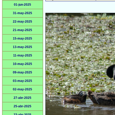
01-jun-2025
31-may-2025
22-may-2025
21-may-2025
15-may-2025
13-may-2025
11-may-2025
10-may-2025
09-may-2025
03-may-2025
02-may-2025
27-abr-2025
25-abr-2025
23-abr-2025