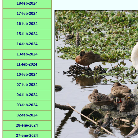
18-feb-2024
17-feb-2024
16-feb-2024
15-feb-2024
14-feb-2024
13-feb-2024
11-feb-2024
10-feb-2024
07-feb-2024
04-feb-2024
03-feb-2024
02-feb-2024
28-ene-2024
27-ene-2024