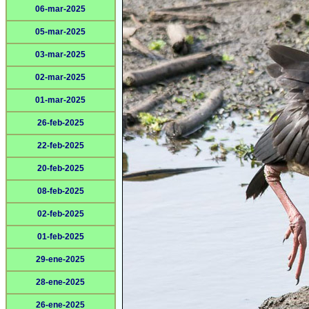
06-mar-2025
05-mar-2025
03-mar-2025
02-mar-2025
01-mar-2025
26-feb-2025
22-feb-2025
20-feb-2025
08-feb-2025
02-feb-2025
01-feb-2025
29-ene-2025
28-ene-2025
26-ene-2025