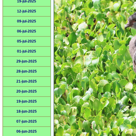
19-jul-2025
12-jul-2025
09-jul-2025
06-jul-2025
05-jul-2025
01-jul-2025
29-jun-2025
28-jun-2025
21-jun-2025
20-jun-2025
19-jun-2025
18-jun-2025
07-jun-2025
06-jun-2025