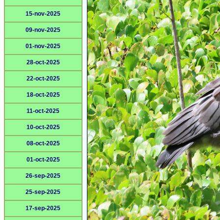
15-nov-2025
09-nov-2025
01-nov-2025
28-oct-2025
22-oct-2025
18-oct-2025
11-oct-2025
10-oct-2025
08-oct-2025
01-oct-2025
26-sep-2025
25-sep-2025
17-sep-2025