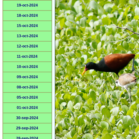
19-oct-2024
18-oct-2024
15-oct-2024
13-oct-2024
12-oct-2024
11-oct-2024
10-oct-2024
09-oct-2024
08-oct-2024
05-oct-2024
01-oct-2024
30-sep-2024
29-sep-2024
28-sep-2024