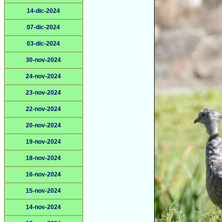
14-dic-2024
07-dic-2024
03-dic-2024
30-nov-2024
24-nov-2024
23-nov-2024
22-nov-2024
20-nov-2024
19-nov-2024
18-nov-2024
16-nov-2024
15-nov-2024
14-nov-2024