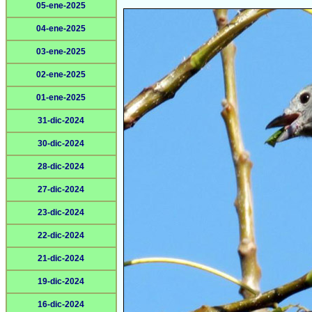
05-ene-2025
04-ene-2025
03-ene-2025
02-ene-2025
01-ene-2025
31-dic-2024
30-dic-2024
28-dic-2024
27-dic-2024
23-dic-2024
22-dic-2024
21-dic-2024
19-dic-2024
16-dic-2024