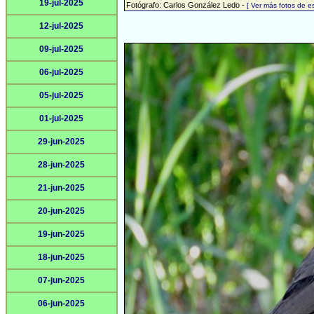
19-jul-2025
Fotógrafo: Carlos González Ledo -
[ Ver más fotos de 
12-jul-2025
09-jul-2025
06-jul-2025
05-jul-2025
01-jul-2025
29-jun-2025
28-jun-2025
21-jun-2025
20-jun-2025
19-jun-2025
18-jun-2025
07-jun-2025
06-jun-2025