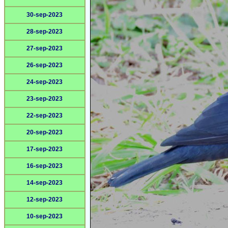
30-sep-2023
28-sep-2023
27-sep-2023
26-sep-2023
24-sep-2023
23-sep-2023
22-sep-2023
20-sep-2023
17-sep-2023
16-sep-2023
14-sep-2023
12-sep-2023
10-sep-2023