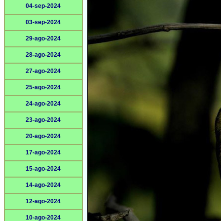
04-sep-2024
03-sep-2024
29-ago-2024
28-ago-2024
27-ago-2024
25-ago-2024
24-ago-2024
23-ago-2024
20-ago-2024
17-ago-2024
15-ago-2024
14-ago-2024
12-ago-2024
10-ago-2024