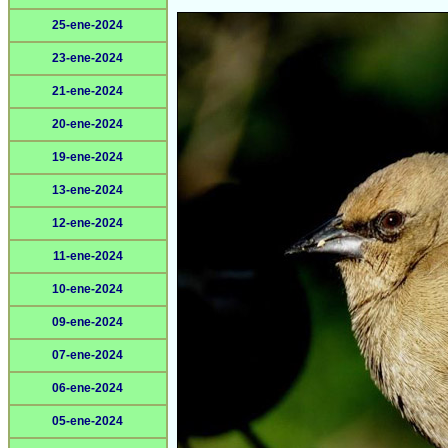
25-ene-2024
23-ene-2024
21-ene-2024
20-ene-2024
19-ene-2024
13-ene-2024
12-ene-2024
11-ene-2024
10-ene-2024
09-ene-2024
07-ene-2024
06-ene-2024
05-ene-2024