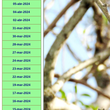
05-abr-2024
04-abr-2024
02-abr-2024
31-mar-2024
30-mar-2024
28-mar-2024
27-mar-2024
24-mar-2024
23-mar-2024
22-mar-2024
19-mar-2024
17-mar-2024
16-mar-2024
15-mar-2024