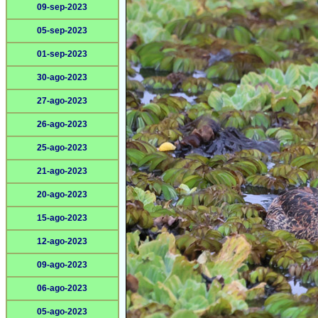
09-sep-2023
05-sep-2023
01-sep-2023
30-ago-2023
27-ago-2023
26-ago-2023
25-ago-2023
21-ago-2023
20-ago-2023
15-ago-2023
12-ago-2023
09-ago-2023
06-ago-2023
05-ago-2023