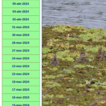
05-abr-2024
04-abr-2024
02-abr-2024
31-mar-2024
30-mar-2024
28-mar-2024
27-mar-2024
24-mar-2024
23-mar-2024
22-mar-2024
19-mar-2024
17-mar-2024
16-mar-2024
15-mar-2024