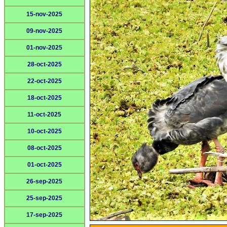
15-nov-2025
09-nov-2025
01-nov-2025
28-oct-2025
22-oct-2025
18-oct-2025
11-oct-2025
10-oct-2025
08-oct-2025
01-oct-2025
26-sep-2025
25-sep-2025
17-sep-2025