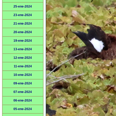
25-ene-2024
23-ene-2024
21-ene-2024
20-ene-2024
19-ene-2024
13-ene-2024
12-ene-2024
11-ene-2024
10-ene-2024
09-ene-2024
07-ene-2024
06-ene-2024
05-ene-2024