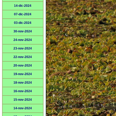
14-dic-2024
07-dic-2024
03-dic-2024
30-nov-2024
24-nov-2024
23-nov-2024
22-nov-2024
20-nov-2024
19-nov-2024
18-nov-2024
16-nov-2024
15-nov-2024
14-nov-2024