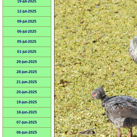
19-jul-2025
12-jul-2025
09-jul-2025
06-jul-2025
05-jul-2025
01-jul-2025
29-jun-2025
28-jun-2025
21-jun-2025
20-jun-2025
19-jun-2025
18-jun-2025
07-jun-2025
06-jun-2025