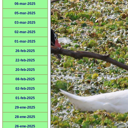
06-mar-2025
05-mar-2025
03-mar-2025
02-mar-2025
01-mar-2025
26-feb-2025
22-feb-2025
20-feb-2025
08-feb-2025
02-feb-2025
01-feb-2025
29-ene-2025
28-ene-2025
26-ene-2025