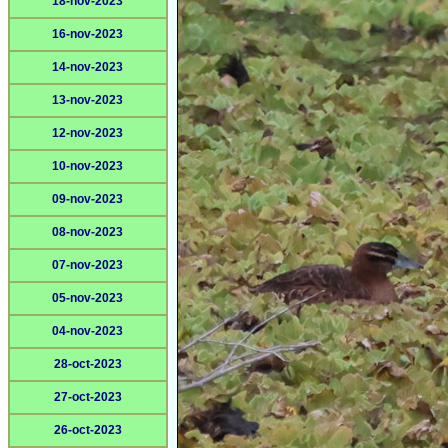
18-nov-2023
16-nov-2023
14-nov-2023
13-nov-2023
12-nov-2023
10-nov-2023
09-nov-2023
08-nov-2023
07-nov-2023
05-nov-2023
04-nov-2023
28-oct-2023
27-oct-2023
26-oct-2023