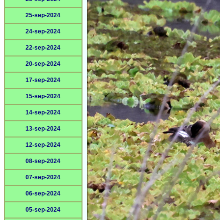
25-sep-2024
24-sep-2024
22-sep-2024
20-sep-2024
17-sep-2024
15-sep-2024
14-sep-2024
13-sep-2024
12-sep-2024
08-sep-2024
07-sep-2024
06-sep-2024
05-sep-2024