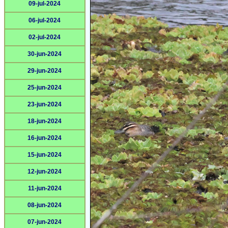
09-jul-2024
06-jul-2024
02-jul-2024
30-jun-2024
29-jun-2024
25-jun-2024
23-jun-2024
18-jun-2024
16-jun-2024
15-jun-2024
12-jun-2024
11-jun-2024
08-jun-2024
07-jun-2024