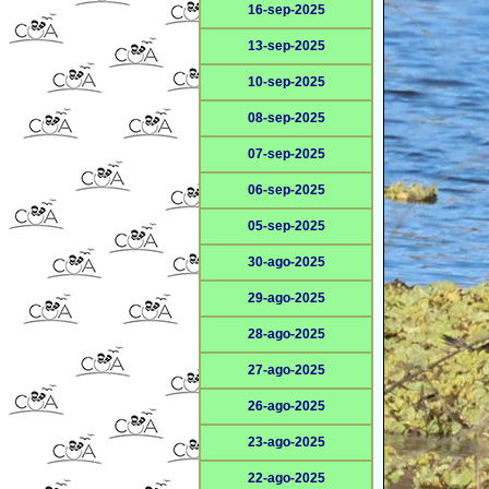
16-sep-2025
13-sep-2025
10-sep-2025
08-sep-2025
07-sep-2025
06-sep-2025
05-sep-2025
30-ago-2025
29-ago-2025
28-ago-2025
27-ago-2025
26-ago-2025
23-ago-2025
22-ago-2025