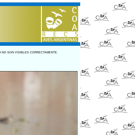
A NO SON VISIBLES CORRECTAMENTE.