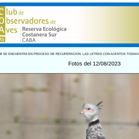
B SE ENCUENTRA EN PROCESO DE RECUPERACION. LAS LETRAS CON ACENTOS TODAVI
Fotos del 12/08/2023