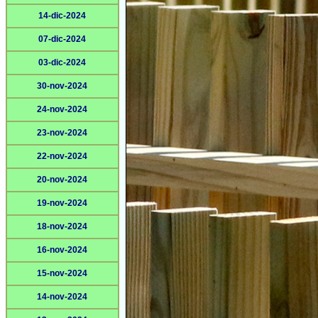
14-dic-2024
07-dic-2024
03-dic-2024
30-nov-2024
24-nov-2024
23-nov-2024
22-nov-2024
20-nov-2024
19-nov-2024
18-nov-2024
16-nov-2024
15-nov-2024
14-nov-2024