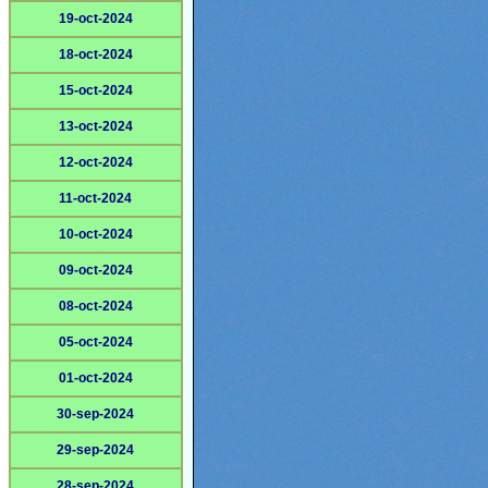
19-oct-2024
18-oct-2024
15-oct-2024
13-oct-2024
12-oct-2024
11-oct-2024
10-oct-2024
09-oct-2024
08-oct-2024
05-oct-2024
01-oct-2024
30-sep-2024
29-sep-2024
28-sep-2024