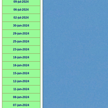
09-jul-2024
06-jul-2024
02-jul-2024
30-jun-2024
29-jun-2024
25-jun-2024
23-jun-2024
18-jun-2024
16-jun-2024
15-jun-2024
12-jun-2024
11-jun-2024
08-jun-2024
07-jun-2024