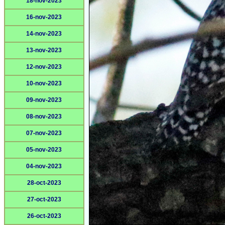
18-nov-2023
16-nov-2023
14-nov-2023
13-nov-2023
12-nov-2023
10-nov-2023
09-nov-2023
08-nov-2023
07-nov-2023
05-nov-2023
04-nov-2023
28-oct-2023
27-oct-2023
26-oct-2023