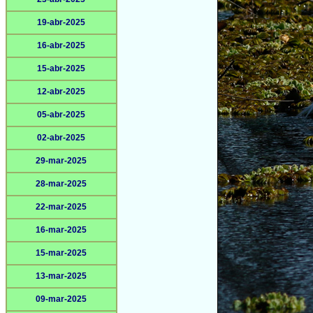
19-abr-2025
16-abr-2025
15-abr-2025
12-abr-2025
05-abr-2025
02-abr-2025
29-mar-2025
28-mar-2025
22-mar-2025
16-mar-2025
15-mar-2025
13-mar-2025
09-mar-2025