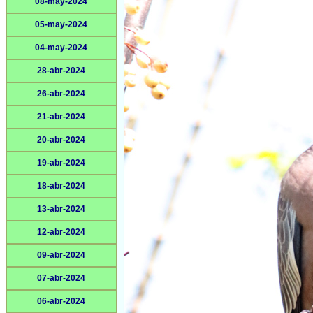
08-may-2024
05-may-2024
04-may-2024
28-abr-2024
26-abr-2024
21-abr-2024
20-abr-2024
19-abr-2024
18-abr-2024
13-abr-2024
12-abr-2024
09-abr-2024
07-abr-2024
06-abr-2024