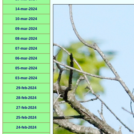
14-mar-2024
10-mar-2024
09-mar-2024
08-mar-2024
07-mar-2024
06-mar-2024
05-mar-2024
03-mar-2024
29-feb-2024
28-feb-2024
27-feb-2024
25-feb-2024
24-feb-2024