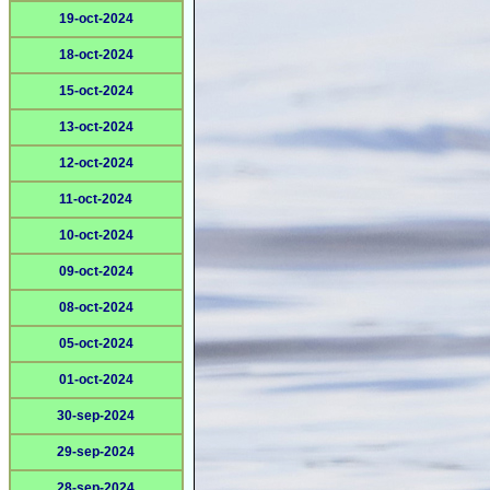
19-oct-2024
18-oct-2024
15-oct-2024
13-oct-2024
12-oct-2024
11-oct-2024
10-oct-2024
09-oct-2024
08-oct-2024
05-oct-2024
01-oct-2024
30-sep-2024
29-sep-2024
28-sep-2024