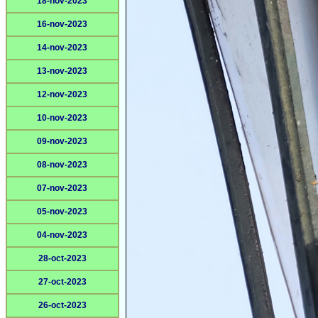
18-nov-2023
16-nov-2023
14-nov-2023
13-nov-2023
12-nov-2023
10-nov-2023
09-nov-2023
08-nov-2023
07-nov-2023
05-nov-2023
04-nov-2023
28-oct-2023
27-oct-2023
26-oct-2023