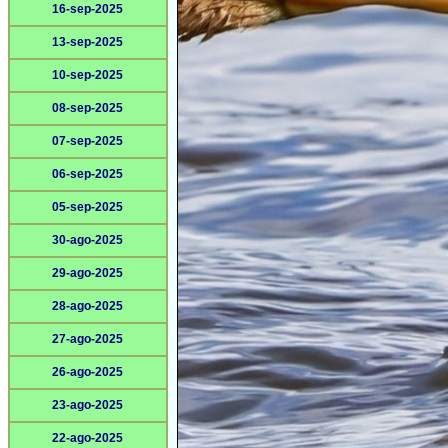
16-sep-2025
13-sep-2025
10-sep-2025
08-sep-2025
07-sep-2025
06-sep-2025
05-sep-2025
30-ago-2025
29-ago-2025
28-ago-2025
27-ago-2025
26-ago-2025
23-ago-2025
22-ago-2025