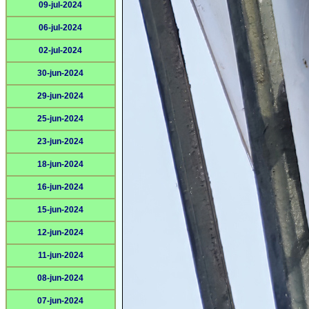
09-jul-2024
06-jul-2024
02-jul-2024
30-jun-2024
29-jun-2024
25-jun-2024
23-jun-2024
18-jun-2024
16-jun-2024
15-jun-2024
12-jun-2024
11-jun-2024
08-jun-2024
07-jun-2024