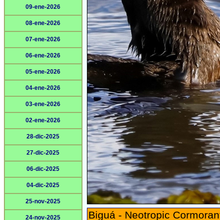
09-ene-2026
08-ene-2026
07-ene-2026
06-ene-2026
05-ene-2026
04-ene-2026
03-ene-2026
02-ene-2026
28-dic-2025
27-dic-2025
06-dic-2025
04-dic-2025
25-nov-2025
Biguá - Neotropic Cormoran
24-nov-2025