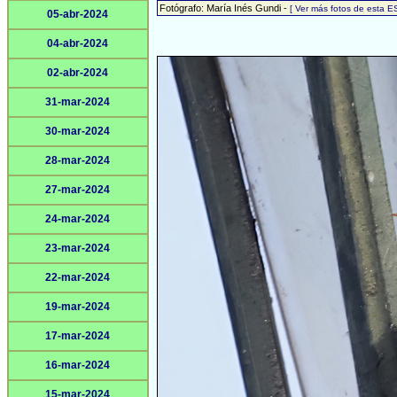
Fotógrafo: María Inés Gundi -
[ Ver más fotos de esta 
05-abr-2024
04-abr-2024
02-abr-2024
31-mar-2024
30-mar-2024
28-mar-2024
27-mar-2024
24-mar-2024
23-mar-2024
22-mar-2024
19-mar-2024
17-mar-2024
16-mar-2024
15-mar-2024