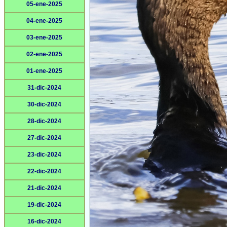
05-ene-2025
04-ene-2025
03-ene-2025
02-ene-2025
01-ene-2025
31-dic-2024
30-dic-2024
28-dic-2024
27-dic-2024
23-dic-2024
22-dic-2024
21-dic-2024
19-dic-2024
16-dic-2024