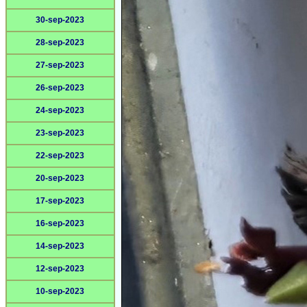
30-sep-2023
28-sep-2023
27-sep-2023
26-sep-2023
24-sep-2023
23-sep-2023
22-sep-2023
20-sep-2023
17-sep-2023
16-sep-2023
14-sep-2023
12-sep-2023
10-sep-2023