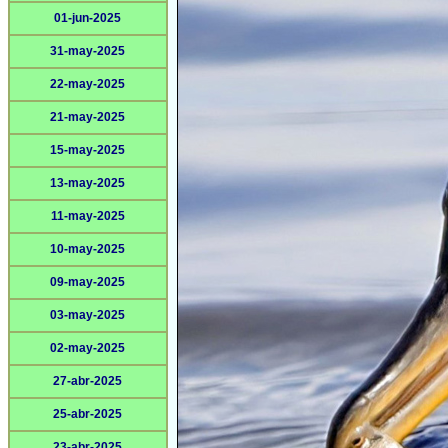
01-jun-2025
31-may-2025
22-may-2025
21-may-2025
15-may-2025
13-may-2025
11-may-2025
10-may-2025
09-may-2025
03-may-2025
02-may-2025
27-abr-2025
25-abr-2025
23-abr-2025