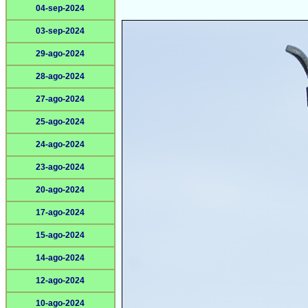
04-sep-2024
03-sep-2024
29-ago-2024
28-ago-2024
27-ago-2024
25-ago-2024
24-ago-2024
23-ago-2024
20-ago-2024
17-ago-2024
15-ago-2024
14-ago-2024
12-ago-2024
10-ago-2024