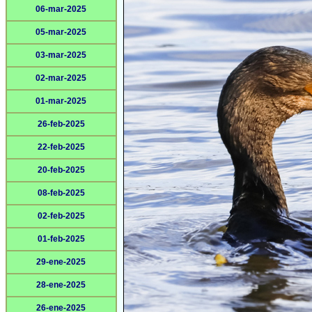
06-mar-2025
05-mar-2025
03-mar-2025
02-mar-2025
01-mar-2025
26-feb-2025
22-feb-2025
20-feb-2025
08-feb-2025
02-feb-2025
01-feb-2025
29-ene-2025
28-ene-2025
26-ene-2025