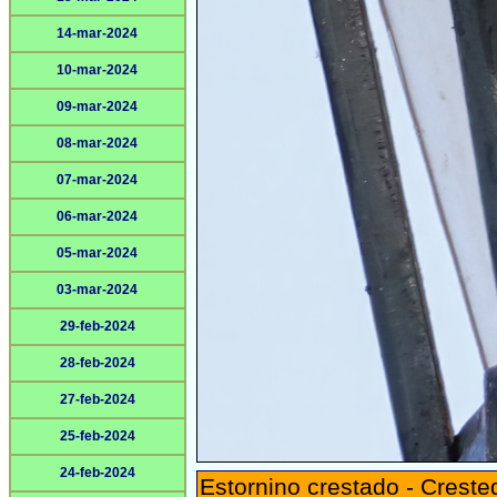
14-mar-2024
10-mar-2024
09-mar-2024
08-mar-2024
07-mar-2024
06-mar-2024
05-mar-2024
03-mar-2024
29-feb-2024
28-feb-2024
27-feb-2024
25-feb-2024
24-feb-2024
Estornino crestado - Crest