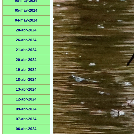
08-may-2024
05-may-2024
04-may-2024
28-abr-2024
26-abr-2024
21-abr-2024
20-abr-2024
19-abr-2024
18-abr-2024
13-abr-2024
12-abr-2024
09-abr-2024
07-abr-2024
06-abr-2024