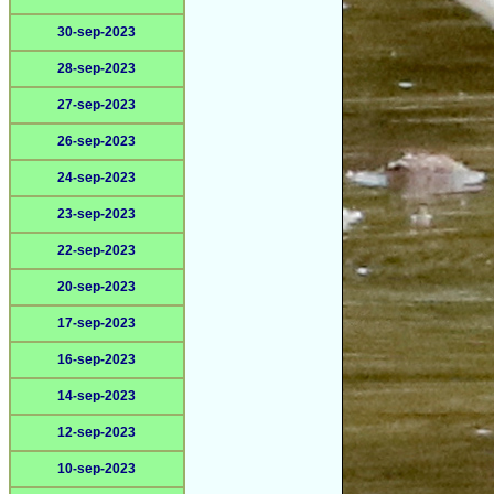
30-sep-2023
28-sep-2023
27-sep-2023
26-sep-2023
24-sep-2023
23-sep-2023
22-sep-2023
20-sep-2023
17-sep-2023
16-sep-2023
14-sep-2023
12-sep-2023
10-sep-2023