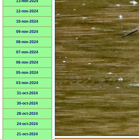
13-nov-2024
12-nov-2024
10-nov-2024
09-nov-2024
08-nov-2024
07-nov-2024
06-nov-2024
05-nov-2024
03-nov-2024
31-oct-2024
30-oct-2024
28-oct-2024
24-oct-2024
21-oct-2024