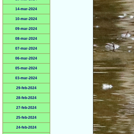
14-mar-2024
10-mar-2024
09-mar-2024
08-mar-2024
07-mar-2024
06-mar-2024
05-mar-2024
03-mar-2024
29-feb-2024
28-feb-2024
27-feb-2024
25-feb-2024
24-feb-2024