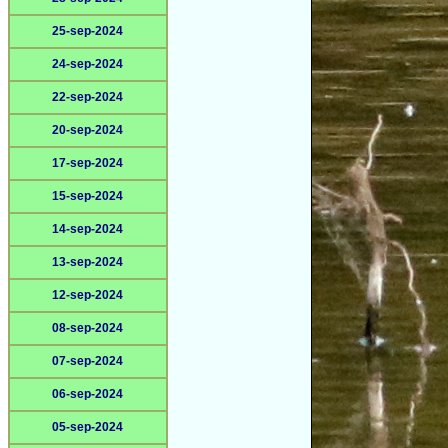
25-sep-2024
24-sep-2024
22-sep-2024
20-sep-2024
17-sep-2024
15-sep-2024
14-sep-2024
13-sep-2024
12-sep-2024
08-sep-2024
07-sep-2024
06-sep-2024
05-sep-2024