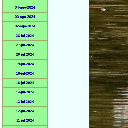
04-ago-2024
03-ago-2024
02-ago-2024
28-jul-2024
27-jul-2024
20-jul-2024
19-jul-2024
18-jul-2024
16-jul-2024
14-jul-2024
13-jul-2024
12-jul-2024
11-jul-2024