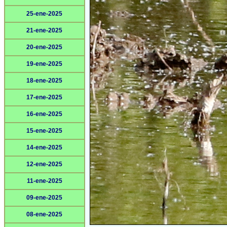
25-ene-2025
21-ene-2025
20-ene-2025
19-ene-2025
18-ene-2025
17-ene-2025
16-ene-2025
15-ene-2025
14-ene-2025
12-ene-2025
11-ene-2025
09-ene-2025
08-ene-2025