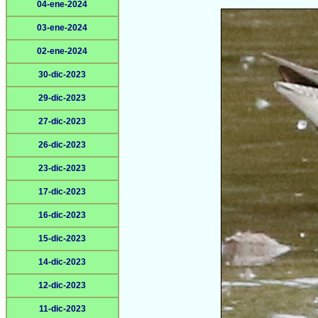
04-ene-2024
03-ene-2024
02-ene-2024
30-dic-2023
29-dic-2023
27-dic-2023
26-dic-2023
23-dic-2023
17-dic-2023
16-dic-2023
15-dic-2023
14-dic-2023
12-dic-2023
11-dic-2023