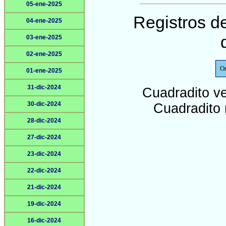
05-ene-2025
Registros de
04-ene-2025
03-ene-2025
02-ene-2025
O
01-ene-2025
31-dic-2024
Cuadradito v
30-dic-2024
Cuadradito 
28-dic-2024
27-dic-2024
23-dic-2024
22-dic-2024
21-dic-2024
19-dic-2024
16-dic-2024