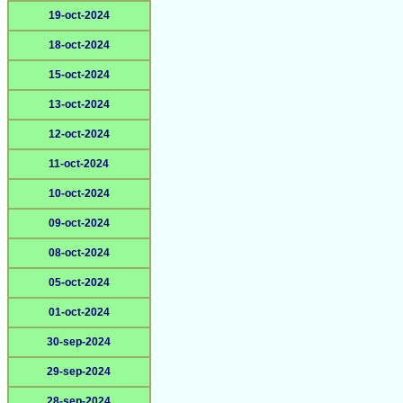
19-oct-2024
18-oct-2024
15-oct-2024
13-oct-2024
12-oct-2024
11-oct-2024
10-oct-2024
09-oct-2024
08-oct-2024
05-oct-2024
01-oct-2024
30-sep-2024
29-sep-2024
28-sep-2024