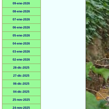
09-ene-2026
08-ene-2026
07-ene-2026
06-ene-2026
05-ene-2026
04-ene-2026
03-ene-2026
02-ene-2026
28-dic-2025
27-dic-2025
06-dic-2025
04-dic-2025
25-nov-2025
24-nov-2025