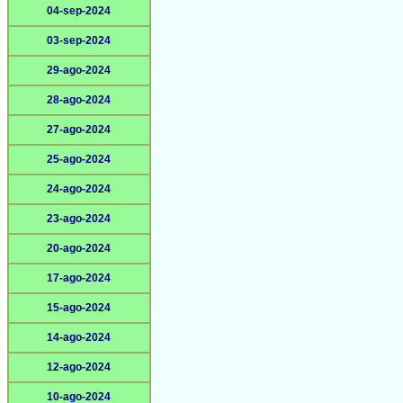
04-sep-2024
03-sep-2024
29-ago-2024
28-ago-2024
27-ago-2024
25-ago-2024
24-ago-2024
23-ago-2024
20-ago-2024
17-ago-2024
15-ago-2024
14-ago-2024
12-ago-2024
10-ago-2024