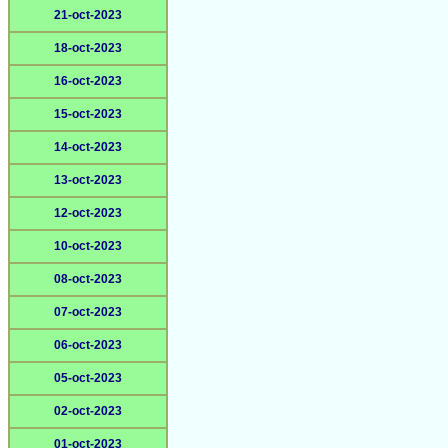
21-oct-2023
18-oct-2023
16-oct-2023
15-oct-2023
14-oct-2023
13-oct-2023
12-oct-2023
10-oct-2023
08-oct-2023
07-oct-2023
06-oct-2023
05-oct-2023
02-oct-2023
01-oct-2023