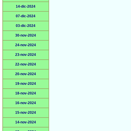
14-dic-2024
07-dic-2024
03-dic-2024
30-nov-2024
24-nov-2024
23-nov-2024
22-nov-2024
20-nov-2024
19-nov-2024
18-nov-2024
16-nov-2024
15-nov-2024
14-nov-2024