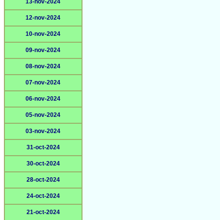
13-nov-2024
12-nov-2024
10-nov-2024
09-nov-2024
08-nov-2024
07-nov-2024
06-nov-2024
05-nov-2024
03-nov-2024
31-oct-2024
30-oct-2024
28-oct-2024
24-oct-2024
21-oct-2024