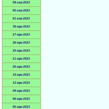
09-sep-2023
05-sep-2023
01-sep-2023
30-ago-2023
27-ago-2023
26-ago-2023
25-ago-2023
21-ago-2023
20-ago-2023
15-ago-2023
12-ago-2023
09-ago-2023
06-ago-2023
05-ago-2023