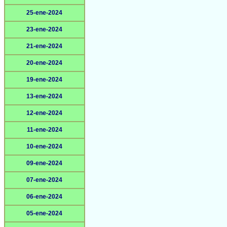
25-ene-2024
23-ene-2024
21-ene-2024
20-ene-2024
19-ene-2024
13-ene-2024
12-ene-2024
11-ene-2024
10-ene-2024
09-ene-2024
07-ene-2024
06-ene-2024
05-ene-2024