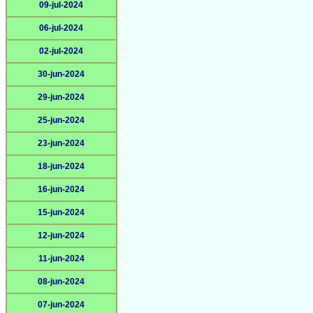
09-jul-2024
06-jul-2024
02-jul-2024
30-jun-2024
29-jun-2024
25-jun-2024
23-jun-2024
18-jun-2024
16-jun-2024
15-jun-2024
12-jun-2024
11-jun-2024
08-jun-2024
07-jun-2024