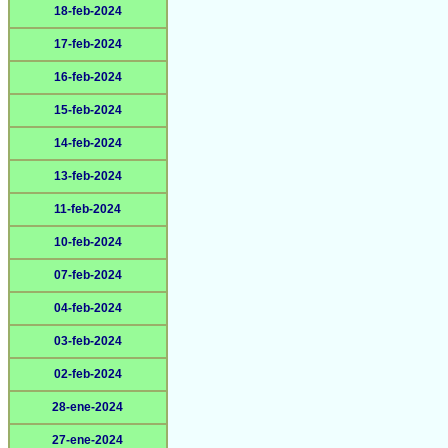
18-feb-2024
17-feb-2024
16-feb-2024
15-feb-2024
14-feb-2024
13-feb-2024
11-feb-2024
10-feb-2024
07-feb-2024
04-feb-2024
03-feb-2024
02-feb-2024
28-ene-2024
27-ene-2024