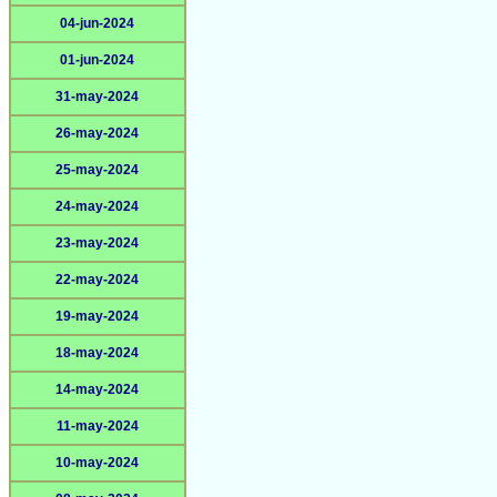
04-jun-2024
01-jun-2024
31-may-2024
26-may-2024
25-may-2024
24-may-2024
23-may-2024
22-may-2024
19-may-2024
18-may-2024
14-may-2024
11-may-2024
10-may-2024