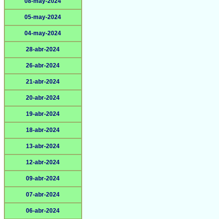
08-may-2024
05-may-2024
04-may-2024
28-abr-2024
26-abr-2024
21-abr-2024
20-abr-2024
19-abr-2024
18-abr-2024
13-abr-2024
12-abr-2024
09-abr-2024
07-abr-2024
06-abr-2024