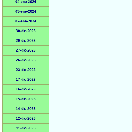
04-ene-2024
03-ene-2024
02-ene-2024
30-dic-2023
29-dic-2023
27-dic-2023
26-dic-2023
23-dic-2023
17-dic-2023
16-dic-2023
15-dic-2023
14-dic-2023
12-dic-2023
11-dic-2023