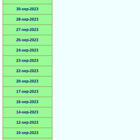
30-sep-2023
28-sep-2023
27-sep-2023
26-sep-2023
24-sep-2023
23-sep-2023
22-sep-2023
20-sep-2023
17-sep-2023
16-sep-2023
14-sep-2023
12-sep-2023
10-sep-2023