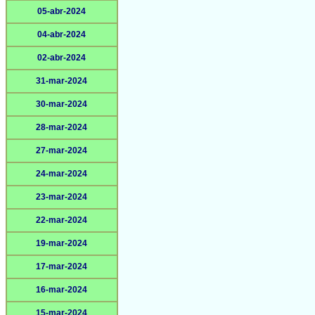
05-abr-2024
04-abr-2024
02-abr-2024
31-mar-2024
30-mar-2024
28-mar-2024
27-mar-2024
24-mar-2024
23-mar-2024
22-mar-2024
19-mar-2024
17-mar-2024
16-mar-2024
15-mar-2024