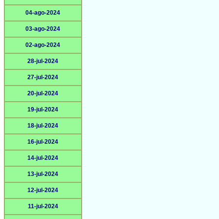
04-ago-2024
03-ago-2024
02-ago-2024
28-jul-2024
27-jul-2024
20-jul-2024
19-jul-2024
18-jul-2024
16-jul-2024
14-jul-2024
13-jul-2024
12-jul-2024
11-jul-2024