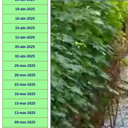
19-abr-2025
16-abr-2025
15-abr-2025
12-abr-2025
05-abr-2025
02-abr-2025
29-mar-2025
28-mar-2025
22-mar-2025
16-mar-2025
15-mar-2025
13-mar-2025
09-mar-2025