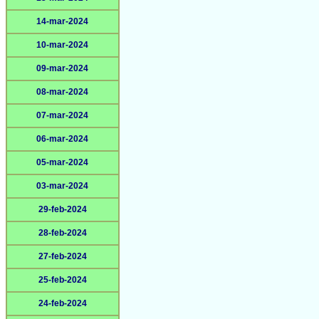
14-mar-2024
10-mar-2024
09-mar-2024
08-mar-2024
07-mar-2024
06-mar-2024
05-mar-2024
03-mar-2024
29-feb-2024
28-feb-2024
27-feb-2024
25-feb-2024
24-feb-2024