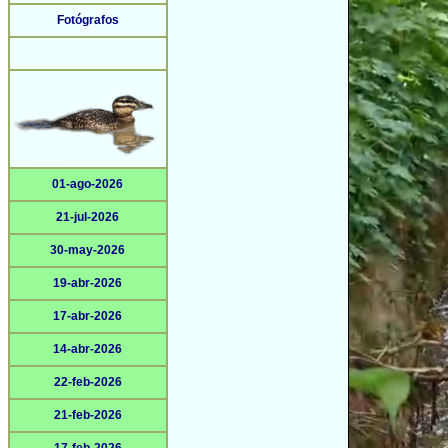
Fotógrafos
01-ago-2026
21-jul-2026
30-may-2026
19-abr-2026
17-abr-2026
14-abr-2026
22-feb-2026
21-feb-2026