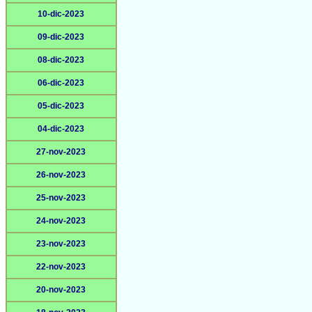
10-dic-2023
09-dic-2023
08-dic-2023
06-dic-2023
05-dic-2023
04-dic-2023
27-nov-2023
26-nov-2023
25-nov-2023
24-nov-2023
23-nov-2023
22-nov-2023
20-nov-2023