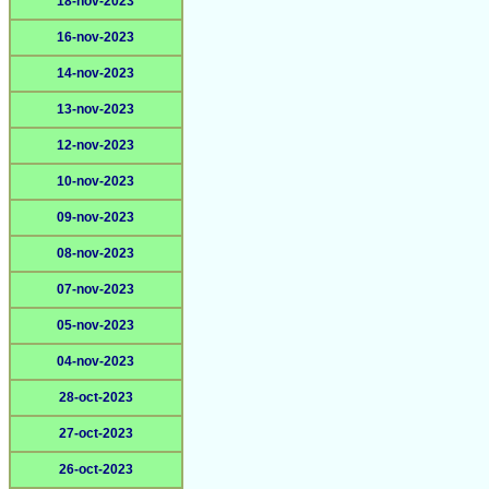
18-nov-2023
16-nov-2023
14-nov-2023
13-nov-2023
12-nov-2023
10-nov-2023
09-nov-2023
08-nov-2023
07-nov-2023
05-nov-2023
04-nov-2023
28-oct-2023
27-oct-2023
26-oct-2023