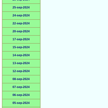
25-sep-2024
24-sep-2024
22-sep-2024
20-sep-2024
17-sep-2024
15-sep-2024
14-sep-2024
13-sep-2024
12-sep-2024
08-sep-2024
07-sep-2024
06-sep-2024
05-sep-2024