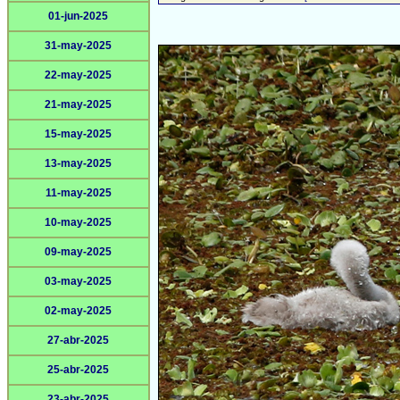
01-jun-2025
31-may-2025
22-may-2025
21-may-2025
15-may-2025
13-may-2025
11-may-2025
10-may-2025
09-may-2025
03-may-2025
02-may-2025
27-abr-2025
25-abr-2025
23-abr-2025