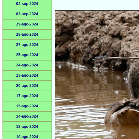
04-sep-2024
03-sep-2024
29-ago-2024
28-ago-2024
27-ago-2024
25-ago-2024
24-ago-2024
23-ago-2024
20-ago-2024
17-ago-2024
15-ago-2024
14-ago-2024
12-ago-2024
10-ago-2024