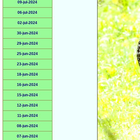
09-jul-2024
06-jul-2024
02-jul-2024
30-jun-2024
29-jun-2024
25-jun-2024
23-jun-2024
18-jun-2024
16-jun-2024
15-jun-2024
12-jun-2024
11-jun-2024
08-jun-2024
07-jun-2024