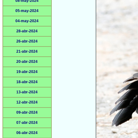
08-may-2024
05-may-2024
04-may-2024
28-abr-2024
26-abr-2024
21-abr-2024
20-abr-2024
19-abr-2024
18-abr-2024
13-abr-2024
12-abr-2024
09-abr-2024
07-abr-2024
06-abr-2024