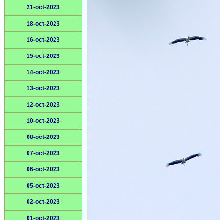
21-oct-2023
18-oct-2023
16-oct-2023
15-oct-2023
14-oct-2023
13-oct-2023
12-oct-2023
10-oct-2023
08-oct-2023
07-oct-2023
06-oct-2023
05-oct-2023
02-oct-2023
01-oct-2023