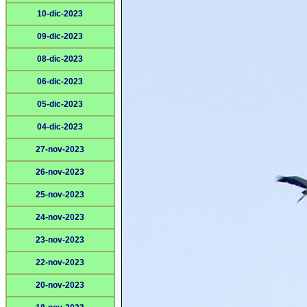
10-dic-2023
09-dic-2023
08-dic-2023
06-dic-2023
05-dic-2023
04-dic-2023
27-nov-2023
26-nov-2023
25-nov-2023
24-nov-2023
23-nov-2023
22-nov-2023
20-nov-2023