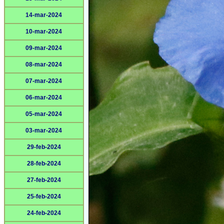
14-mar-2024
10-mar-2024
09-mar-2024
08-mar-2024
07-mar-2024
06-mar-2024
05-mar-2024
03-mar-2024
29-feb-2024
28-feb-2024
27-feb-2024
25-feb-2024
24-feb-2024