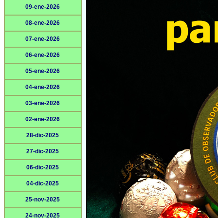
09-ene-2026
08-ene-2026
07-ene-2026
06-ene-2026
05-ene-2026
04-ene-2026
03-ene-2026
02-ene-2026
28-dic-2025
27-dic-2025
06-dic-2025
04-dic-2025
25-nov-2025
24-nov-2025