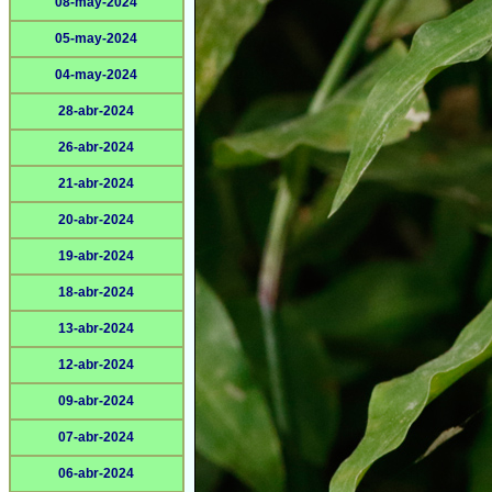
08-may-2024
05-may-2024
04-may-2024
28-abr-2024
26-abr-2024
21-abr-2024
20-abr-2024
19-abr-2024
18-abr-2024
13-abr-2024
12-abr-2024
09-abr-2024
07-abr-2024
06-abr-2024