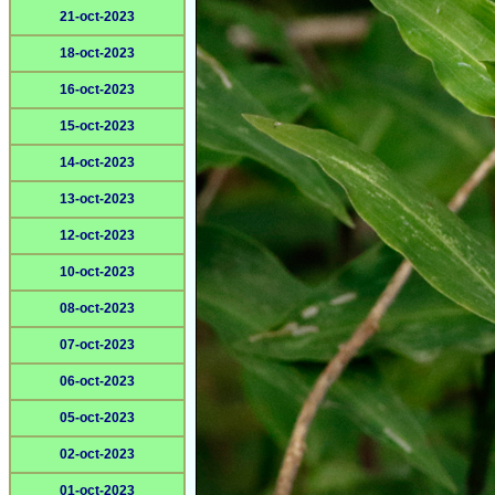
21-oct-2023
18-oct-2023
16-oct-2023
15-oct-2023
14-oct-2023
13-oct-2023
12-oct-2023
10-oct-2023
08-oct-2023
07-oct-2023
06-oct-2023
05-oct-2023
02-oct-2023
01-oct-2023