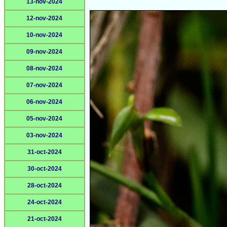
13-nov-2024
12-nov-2024
10-nov-2024
09-nov-2024
08-nov-2024
07-nov-2024
06-nov-2024
05-nov-2024
03-nov-2024
31-oct-2024
30-oct-2024
28-oct-2024
24-oct-2024
21-oct-2024