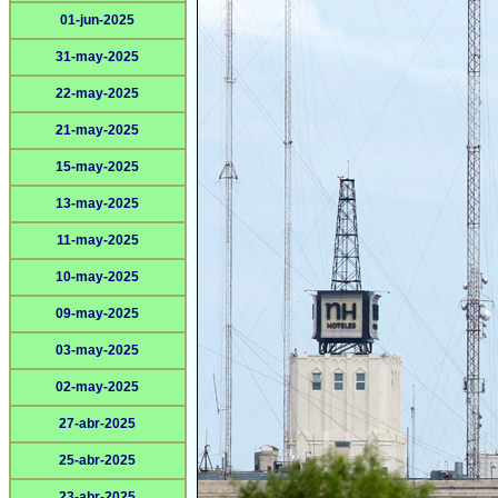
01-jun-2025
31-may-2025
22-may-2025
21-may-2025
15-may-2025
13-may-2025
11-may-2025
10-may-2025
09-may-2025
03-may-2025
02-may-2025
27-abr-2025
25-abr-2025
23-abr-2025