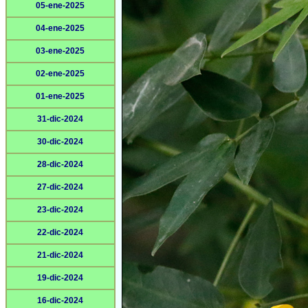
05-ene-2025
04-ene-2025
03-ene-2025
02-ene-2025
01-ene-2025
31-dic-2024
30-dic-2024
28-dic-2024
27-dic-2024
23-dic-2024
22-dic-2024
21-dic-2024
19-dic-2024
16-dic-2024