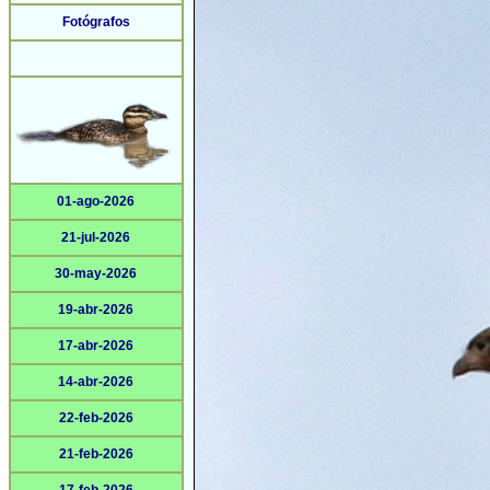
Fotógrafos
01-ago-2026
21-jul-2026
30-may-2026
19-abr-2026
17-abr-2026
14-abr-2026
22-feb-2026
21-feb-2026