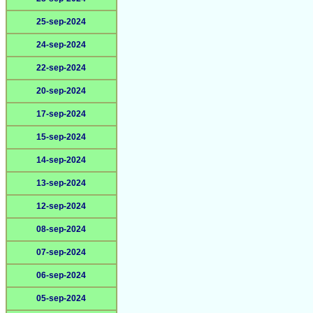
25-sep-2024
24-sep-2024
22-sep-2024
20-sep-2024
17-sep-2024
15-sep-2024
14-sep-2024
13-sep-2024
12-sep-2024
08-sep-2024
07-sep-2024
06-sep-2024
05-sep-2024