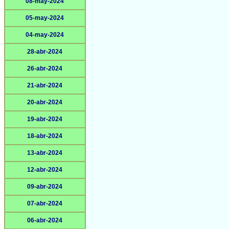
08-may-2024
05-may-2024
04-may-2024
28-abr-2024
26-abr-2024
21-abr-2024
20-abr-2024
19-abr-2024
18-abr-2024
13-abr-2024
12-abr-2024
09-abr-2024
07-abr-2024
06-abr-2024