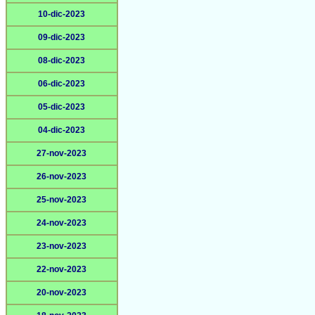
10-dic-2023
09-dic-2023
08-dic-2023
06-dic-2023
05-dic-2023
04-dic-2023
27-nov-2023
26-nov-2023
25-nov-2023
24-nov-2023
23-nov-2023
22-nov-2023
20-nov-2023