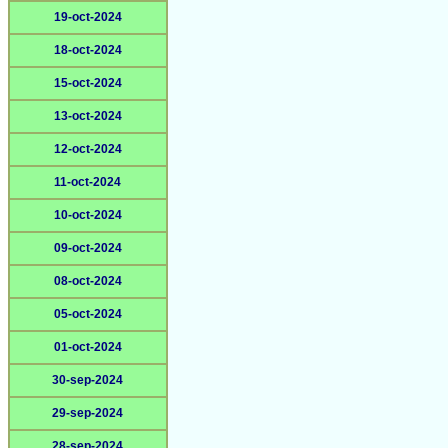
19-oct-2024
18-oct-2024
15-oct-2024
13-oct-2024
12-oct-2024
11-oct-2024
10-oct-2024
09-oct-2024
08-oct-2024
05-oct-2024
01-oct-2024
30-sep-2024
29-sep-2024
28-sep-2024