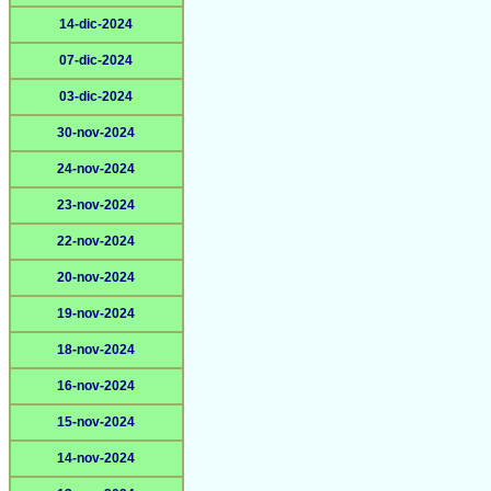
14-dic-2024
07-dic-2024
03-dic-2024
30-nov-2024
24-nov-2024
23-nov-2024
22-nov-2024
20-nov-2024
19-nov-2024
18-nov-2024
16-nov-2024
15-nov-2024
14-nov-2024