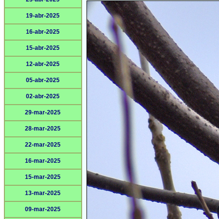
19-abr-2025
16-abr-2025
15-abr-2025
12-abr-2025
05-abr-2025
02-abr-2025
29-mar-2025
28-mar-2025
22-mar-2025
16-mar-2025
15-mar-2025
13-mar-2025
09-mar-2025