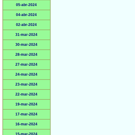
05-abr-2024
04-abr-2024
02-abr-2024
31-mar-2024
30-mar-2024
28-mar-2024
27-mar-2024
24-mar-2024
23-mar-2024
22-mar-2024
19-mar-2024
17-mar-2024
16-mar-2024
15-mar-2024