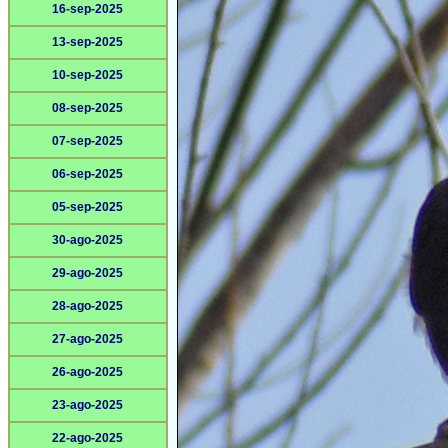
16-sep-2025
13-sep-2025
10-sep-2025
08-sep-2025
07-sep-2025
06-sep-2025
05-sep-2025
30-ago-2025
29-ago-2025
28-ago-2025
27-ago-2025
26-ago-2025
23-ago-2025
22-ago-2025