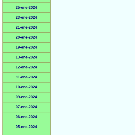
25-ene-2024
23-ene-2024
21-ene-2024
20-ene-2024
19-ene-2024
13-ene-2024
12-ene-2024
11-ene-2024
10-ene-2024
09-ene-2024
07-ene-2024
06-ene-2024
05-ene-2024