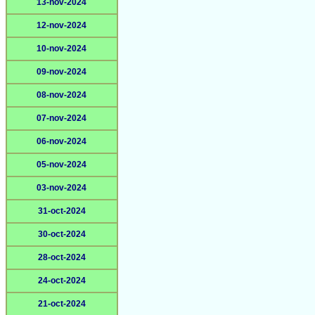
13-nov-2024
12-nov-2024
10-nov-2024
09-nov-2024
08-nov-2024
07-nov-2024
06-nov-2024
05-nov-2024
03-nov-2024
31-oct-2024
30-oct-2024
28-oct-2024
24-oct-2024
21-oct-2024