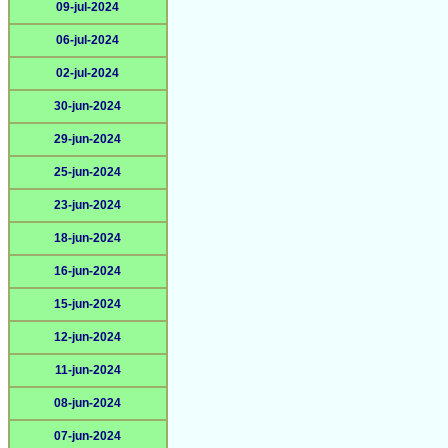
09-jul-2024
06-jul-2024
02-jul-2024
30-jun-2024
29-jun-2024
25-jun-2024
23-jun-2024
18-jun-2024
16-jun-2024
15-jun-2024
12-jun-2024
11-jun-2024
08-jun-2024
07-jun-2024