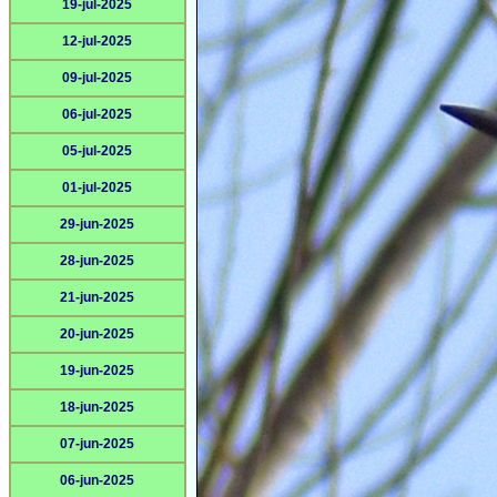
19-jul-2025
12-jul-2025
09-jul-2025
06-jul-2025
05-jul-2025
01-jul-2025
29-jun-2025
28-jun-2025
21-jun-2025
20-jun-2025
19-jun-2025
18-jun-2025
07-jun-2025
06-jun-2025