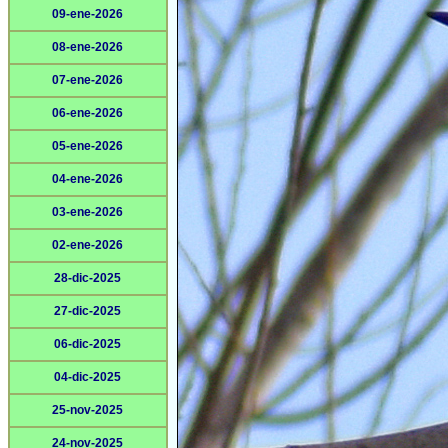
09-ene-2026
08-ene-2026
07-ene-2026
06-ene-2026
05-ene-2026
04-ene-2026
03-ene-2026
02-ene-2026
28-dic-2025
27-dic-2025
06-dic-2025
04-dic-2025
25-nov-2025
24-nov-2025