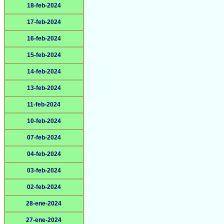
18-feb-2024
17-feb-2024
16-feb-2024
15-feb-2024
14-feb-2024
13-feb-2024
11-feb-2024
10-feb-2024
07-feb-2024
04-feb-2024
03-feb-2024
02-feb-2024
28-ene-2024
27-ene-2024