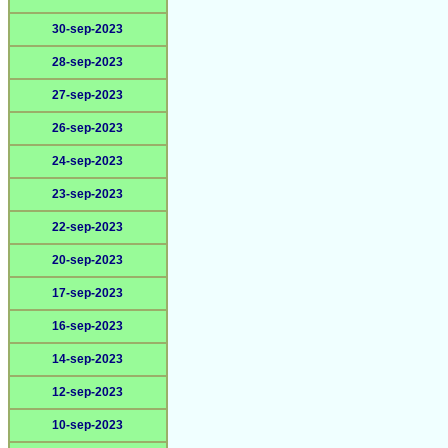
30-sep-2023
28-sep-2023
27-sep-2023
26-sep-2023
24-sep-2023
23-sep-2023
22-sep-2023
20-sep-2023
17-sep-2023
16-sep-2023
14-sep-2023
12-sep-2023
10-sep-2023