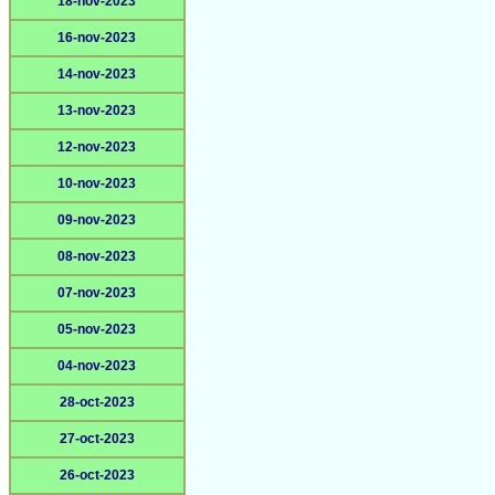
18-nov-2023
16-nov-2023
14-nov-2023
13-nov-2023
12-nov-2023
10-nov-2023
09-nov-2023
08-nov-2023
07-nov-2023
05-nov-2023
04-nov-2023
28-oct-2023
27-oct-2023
26-oct-2023