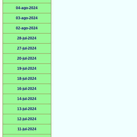
04-ago-2024
03-ago-2024
02-ago-2024
28-jul-2024
27-jul-2024
20-jul-2024
19-jul-2024
18-jul-2024
16-jul-2024
14-jul-2024
13-jul-2024
12-jul-2024
11-jul-2024