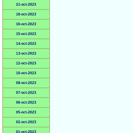
21-oct-2023
18-oct-2023
16-oct-2023
15-oct-2023
14-oct-2023
13-oct-2023
12-oct-2023
10-oct-2023
08-oct-2023
07-oct-2023
06-oct-2023
05-oct-2023
02-oct-2023
01-oct-2023