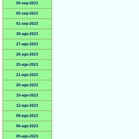
09-sep-2023
05-sep-2023
01-sep-2023
30-ago-2023
27-ago-2023
26-ago-2023
25-ago-2023
21-ago-2023
20-ago-2023
15-ago-2023
12-ago-2023
09-ago-2023
06-ago-2023
05-ago-2023