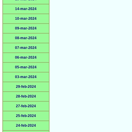
14-mar-2024
10-mar-2024
09-mar-2024
08-mar-2024
07-mar-2024
06-mar-2024
05-mar-2024
03-mar-2024
29-feb-2024
28-feb-2024
27-feb-2024
25-feb-2024
24-feb-2024