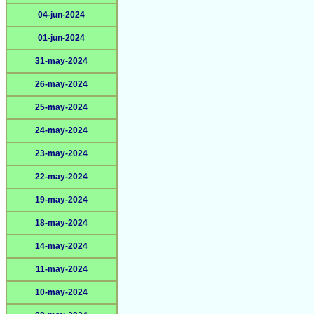
04-jun-2024
01-jun-2024
31-may-2024
26-may-2024
25-may-2024
24-may-2024
23-may-2024
22-may-2024
19-may-2024
18-may-2024
14-may-2024
11-may-2024
10-may-2024