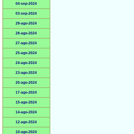
04-sep-2024
03-sep-2024
29-ago-2024
28-ago-2024
27-ago-2024
25-ago-2024
24-ago-2024
23-ago-2024
20-ago-2024
17-ago-2024
15-ago-2024
14-ago-2024
12-ago-2024
10-ago-2024