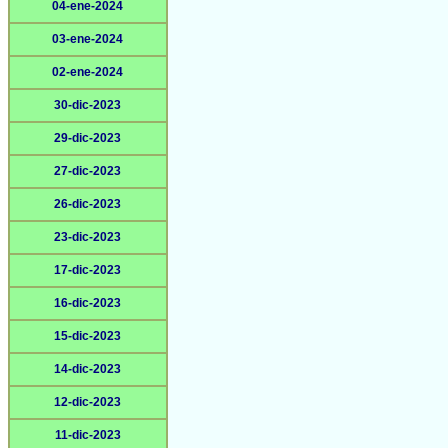
04-ene-2024
03-ene-2024
02-ene-2024
30-dic-2023
29-dic-2023
27-dic-2023
26-dic-2023
23-dic-2023
17-dic-2023
16-dic-2023
15-dic-2023
14-dic-2023
12-dic-2023
11-dic-2023