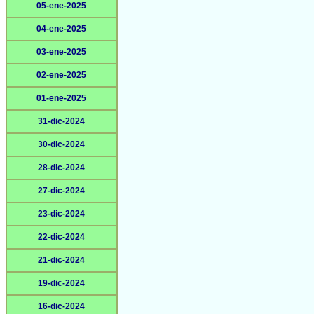
05-ene-2025
04-ene-2025
03-ene-2025
02-ene-2025
01-ene-2025
31-dic-2024
30-dic-2024
28-dic-2024
27-dic-2024
23-dic-2024
22-dic-2024
21-dic-2024
19-dic-2024
16-dic-2024