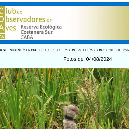
B SE ENCUENTRA EN PROCESO DE RECUPERACION. LAS LETRAS CON ACENTOS TODAVI
Fotos del 04/08/2024