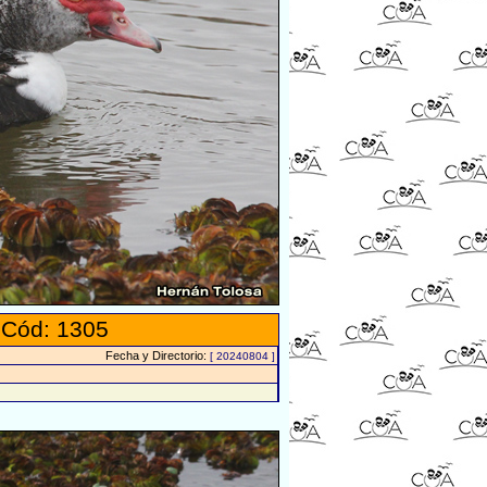
 Cód: 1305
Fecha y Directorio:
[ 20240804 ]