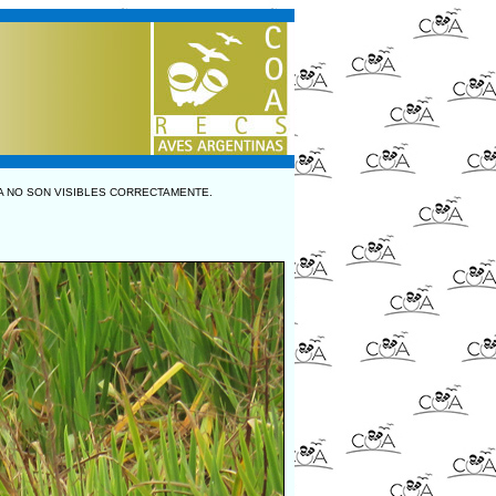
A NO SON VISIBLES CORRECTAMENTE.