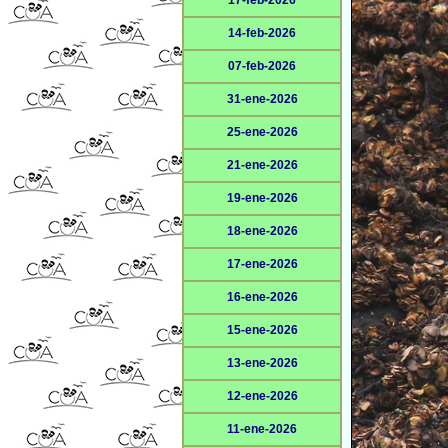
17-feb-2026
14-feb-2026
07-feb-2026
31-ene-2026
25-ene-2026
21-ene-2026
19-ene-2026
18-ene-2026
17-ene-2026
16-ene-2026
15-ene-2026
13-ene-2026
12-ene-2026
11-ene-2026