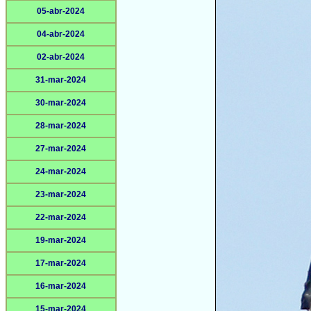
05-abr-2024
04-abr-2024
02-abr-2024
31-mar-2024
30-mar-2024
28-mar-2024
27-mar-2024
24-mar-2024
23-mar-2024
22-mar-2024
19-mar-2024
17-mar-2024
16-mar-2024
15-mar-2024