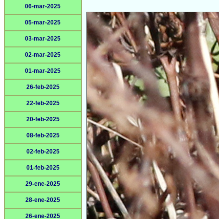
06-mar-2025
05-mar-2025
03-mar-2025
02-mar-2025
01-mar-2025
26-feb-2025
22-feb-2025
20-feb-2025
08-feb-2025
02-feb-2025
01-feb-2025
29-ene-2025
28-ene-2025
26-ene-2025