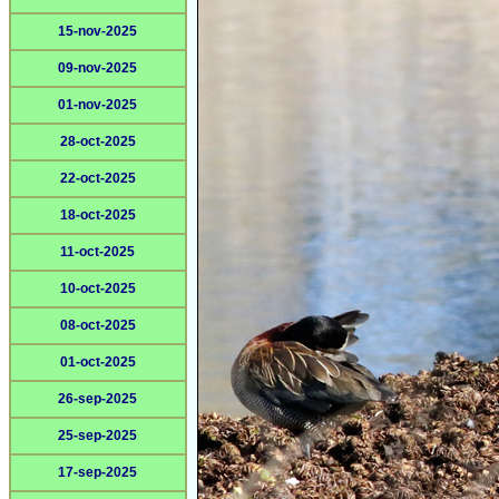
15-nov-2025
09-nov-2025
01-nov-2025
28-oct-2025
22-oct-2025
18-oct-2025
11-oct-2025
10-oct-2025
08-oct-2025
01-oct-2025
26-sep-2025
25-sep-2025
17-sep-2025