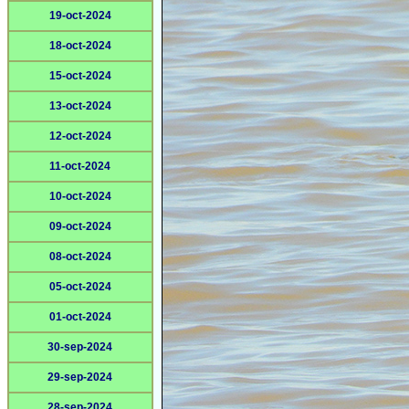
19-oct-2024
18-oct-2024
15-oct-2024
13-oct-2024
12-oct-2024
11-oct-2024
10-oct-2024
09-oct-2024
08-oct-2024
05-oct-2024
01-oct-2024
30-sep-2024
29-sep-2024
28-sep-2024