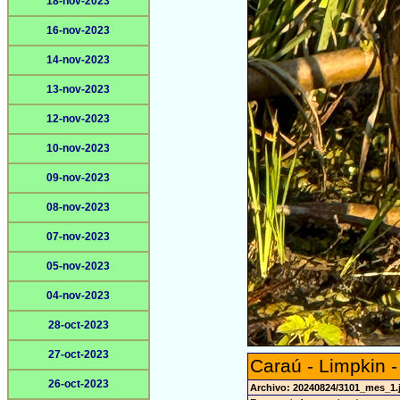
18-nov-2023
16-nov-2023
14-nov-2023
13-nov-2023
12-nov-2023
10-nov-2023
09-nov-2023
08-nov-2023
07-nov-2023
05-nov-2023
04-nov-2023
28-oct-2023
27-oct-2023
Caraú - Limpkin 
26-oct-2023
Archivo: 20240824/3101_mes_1.