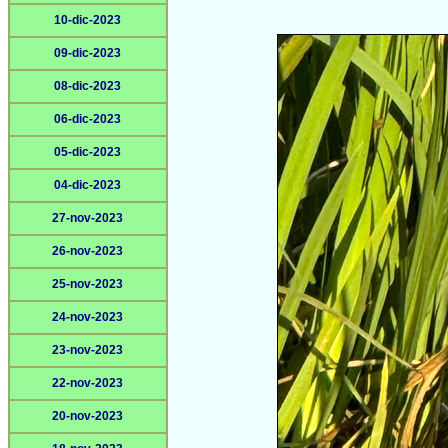
10-dic-2023
09-dic-2023
08-dic-2023
06-dic-2023
05-dic-2023
04-dic-2023
27-nov-2023
26-nov-2023
25-nov-2023
24-nov-2023
23-nov-2023
22-nov-2023
20-nov-2023