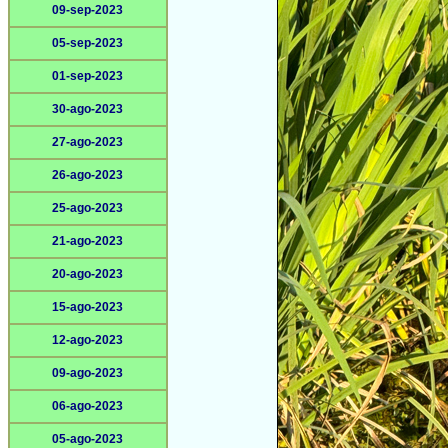
09-sep-2023
05-sep-2023
01-sep-2023
30-ago-2023
27-ago-2023
26-ago-2023
25-ago-2023
21-ago-2023
20-ago-2023
15-ago-2023
12-ago-2023
09-ago-2023
06-ago-2023
05-ago-2023