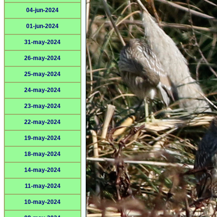
04-jun-2024
01-jun-2024
31-may-2024
26-may-2024
25-may-2024
24-may-2024
23-may-2024
22-may-2024
19-may-2024
18-may-2024
14-may-2024
11-may-2024
10-may-2024