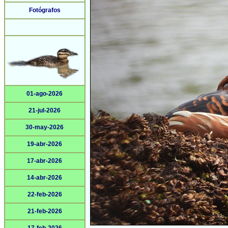
Fotógrafos
01-ago-2026
21-jul-2026
30-may-2026
19-abr-2026
17-abr-2026
14-abr-2026
22-feb-2026
21-feb-2026