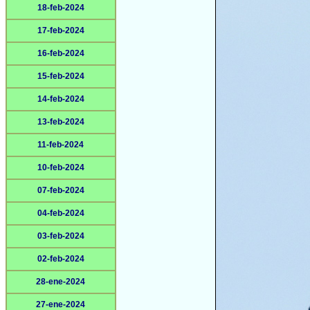
18-feb-2024
17-feb-2024
16-feb-2024
15-feb-2024
14-feb-2024
13-feb-2024
11-feb-2024
10-feb-2024
07-feb-2024
04-feb-2024
03-feb-2024
02-feb-2024
28-ene-2024
27-ene-2024