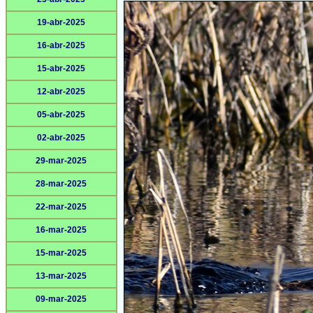
19-abr-2025
16-abr-2025
15-abr-2025
12-abr-2025
05-abr-2025
02-abr-2025
29-mar-2025
28-mar-2025
22-mar-2025
16-mar-2025
15-mar-2025
13-mar-2025
09-mar-2025