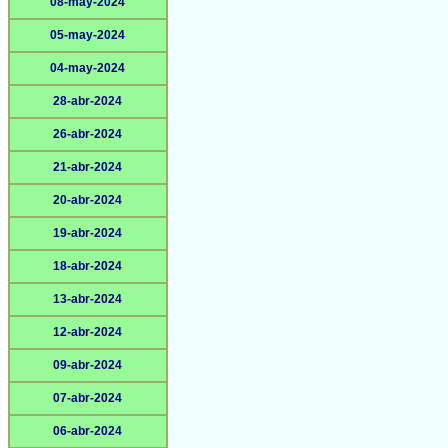
08-may-2024
05-may-2024
04-may-2024
28-abr-2024
26-abr-2024
21-abr-2024
20-abr-2024
19-abr-2024
18-abr-2024
13-abr-2024
12-abr-2024
09-abr-2024
07-abr-2024
06-abr-2024