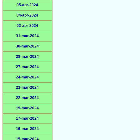
05-abr-2024
04-abr-2024
02-abr-2024
31-mar-2024
30-mar-2024
28-mar-2024
27-mar-2024
24-mar-2024
23-mar-2024
22-mar-2024
19-mar-2024
17-mar-2024
16-mar-2024
15-mar-2024