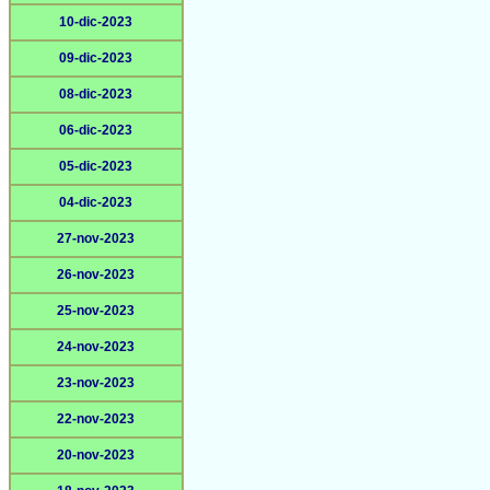
10-dic-2023
09-dic-2023
08-dic-2023
06-dic-2023
05-dic-2023
04-dic-2023
27-nov-2023
26-nov-2023
25-nov-2023
24-nov-2023
23-nov-2023
22-nov-2023
20-nov-2023