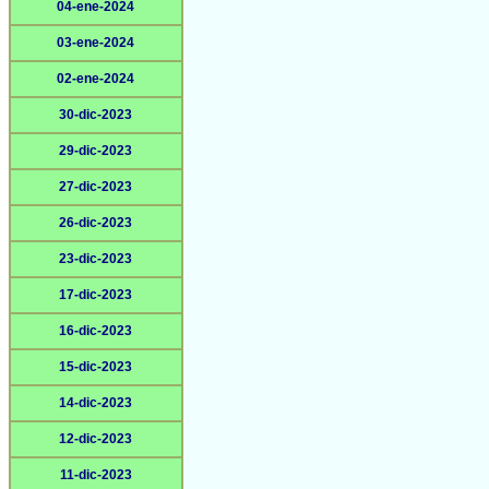
04-ene-2024
03-ene-2024
02-ene-2024
30-dic-2023
29-dic-2023
27-dic-2023
26-dic-2023
23-dic-2023
17-dic-2023
16-dic-2023
15-dic-2023
14-dic-2023
12-dic-2023
11-dic-2023