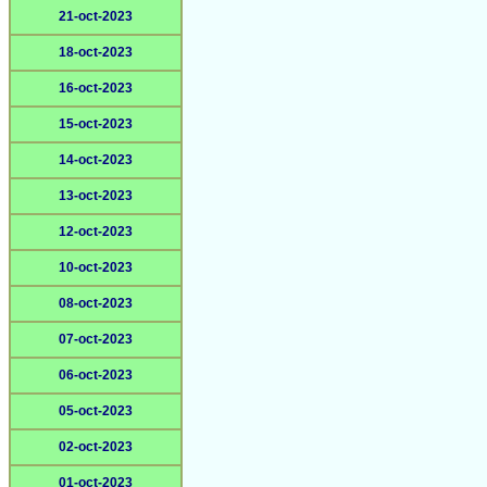
21-oct-2023
18-oct-2023
16-oct-2023
15-oct-2023
14-oct-2023
13-oct-2023
12-oct-2023
10-oct-2023
08-oct-2023
07-oct-2023
06-oct-2023
05-oct-2023
02-oct-2023
01-oct-2023