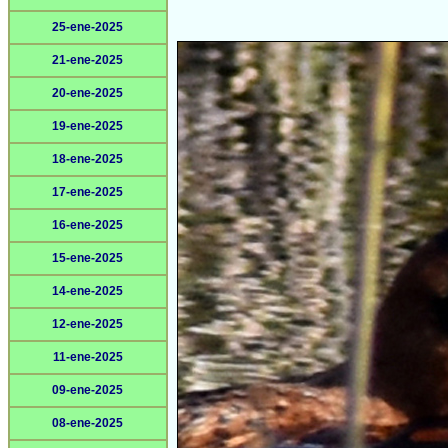
25-ene-2025
21-ene-2025
20-ene-2025
19-ene-2025
18-ene-2025
17-ene-2025
16-ene-2025
15-ene-2025
14-ene-2025
12-ene-2025
11-ene-2025
09-ene-2025
08-ene-2025