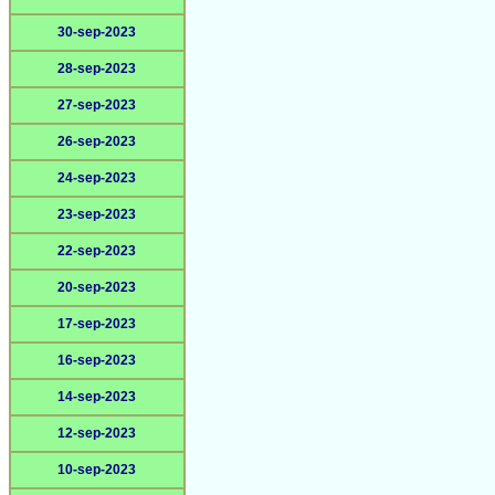
30-sep-2023
28-sep-2023
27-sep-2023
26-sep-2023
24-sep-2023
23-sep-2023
22-sep-2023
20-sep-2023
17-sep-2023
16-sep-2023
14-sep-2023
12-sep-2023
10-sep-2023