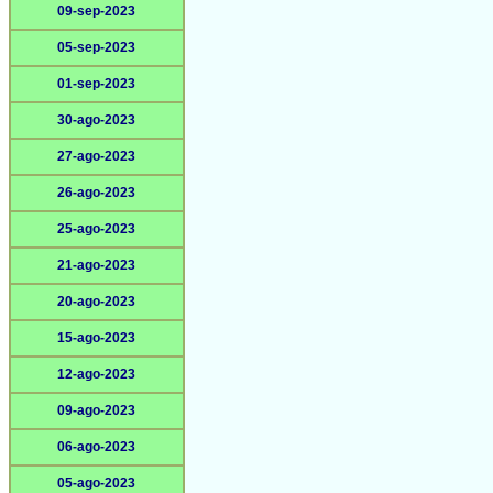
09-sep-2023
05-sep-2023
01-sep-2023
30-ago-2023
27-ago-2023
26-ago-2023
25-ago-2023
21-ago-2023
20-ago-2023
15-ago-2023
12-ago-2023
09-ago-2023
06-ago-2023
05-ago-2023