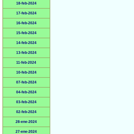
18-feb-2024
17-feb-2024
16-feb-2024
15-feb-2024
14-feb-2024
13-feb-2024
11-feb-2024
10-feb-2024
07-feb-2024
04-feb-2024
03-feb-2024
02-feb-2024
28-ene-2024
27-ene-2024