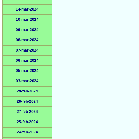
14-mar-2024
10-mar-2024
09-mar-2024
08-mar-2024
07-mar-2024
06-mar-2024
05-mar-2024
03-mar-2024
29-feb-2024
28-feb-2024
27-feb-2024
25-feb-2024
24-feb-2024