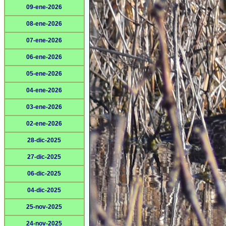
09-ene-2026
08-ene-2026
07-ene-2026
06-ene-2026
05-ene-2026
04-ene-2026
03-ene-2026
02-ene-2026
28-dic-2025
27-dic-2025
06-dic-2025
04-dic-2025
25-nov-2025
24-nov-2025