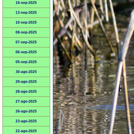
16-sep-2025
13-sep-2025
10-sep-2025
08-sep-2025
07-sep-2025
06-sep-2025
05-sep-2025
30-ago-2025
29-ago-2025
28-ago-2025
27-ago-2025
26-ago-2025
23-ago-2025
22-ago-2025