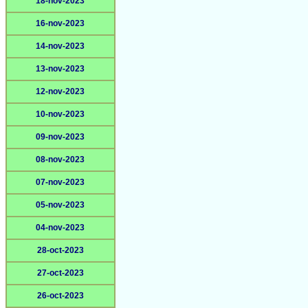
18-nov-2023
16-nov-2023
14-nov-2023
13-nov-2023
12-nov-2023
10-nov-2023
09-nov-2023
08-nov-2023
07-nov-2023
05-nov-2023
04-nov-2023
28-oct-2023
27-oct-2023
26-oct-2023