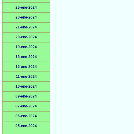
25-ene-2024
23-ene-2024
21-ene-2024
20-ene-2024
19-ene-2024
13-ene-2024
12-ene-2024
11-ene-2024
10-ene-2024
09-ene-2024
07-ene-2024
06-ene-2024
05-ene-2024