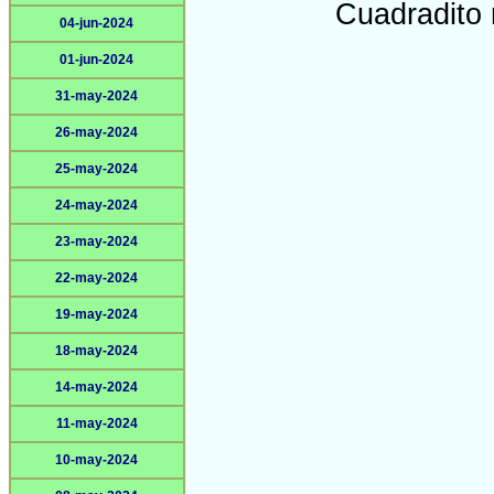
Cuadradito 
04-jun-2024
01-jun-2024
31-may-2024
26-may-2024
25-may-2024
24-may-2024
23-may-2024
22-may-2024
19-may-2024
18-may-2024
14-may-2024
11-may-2024
10-may-2024